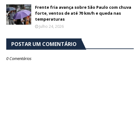
Frente fria avança sobre São Paulo com chuva
forte, ventos de até 70 km/h e queda nas
temperaturas
Julho 24, 2026
POSTAR UM COMENTÁRIO
0 Comentários