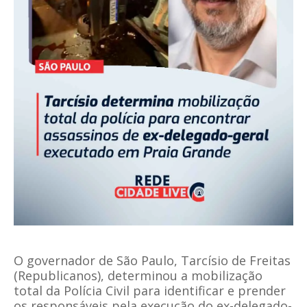
O governador de São Paulo, Tarcísio de Freitas
(Republicanos), determinou a mobilização
total da Polícia Civil para identificar e prender
os responsáveis pela execução do ex-delegado-