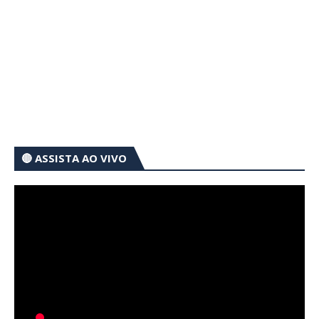
🔴 ASSISTA AO VIVO