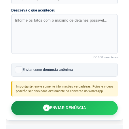
Descreva o que aconteceu
0
/1800 caracteres
Enviar como
denúncia anônima
Importante:
envie somente informações verdadeiras. Fotos e vídeos
poderão ser anexados diretamente na conversa do WhatsApp.
●
ENVIAR DENÚNCIA