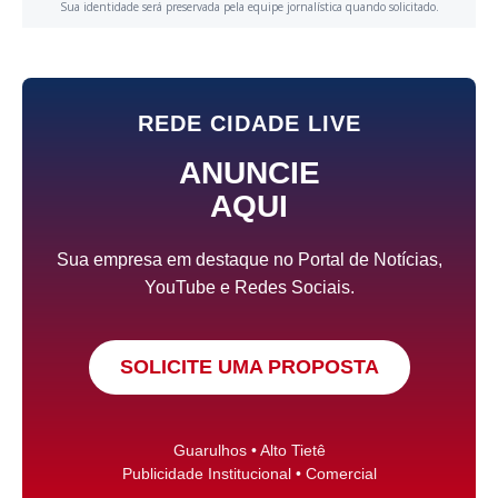
Sua identidade será preservada pela equipe jornalística quando solicitado.
REDE CIDADE LIVE
ANUNCIE
AQUI
Sua empresa em destaque no Portal de Notícias,
YouTube e Redes Sociais.
SOLICITE UMA PROPOSTA
Guarulhos • Alto Tietê
Publicidade Institucional • Comercial