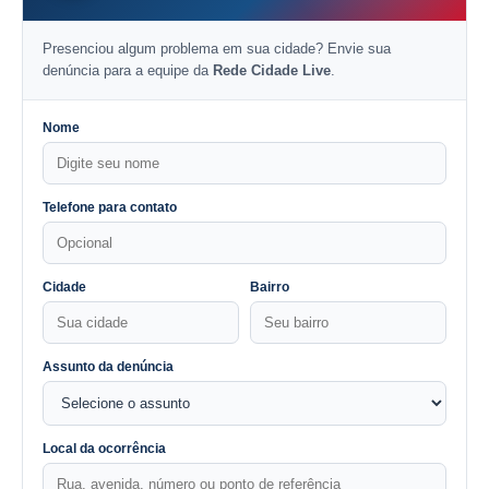
Presenciou algum problema em sua cidade? Envie sua
denúncia para a equipe da
Rede Cidade Live
.
Nome
Telefone para contato
Cidade
Bairro
Assunto da denúncia
Local da ocorrência