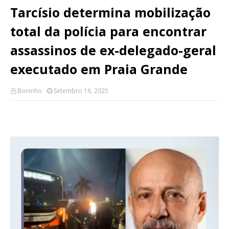
Tarcísio determina mobilização
total da polícia para encontrar
assassinos de ex-delegado-geral
executado em Praia Grande
Boninho
Setembro 16, 2025