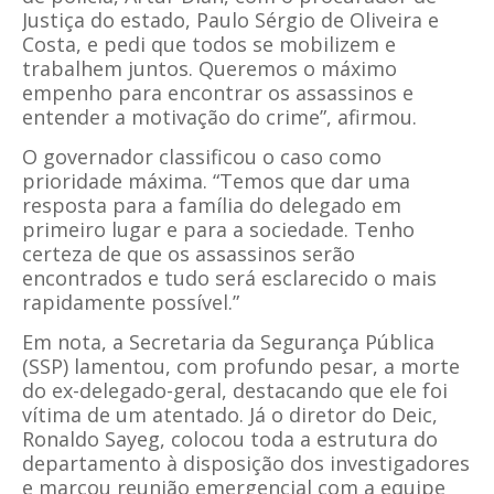
Justiça do estado, Paulo Sérgio de Oliveira e
Costa, e pedi que todos se mobilizem e
trabalhem juntos. Queremos o máximo
empenho para encontrar os assassinos e
entender a motivação do crime”, afirmou.
O governador classificou o caso como
prioridade máxima. “Temos que dar uma
resposta para a família do delegado em
primeiro lugar e para a sociedade. Tenho
certeza de que os assassinos serão
encontrados e tudo será esclarecido o mais
rapidamente possível.”
Em nota, a Secretaria da Segurança Pública
(SSP) lamentou, com profundo pesar, a morte
do ex-delegado-geral, destacando que ele foi
vítima de um atentado. Já o diretor do Deic,
Ronaldo Sayeg, colocou toda a estrutura do
departamento à disposição dos investigadores
e marcou reunião emergencial com a equipe