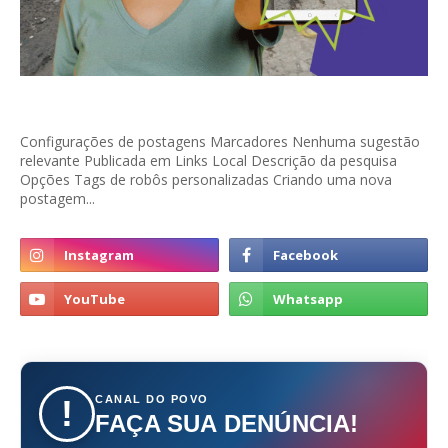
Configurações de postagens Marcadores Nenhuma sugestão
relevante Publicada em Links Local Descrição da pesquisa
Opções Tags de robôs personalizadas Criando uma nova
postagem...
CANAL DO POVO
!
FAÇA SUA DENÚNCIA!