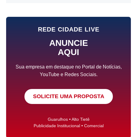
REDE CIDADE LIVE
ANUNCIE
AQUI
Sua empresa em destaque no Portal de Notícias,
YouTube e Redes Sociais.
SOLICITE UMA PROPOSTA
Guarulhos • Alto Tietê
Publicidade Institucional • Comercial