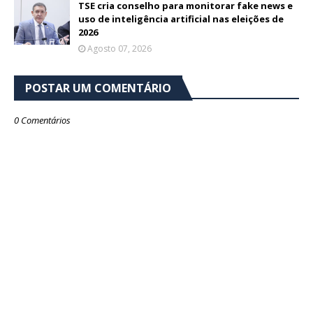
TSE cria conselho para monitorar fake news e
uso de inteligência artificial nas eleições de
2026
Agosto 07, 2026
POSTAR UM COMENTÁRIO
0 Comentários