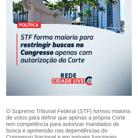
O Supremo Tribunal Federal (STF) formou maioria
de votos para definir que apenas a própria Corte
tem competência para autorizar mandados de
busca e apreensão nas dependências do
Congresso Nacional e em imóveis funcionais