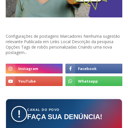
Configurações de postagens Marcadores Nenhuma sugestão
relevante Publicada em Links Local Descrição da pesquisa
Opções Tags de robôs personalizadas Criando uma nova
postagem...
CANAL DO POVO
!
FAÇA SUA DENÚNCIA!