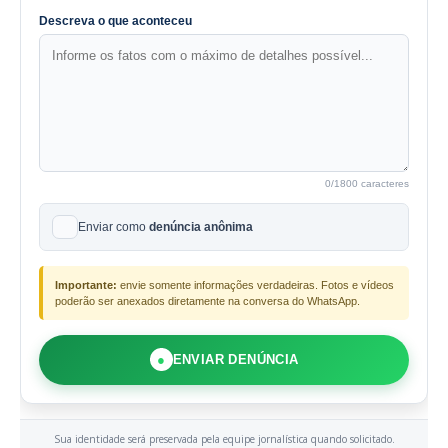
Descreva o que aconteceu
0
/1800 caracteres
Enviar como
denúncia anônima
Importante:
envie somente informações verdadeiras. Fotos e vídeos
poderão ser anexados diretamente na conversa do WhatsApp.
●
ENVIAR DENÚNCIA
Sua identidade será preservada pela equipe jornalística quando solicitado.