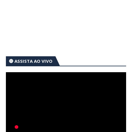
🔴 ASSISTA AO VIVO