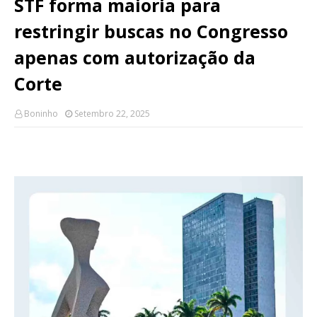
STF forma maioria para
restringir buscas no Congresso
apenas com autorização da
Corte
Boninho
Setembro 22, 2025