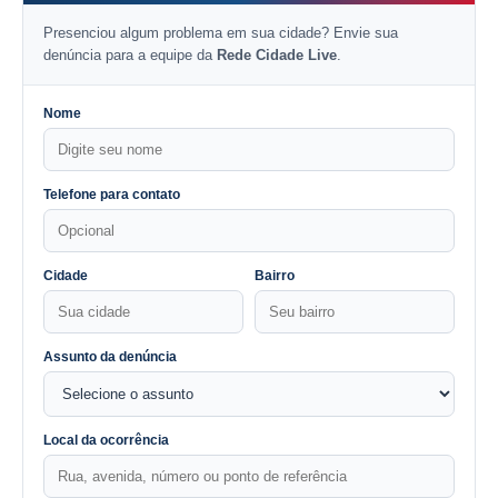
Presenciou algum problema em sua cidade? Envie sua
denúncia para a equipe da
Rede Cidade Live
.
Nome
Telefone para contato
Cidade
Bairro
Assunto da denúncia
Local da ocorrência