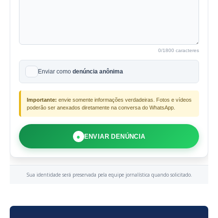
0
/1800 caracteres
Enviar como
denúncia anônima
Importante:
envie somente informações verdadeiras. Fotos e vídeos
poderão ser anexados diretamente na conversa do WhatsApp.
●
ENVIAR DENÚNCIA
Sua identidade será preservada pela equipe jornalística quando solicitado.