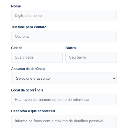
Nome
Telefone para contato
Cidade
Bairro
Assunto da denúncia
Local da ocorrência
Descreva o que aconteceu