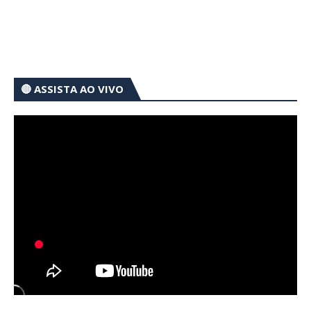
🔴 ASSISTA AO VIVO