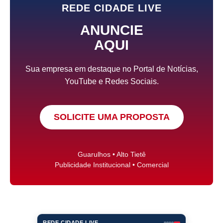
REDE CIDADE LIVE
ANUNCIE
AQUI
Sua empresa em destaque no Portal de Notícias,
YouTube e Redes Sociais.
SOLICITE UMA PROPOSTA
Guarulhos • Alto Tietê
Publicidade Institucional • Comercial
REDE CIDADE LIVE