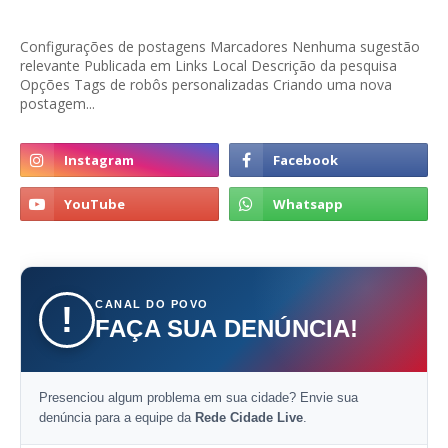
Configurações de postagens Marcadores Nenhuma sugestão
relevante Publicada em Links Local Descrição da pesquisa
Opções Tags de robôs personalizadas Criando uma nova
postagem...
CANAL DO POVO
!
FAÇA SUA DENÚNCIA!
Presenciou algum problema em sua cidade? Envie sua
denúncia para a equipe da
Rede Cidade Live
.