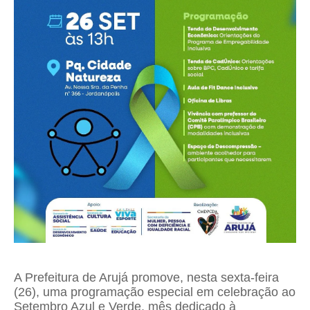
A Prefeitura de Arujá promove, nesta sexta-feira
(26), uma programação especial em celebração ao
Setembro Azul e Verde, mês dedicado à