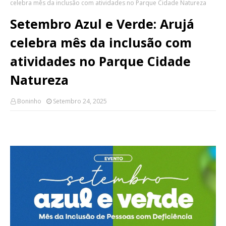
celebra mês da inclusão com atividades no Parque Cidade Natureza
Setembro Azul e Verde: Arujá
celebra mês da inclusão com
atividades no Parque Cidade
Natureza
Boninho
Setembro 24, 2025