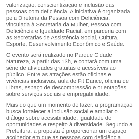
valorização, conscientização e inclusão das
pessoas com deficiência. A iniciativa é organizada
pela Diretoria da Pessoa com Deficiência,
vinculada à Secretaria da Mulher, Pessoa com
Deficiência e Igualdade Racial, em parceria com
as Secretarias de Assistência Social, Cultura,
Esporte, Desenvolvimento Econômico e Saúde.
O evento será realizado no Parque Cidade
Natureza, a partir das 13h, e contará com uma
série de atividades gratuitas e acessíveis ao
público. Entre as atrações estão oficinas e
vivências inclusivas, aula de Fit Dance, oficina de
Libras, espaço de descompressão e orientações
sobre serviços sociais e empregabilidade.
Mais do que um momento de lazer, a programação
busca fortalecer a inclusão social e ampliar o
diálogo sobre acessibilidade, igualdade de
oportunidades e respeito à diversidade. Segundo a
Prefeitura, a proposta é proporcionar um espaço
acolhedor em que as pessoas com deficiência,