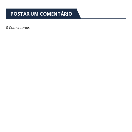
POSTAR UM COMENTÁRIO
0 Comentários