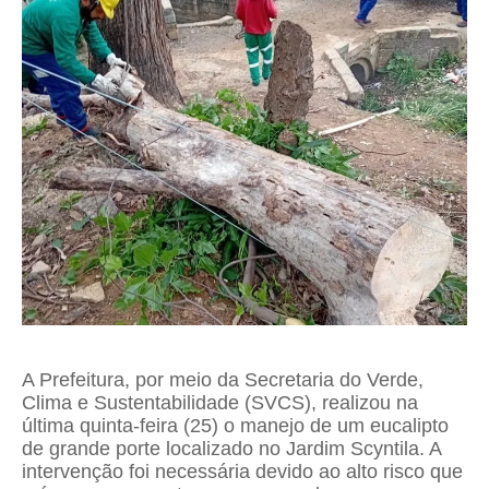
A Prefeitura, por meio da Secretaria do Verde,
Clima e Sustentabilidade (SVCS), realizou na
última quinta-feira (25) o manejo de um eucalipto
de grande porte localizado no Jardim Scyntila. A
intervenção foi necessária devido ao alto risco que