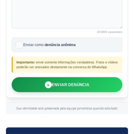
0
/1800 caracteres
Enviar como
denúncia anônima
Importante:
envie somente informações verdadeiras. Fotos e vídeos
poderão ser anexados diretamente na conversa do WhatsApp.
●
ENVIAR DENÚNCIA
Sua identidade será preservada pela equipe jornalística quando solicitado.