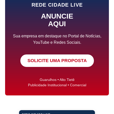
REDE CIDADE LIVE
ANUNCIE
AQUI
Sua empresa em destaque no Portal de Notícias,
YouTube e Redes Sociais.
SOLICITE UMA PROPOSTA
Guarulhos • Alto Tietê
Publicidade Institucional • Comercial