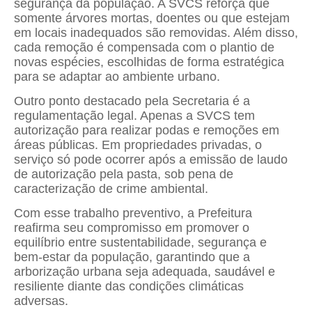
segurança da população. A SVCS reforça que
somente árvores mortas, doentes ou que estejam
em locais inadequados são removidas. Além disso,
cada remoção é compensada com o plantio de
novas espécies, escolhidas de forma estratégica
para se adaptar ao ambiente urbano.
Outro ponto destacado pela Secretaria é a
regulamentação legal. Apenas a SVCS tem
autorização para realizar podas e remoções em
áreas públicas. Em propriedades privadas, o
serviço só pode ocorrer após a emissão de laudo
de autorização pela pasta, sob pena de
caracterização de crime ambiental.
Com esse trabalho preventivo, a Prefeitura
reafirma seu compromisso em promover o
equilíbrio entre sustentabilidade, segurança e
bem-estar da população, garantindo que a
arborização urbana seja adequada, saudável e
resiliente diante das condições climáticas
adversas.