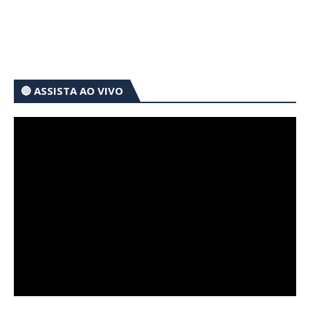
🔴 ASSISTA AO VIVO