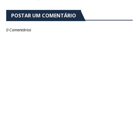
POSTAR UM COMENTÁRIO
0 Comentários