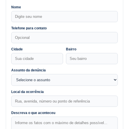
Nome
Telefone para contato
Cidade
Bairro
Assunto da denúncia
Local da ocorrência
Descreva o que aconteceu