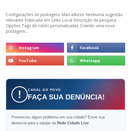
Configurações de postagens Marcadores Nenhuma sugestão
relevante Publicada em Links Local Descrição da pesquisa
Opções Tags de robôs personalizadas Criando uma nova
postagem...
CANAL DO POVO
!
FAÇA SUA DENÚNCIA!
Presenciou algum problema em sua cidade? Envie sua
denúncia para a equipe da
Rede Cidade Live
.