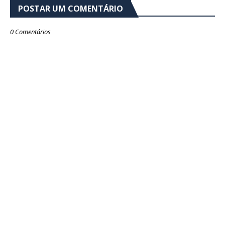
POSTAR UM COMENTÁRIO
0 Comentários