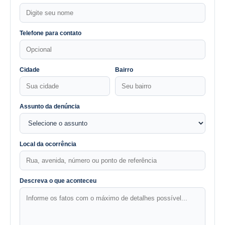
Telefone para contato
Cidade
Bairro
Assunto da denúncia
Local da ocorrência
Descreva o que aconteceu