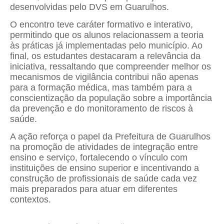
desenvolvidas pelo DVS em Guarulhos.
O encontro teve caráter formativo e interativo,
permitindo que os alunos relacionassem a teoria
às práticas já implementadas pelo município. Ao
final, os estudantes destacaram a relevância da
iniciativa, ressaltando que compreender melhor os
mecanismos de vigilância contribui não apenas
para a formação médica, mas também para a
conscientização da população sobre a importância
da prevenção e do monitoramento de riscos à
saúde.
A ação reforça o papel da Prefeitura de Guarulhos
na promoção de atividades de integração entre
ensino e serviço, fortalecendo o vínculo com
instituições de ensino superior e incentivando a
construção de profissionais de saúde cada vez
mais preparados para atuar em diferentes
contextos.