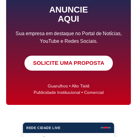
ANUNCIE
AQUI
Sua empresa em destaque no Portal de Notícias,
YouTube e Redes Sociais.
SOLICITE UMA PROPOSTA
Guarulhos • Alto Tietê
Publicidade Institucional • Comercial
REDE CIDADE LIVE