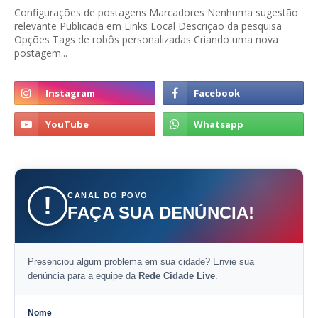
Configurações de postagens Marcadores Nenhuma sugestão
relevante Publicada em Links Local Descrição da pesquisa
Opções Tags de robôs personalizadas Criando uma nova
postagem...
CANAL DO POVO
!
FAÇA SUA DENÚNCIA!
Presenciou algum problema em sua cidade? Envie sua
denúncia para a equipe da
Rede Cidade Live
.
Nome