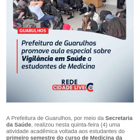
A Prefeitura de Guarulhos, por meio da
Secretaria
da Saúde
, realizou nesta quinta-feira (4) uma
atividade acadêmica voltada aos estudantes do
primeiro semestre do curso de Medicina da