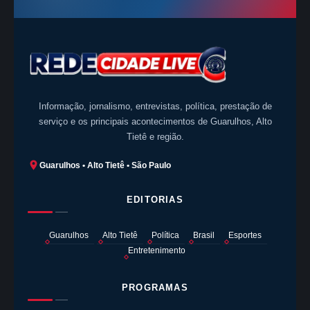
Informação, jornalismo, entrevistas, política, prestação de
serviço e os principais acontecimentos de Guarulhos, Alto
Tietê e região.
Guarulhos • Alto Tietê • São Paulo
EDITORIAS
Guarulhos
Alto Tietê
Política
Brasil
Esportes
Entretenimento
PROGRAMAS