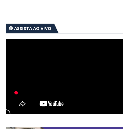
🔴 ASSISTA AO VIVO