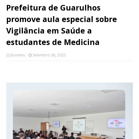
Prefeitura de Guarulhos
promove aula especial sobre
Vigilância em Saúde a
estudantes de Medicina
Boninho
Setembro 06, 2025