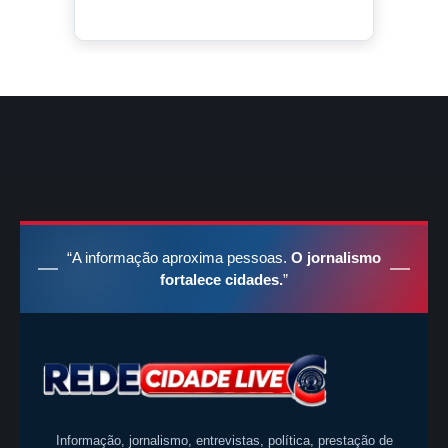
“A informação aproxima pessoas.
O jornalismo
fortalece cidades.
”
Informação, jornalismo, entrevistas, política, prestação de