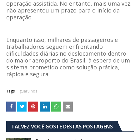
operação assistida. No entanto, mais uma vez,
não apresentou um prazo para o início da
operação.
Enquanto isso, milhares de passageiros e
trabalhadores seguem enfrentando
dificuldades diárias no deslocamento dentro
do maior aeroporto do Brasil, à espera de um
sistema prometido como solução prática,
rápida e segura.
Tags:
guarulhos
TALVEZ VOCÊ GOSTE DESTAS POSTAGENS