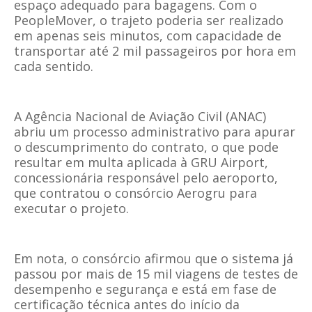
espaço adequado para bagagens. Com o
PeopleMover, o trajeto poderia ser realizado
em apenas seis minutos, com capacidade de
transportar até 2 mil passageiros por hora em
cada sentido.
A Agência Nacional de Aviação Civil (ANAC)
abriu um processo administrativo para apurar
o descumprimento do contrato, o que pode
resultar em multa aplicada à GRU Airport,
concessionária responsável pelo aeroporto,
que contratou o consórcio Aerogru para
executar o projeto.
Em nota, o consórcio afirmou que o sistema já
passou por mais de 15 mil viagens de testes de
desempenho e segurança e está em fase de
certificação técnica antes do início da