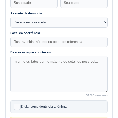
Assunto da denúncia
Local da ocorrência
Descreva o que aconteceu
0
/1800 caracteres
Enviar como
denúncia anônima