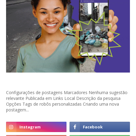
Configurações de postagens Marcadores Nenhuma sugestão
relevante Publicada em Links Local Descrição da pesquisa
Opções Tags de robôs personalizadas Criando uma nova
postagem...