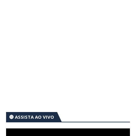
🔴 ASSISTA AO VIVO