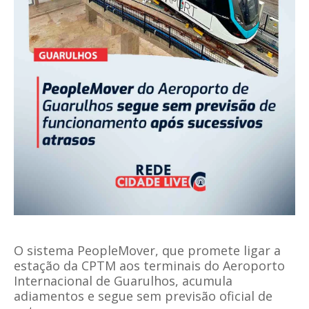
O sistema PeopleMover, que promete ligar a
estação da CPTM aos terminais do Aeroporto
Internacional de Guarulhos, acumula
adiamentos e segue sem previsão oficial de