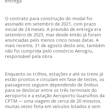
entrega.
O contrato para construção do modal foi
assinado em setembro de 2021, com prazo
inicial de 24 meses. A previsão de entrega era
setembro de 2023, mas desde então já foram
anunciadas pelo menos cinco novas datas. A
mais recente, 31 de agosto deste ano, também
não foi cumprida pelo consórcio Aerogru,
responsável pela obra.
Enquanto os trilhos, estações e até os trens já
estão prontos e circulam em fase de testes, os
passageiros seguem dependendo de ônibus
para se deslocar entre os três terminais do
aeroporto e a estação Aeroporto Guarulhos da
CPTM — uma viagem de cerca de 20 minutos,
muitas vezes feita em veículos lotados e sem