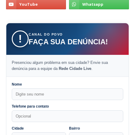
CANAL DO POVO
!
FAÇA SUA DENÚNCIA!
Presenciou algum problema em sua cidade? Envie sua
denúncia para a equipe da
Rede Cidade Live
.
Nome
Telefone para contato
Cidade
Bairro