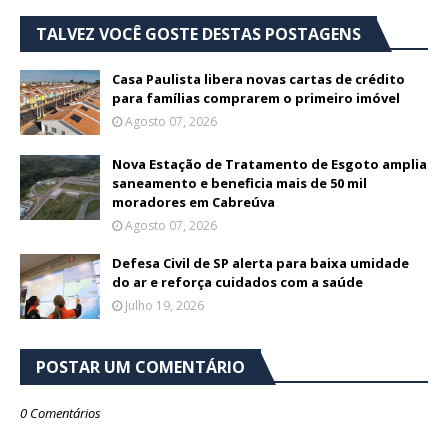
TALVEZ VOCÊ GOSTE DESTAS POSTAGENS
Casa Paulista libera novas cartas de crédito
para famílias comprarem o primeiro imóvel
Agosto 07, 2026
Nova Estação de Tratamento de Esgoto amplia
saneamento e beneficia mais de 50 mil
moradores em Cabreúva
Agosto 07, 2026
Defesa Civil de SP alerta para baixa umidade
do ar e reforça cuidados com a saúde
Julho 19, 2026
POSTAR UM COMENTÁRIO
0 Comentários