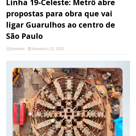
Linha 19-Celeste: Metrô abre
propostas para obra que vai
ligar Guarulhos ao centro de
São Paulo
Boninho
Setembro 22, 2025