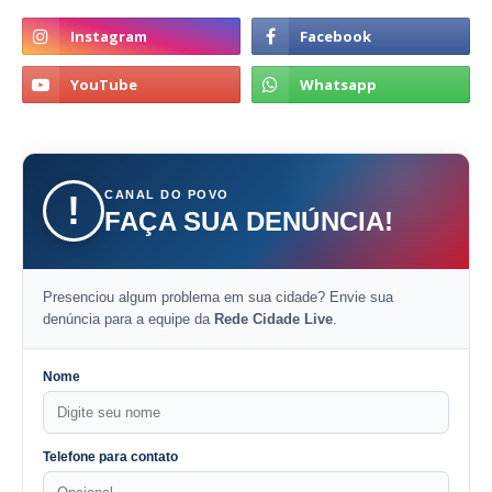
CANAL DO POVO
!
FAÇA SUA DENÚNCIA!
Presenciou algum problema em sua cidade? Envie sua
denúncia para a equipe da
Rede Cidade Live
.
Nome
Telefone para contato