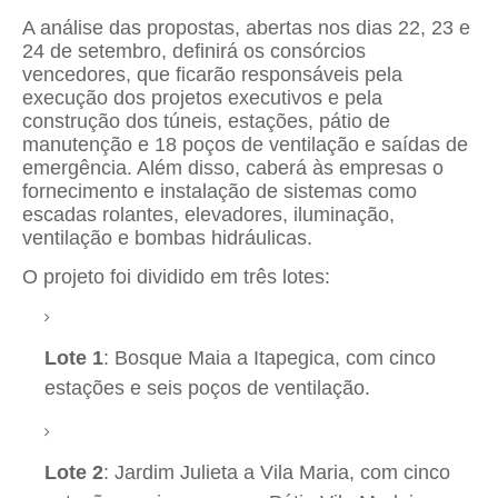
A análise das propostas, abertas nos dias 22, 23 e
24 de setembro, definirá os consórcios
vencedores, que ficarão responsáveis pela
execução dos projetos executivos e pela
construção dos túneis, estações, pátio de
manutenção e 18 poços de ventilação e saídas de
emergência. Além disso, caberá às empresas o
fornecimento e instalação de sistemas como
escadas rolantes, elevadores, iluminação,
ventilação e bombas hidráulicas.
O projeto foi dividido em três lotes:
Lote 1
: Bosque Maia a Itapegica, com cinco
estações e seis poços de ventilação.
Lote 2
: Jardim Julieta a Vila Maria, com cinco