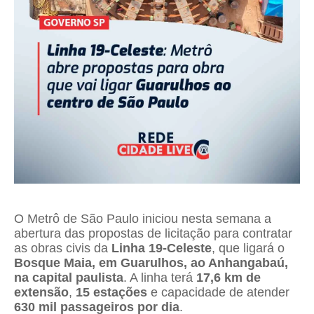
O Metrô de São Paulo iniciou nesta semana a
abertura das propostas de licitação para contratar
as obras civis da
Linha 19-Celeste
, que ligará o
Bosque Maia, em Guarulhos, ao Anhangabaú,
na capital paulista
. A linha terá
17,6 km de
extensão
,
15 estações
e capacidade de atender
630 mil passageiros por dia
.