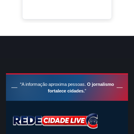
“A informação aproxima pessoas.
O jornalismo
fortalece cidades.
”