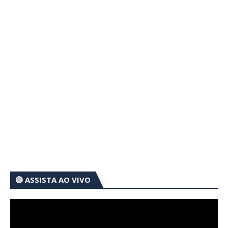
🔴 ASSISTA AO VIVO