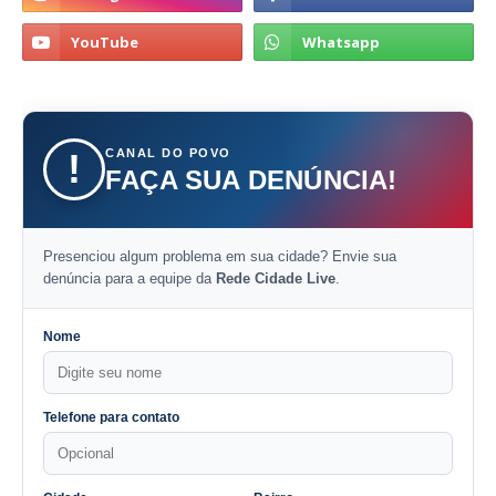
CANAL DO POVO
!
FAÇA SUA DENÚNCIA!
Presenciou algum problema em sua cidade? Envie sua
denúncia para a equipe da
Rede Cidade Live
.
Nome
Telefone para contato