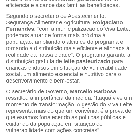
eficiência e alcance das famílias beneficiadas.
Segundo o secretário de Abastecimento,
Segurança Alimentar e Agricultura,
Rolgaciano
Fernandes
, “com a municipalização do Viva Leite,
podemos atuar de forma mais próxima à
população, ampliando o alcance do programa e
tornando a distribuição mais eficiente e alinhada à
realidade da nossa cidade”. O programa garante a
distribuição gratuita de
leite pasteurizado
para
crianças e idosos em situação de vulnerabilidade
social, um alimento essencial e nutritivo para o
desenvolvimento e bem-estar.
O secretário de Governo,
Marcello Barbosa
,
ressaltou a importância da medida: “Itaquá vive um
momento de transformação. A gestão do Viva Leite
representa mais do que um convênio, é a prova de
que estamos fortalecendo as políticas públicas e
cuidando da população em situação de
vulnerabilidade com ações concretas”.