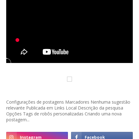
Configurações de postagens Marcadores Nenhuma sugestão
relevante Publicada em Links Local Descrição da pesquisa
Opções Tags de robôs personalizadas Criando uma nova
postagem...