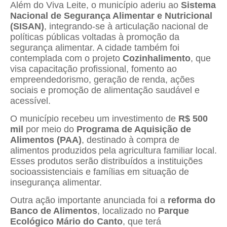
Além do Viva Leite, o município aderiu ao
Sistema
Nacional de Segurança Alimentar e Nutricional
(SISAN)
, integrando-se à articulação nacional de
políticas públicas voltadas à promoção da
segurança alimentar. A cidade também foi
contemplada com o projeto
Cozinhalimento
, que
visa capacitação profissional, fomento ao
empreendedorismo, geração de renda, ações
sociais e promoção de alimentação saudável e
acessível.
O município recebeu um investimento de
R$ 500
mil
por meio do
Programa de Aquisição de
Alimentos (PAA)
, destinado à compra de
alimentos produzidos pela agricultura familiar local.
Esses produtos serão distribuídos a instituições
socioassistenciais e famílias em situação de
insegurança alimentar.
Outra ação importante anunciada foi a
reforma do
Banco de Alimentos
, localizado no
Parque
Ecológico Mário do Canto
, que terá