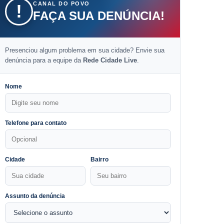
CANAL DO POVO
!
FAÇA SUA DENÚNCIA!
Presenciou algum problema em sua cidade? Envie sua
denúncia para a equipe da
Rede Cidade Live
.
Nome
Telefone para contato
Cidade
Bairro
Assunto da denúncia