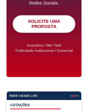
Redes Sociais.
SOLICITE UMA
PROPOSTA
Guarulhos • Alto Tietê
Publicidade Institucional • Comercial
REDE CIDADE LIVE
COTAÇÕES