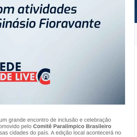
 um grande encontro de inclusão e celebração
romovido pelo
Comitê Paralímpico Brasileiro
as cidades do país. A edição local acontecerá no