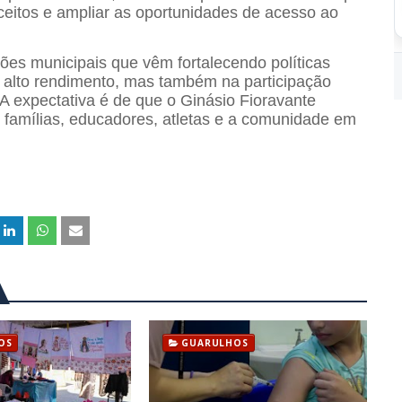
eitos e ampliar as oportunidades de acesso ao
es municipais que vêm fortalecendo políticas
 alto rendimento, mas também na participação
 A expectativa é de que o Ginásio Fioravante
o famílias, educadores, atletas e a comunidade em
OS
GUARULHOS