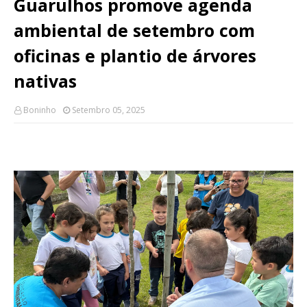
Guarulhos promove agenda
ambiental de setembro com
oficinas e plantio de árvores
nativas
Boninho
Setembro 05, 2025