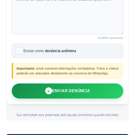
0
/1800 caracteres
Enviar como
denúncia anônima
Importante:
envie somente informações verdadeiras. Fotos e vídeos
poderão ser anexados diretamente na conversa do WhatsApp.
●
ENVIAR DENÚNCIA
Sua identidade será preservada pela equipe jornalística quando solicitado.