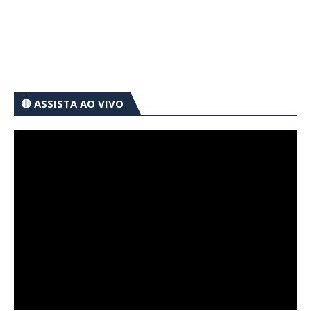
🔴 ASSISTA AO VIVO