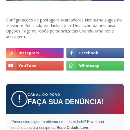
Configurações de postagens Marcadores Nenhuma sugestão
relevante Publicada em Links Local Descrição da pesquisa
Opções Tags de robôs personalizadas Criando uma nova
postagem...
CANAL DO POVO
!
FAÇA SUA DENÚNCIA!
Presenciou algum problema em sua cidade? Envie sua
denúncia para a equipe da
Rede Cidade Live
.