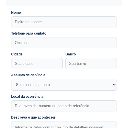
Nome
Telefone para contato
Cidade
Bairro
Assunto da denúncia
Local da ocorrência
Descreva o que aconteceu