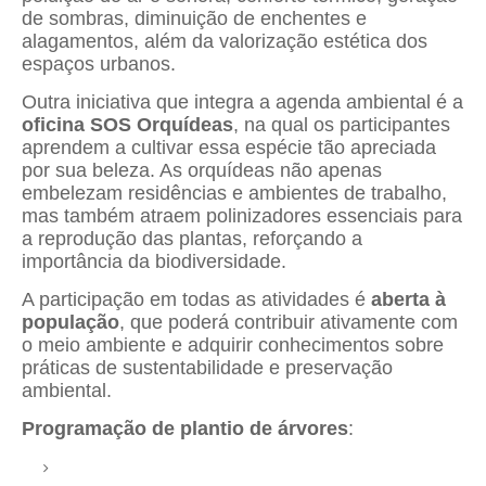
de sombras, diminuição de enchentes e
alagamentos, além da valorização estética dos
espaços urbanos.
Outra iniciativa que integra a agenda ambiental é a
oficina SOS Orquídeas
, na qual os participantes
aprendem a cultivar essa espécie tão apreciada
por sua beleza. As orquídeas não apenas
embelezam residências e ambientes de trabalho,
mas também atraem polinizadores essenciais para
a reprodução das plantas, reforçando a
importância da biodiversidade.
A participação em todas as atividades é
aberta à
população
, que poderá contribuir ativamente com
o meio ambiente e adquirir conhecimentos sobre
práticas de sustentabilidade e preservação
ambiental.
Programação de plantio de árvores
: