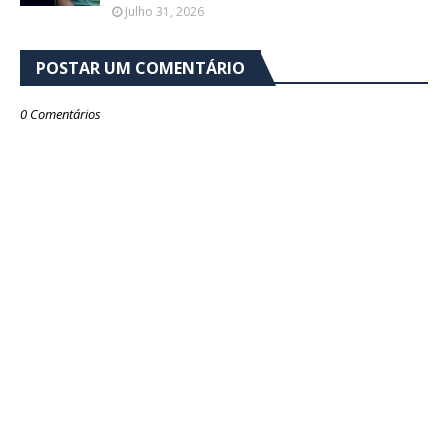
Julho 31, 2026
POSTAR UM COMENTÁRIO
0 Comentários