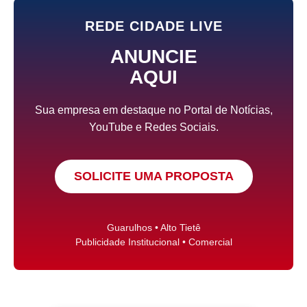
REDE CIDADE LIVE
ANUNCIE
AQUI
Sua empresa em destaque no Portal de Notícias,
YouTube e Redes Sociais.
SOLICITE UMA PROPOSTA
Guarulhos • Alto Tietê
Publicidade Institucional • Comercial