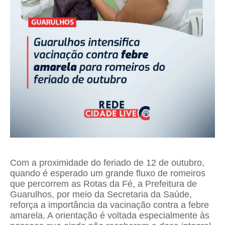
Com a proximidade do feriado de 12 de outubro,
quando é esperado um grande fluxo de romeiros
que percorrem as Rotas da Fé, a Prefeitura de
Guarulhos, por meio da Secretaria da Saúde,
reforça a importância da vacinação contra a febre
amarela. A orientação é voltada especialmente às