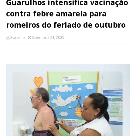
Guarulhos intensifica vacinação
contra febre amarela para
romeiros do feriado de outubro
Boninho
Setembro 24, 2025