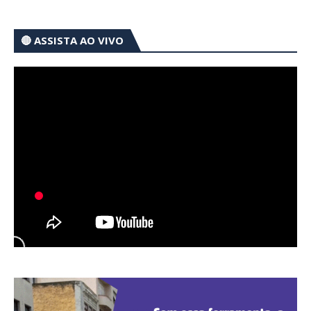
🔴 ASSISTA AO VIVO