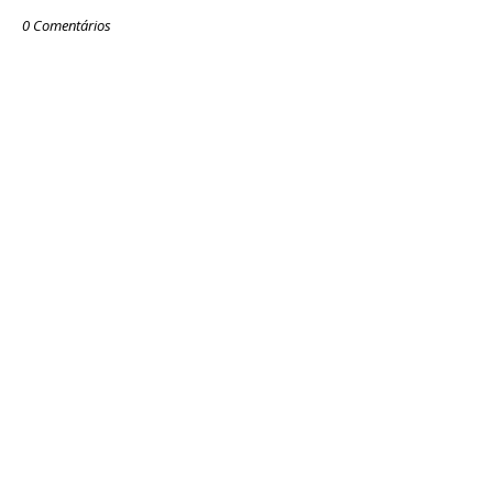
0 Comentários