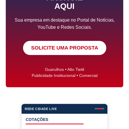
AQUI
Sua empresa em destaque no Portal de Notícias,
YouTube e Redes Sociais.
SOLICITE UMA PROPOSTA
Guarulhos • Alto Tietê
Publicidade Institucional • Comercial
REDE CIDADE LIVE
COTAÇÕES