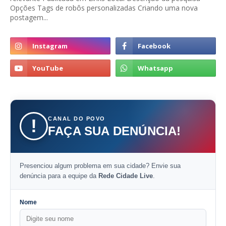
Opções Tags de robôs personalizadas Criando uma nova
postagem...
CANAL DO POVO
!
FAÇA SUA DENÚNCIA!
Presenciou algum problema em sua cidade? Envie sua
denúncia para a equipe da
Rede Cidade Live
.
Nome