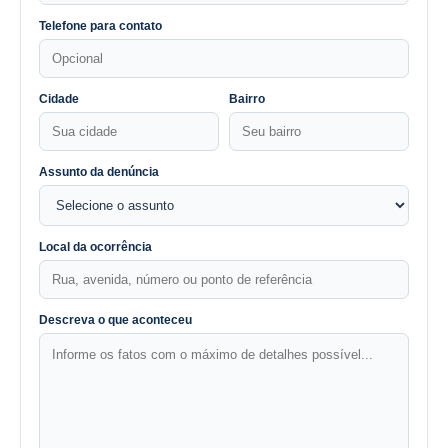
Telefone para contato
Cidade
Bairro
Assunto da denúncia
Local da ocorrência
Descreva o que aconteceu