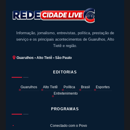
Informação, jornalismo, entrevistas, política, prestação de
serviço e os principais acontecimentos de Guarulhos, Alto
Tietê e região.
Guarulhos • Alto Tietê • São Paulo
EDITORIAS
Guarulhos
Alto Tietê
Política
Brasil
Esportes
Entretenimento
PROGRAMAS
Conectado com o Povo
●