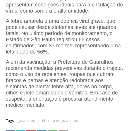
apresentam condições ideais para a circulação do
vírus, como sombra e alta umidade.
A febre amarela é uma doença viral grave, que
pode causar desde sintomas leves até quadros
fatais. No último período de monitoramento, o
Estado de São Paulo registrou 66 casos
confirmados, com 37 mortes, representando uma
letalidade de 56%.
Além da vacinação, a Prefeitura de Guarulhos
recomenda medidas preventivas durante o trajeto,
como o uso de repelentes, roupas que cubram
braços e pernas e atenção redobrada aos
sintomas de alerta: febre alta, dores no corpo,
olhos e pele amarelados e vômitos. Em caso de
suspeita, a orientação é procurar atendimento
médico imediato.
Tags:
guarulhos
prefeitura de guarulhos