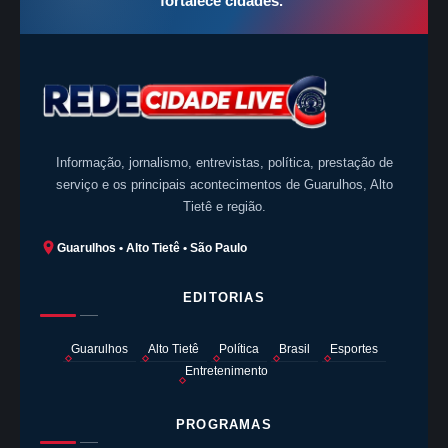
fortalece cidades.
”
Informação, jornalismo, entrevistas, política, prestação de
serviço e os principais acontecimentos de Guarulhos, Alto
Tietê e região.
Guarulhos • Alto Tietê • São Paulo
EDITORIAS
Guarulhos
Alto Tietê
Política
Brasil
Esportes
Entretenimento
PROGRAMAS