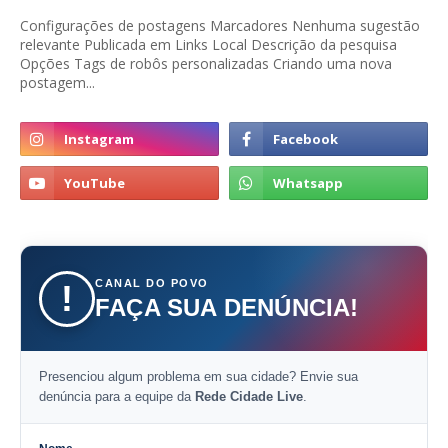
Configurações de postagens Marcadores Nenhuma sugestão
relevante Publicada em Links Local Descrição da pesquisa
Opções Tags de robôs personalizadas Criando uma nova
postagem...
CANAL DO POVO
!
FAÇA SUA DENÚNCIA!
Presenciou algum problema em sua cidade? Envie sua
denúncia para a equipe da
Rede Cidade Live
.