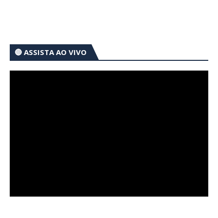
🔴 ASSISTA AO VIVO