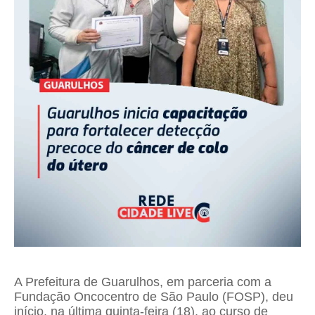
A Prefeitura de Guarulhos, em parceria com a
Fundação Oncocentro de São Paulo (FOSP), deu
início, na última quinta-feira (18), ao curso de