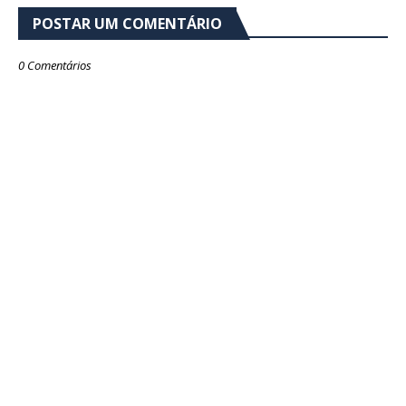
POSTAR UM COMENTÁRIO
0 Comentários