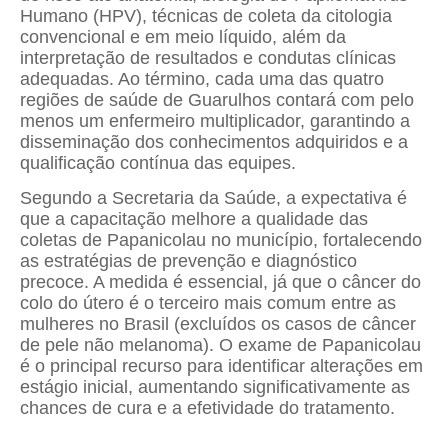
Humano (HPV), técnicas de coleta da citologia
convencional e em meio líquido, além da
interpretação de resultados e condutas clínicas
adequadas. Ao término, cada uma das quatro
regiões de saúde de Guarulhos contará com pelo
menos um enfermeiro multiplicador, garantindo a
disseminação dos conhecimentos adquiridos e a
qualificação contínua das equipes.
Segundo a Secretaria da Saúde, a expectativa é
que a capacitação melhore a qualidade das
coletas de Papanicolau no município, fortalecendo
as estratégias de prevenção e diagnóstico
precoce. A medida é essencial, já que o câncer do
colo do útero é o terceiro mais comum entre as
mulheres no Brasil (excluídos os casos de câncer
de pele não melanoma). O exame de Papanicolau
é o principal recurso para identificar alterações em
estágio inicial, aumentando significativamente as
chances de cura e a efetividade do tratamento.