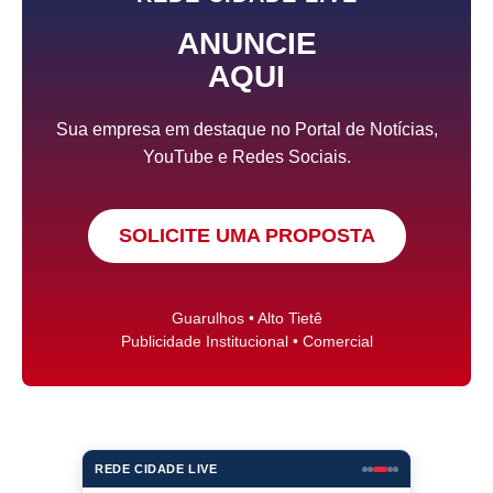
ANUNCIE
AQUI
Sua empresa em destaque no Portal de Notícias,
YouTube e Redes Sociais.
SOLICITE UMA PROPOSTA
Guarulhos • Alto Tietê
Publicidade Institucional • Comercial
REDE CIDADE LIVE