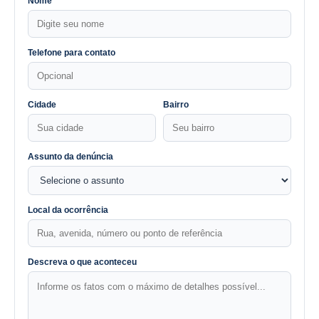
Nome
Telefone para contato
Cidade
Bairro
Assunto da denúncia
Local da ocorrência
Descreva o que aconteceu