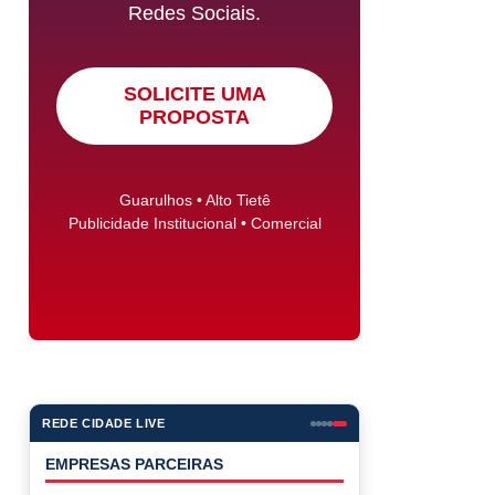
Redes Sociais.
SOLICITE UMA
PROPOSTA
Guarulhos • Alto Tietê
Publicidade Institucional • Comercial
REDE CIDADE LIVE
EMPRESAS PARCEIRAS