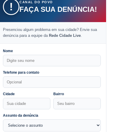
CANAL DO POVO
!
FAÇA SUA DENÚNCIA!
Presenciou algum problema em sua cidade? Envie sua
denúncia para a equipe da
Rede Cidade Live
.
Nome
Telefone para contato
Cidade
Bairro
Assunto da denúncia