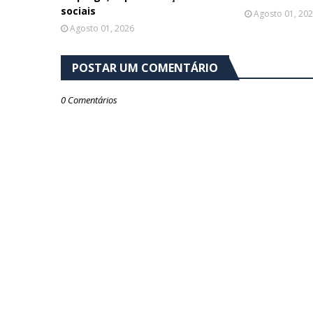
sociais
Agosto 01, 20
Agosto 01, 2026
POSTAR UM COMENTÁRIO
0 Comentários