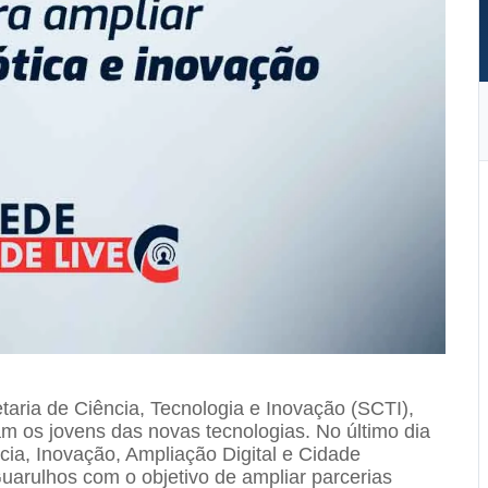
taria de Ciência, Tecnologia e Inovação (SCTI),
am os jovens das novas tecnologias. No último dia
ia, Inovação, Ampliação Digital e Cidade
Guarulhos com o objetivo de ampliar parcerias