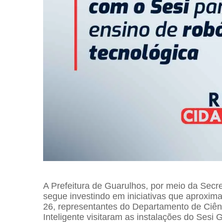
A Prefeitura de Guarulhos, por meio da Secre
segue investindo em iniciativas que aproxim
26, representantes do Departamento de Ciênc
Inteligente visitaram as instalações do Sesi 