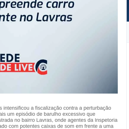
intensificou a fiscalização contra a perturbação
is um episódio de barulho excessivo que
trada no bairro Lavras, onde agentes da Inspetoria
pado com potentes caixas de som em frente a uma