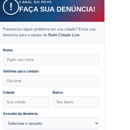
CANAL DO POVO
!
FAÇA SUA DENÚNCIA!
Presenciou algum problema em sua cidade? Envie sua
denúncia para a equipe da
Rede Cidade Live
.
Nome
Telefone para contato
Cidade
Bairro
Assunto da denúncia