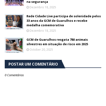
na segurança
Dezembro 18, 2025
Rede Cidade Live participa de solenidade pelos
33 anos da GCM de Guarulhos e recebe
medalha comemorativa
Dezembro 18, 2025
GCM de Guarulhos resgata 780 animais
silvestres em situação de risco em 2025
October 20, 2025
POSTAR UM COMENTÁRIO
0 Comentários