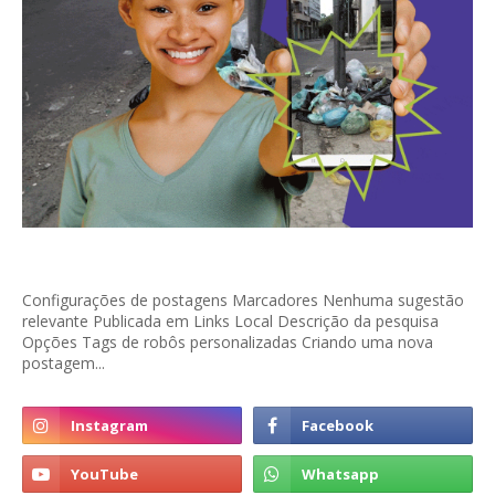
Configurações de postagens Marcadores Nenhuma sugestão
relevante Publicada em Links Local Descrição da pesquisa
Opções Tags de robôs personalizadas Criando uma nova
postagem...