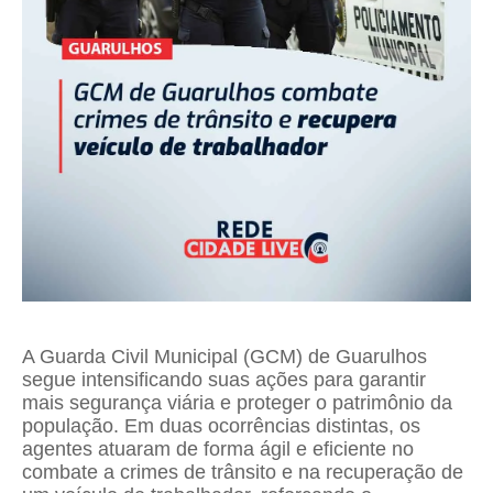
A Guarda Civil Municipal (GCM) de Guarulhos
segue intensificando suas ações para garantir
mais segurança viária e proteger o patrimônio da
população. Em duas ocorrências distintas, os
agentes atuaram de forma ágil e eficiente no
combate a crimes de trânsito e na recuperação de