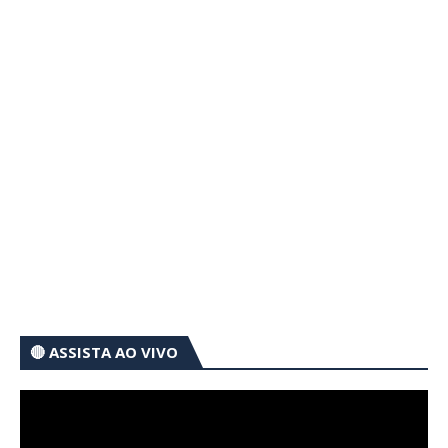
🔴 ASSISTA AO VIVO