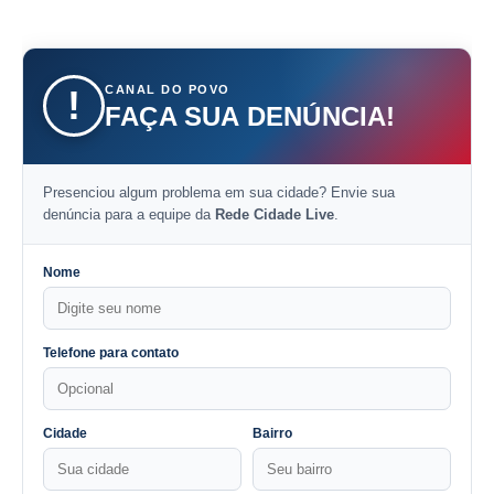
CANAL DO POVO
!
FAÇA SUA DENÚNCIA!
Presenciou algum problema em sua cidade? Envie sua
denúncia para a equipe da
Rede Cidade Live
.
Nome
Telefone para contato
Cidade
Bairro