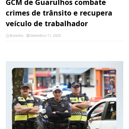
GCM de Guarulhos combate
crimes de trânsito e recupera
veículo de trabalhador
Boninho
Setembro 11, 2025