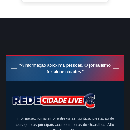
“A informação aproxima pessoas.
O jornalismo
fortalece cidades.
”
Informação, jornalismo, entrevistas, política, prestação de
serviço e os principais acontecimentos de Guarulhos, Alto