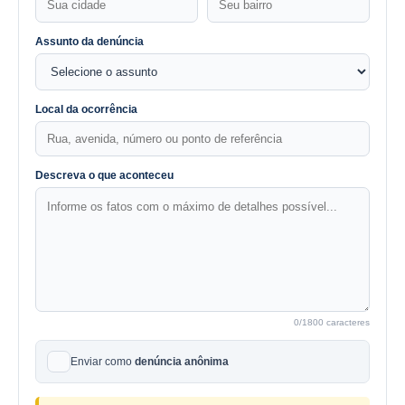
Assunto da denúncia
Local da ocorrência
Descreva o que aconteceu
0
/1800 caracteres
Enviar como
denúncia anônima