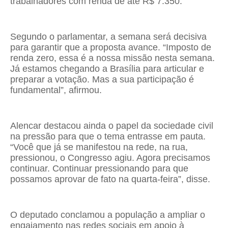
trabalhadores com renda de até R$ 7.350.
Segundo o parlamentar, a semana será decisiva
para garantir que a proposta avance. “Imposto de
renda zero, essa é a nossa missão nesta semana.
Já estamos chegando a Brasília para articular e
preparar a votação. Mas a sua participação é
fundamental”, afirmou.
Alencar destacou ainda o papel da sociedade civil
na pressão para que o tema entrasse em pauta.
“Você que já se manifestou na rede, na rua,
pressionou, o Congresso agiu. Agora precisamos
continuar. Continuar pressionando para que
possamos aprovar de fato na quarta-feira”, disse.
O deputado conclamou a população a ampliar o
engajamento nas redes sociais em apoio à