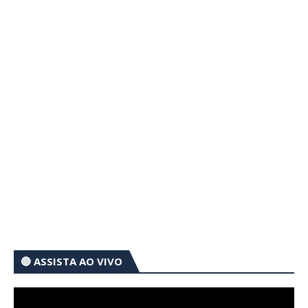
🔴 ASSISTA AO VIVO