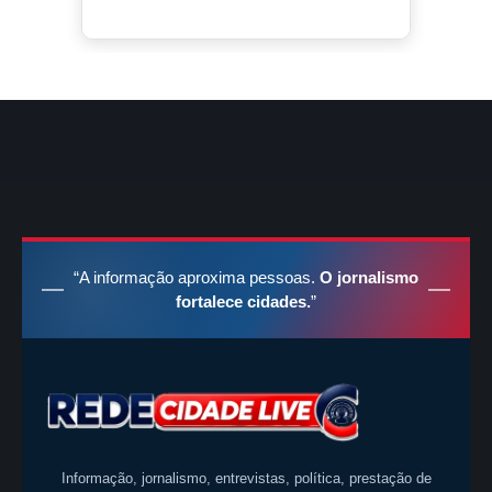
“A informação aproxima pessoas.
O jornalismo
fortalece cidades.
”
Informação, jornalismo, entrevistas, política, prestação de