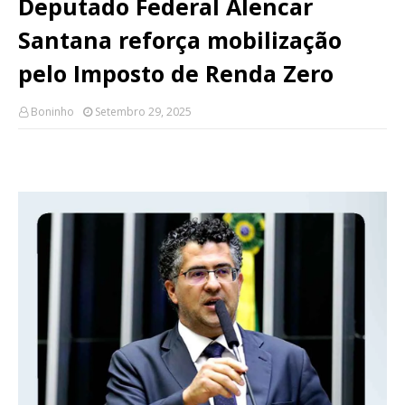
Deputado Federal Alencar
Santana reforça mobilização
pelo Imposto de Renda Zero
Boninho
Setembro 29, 2025