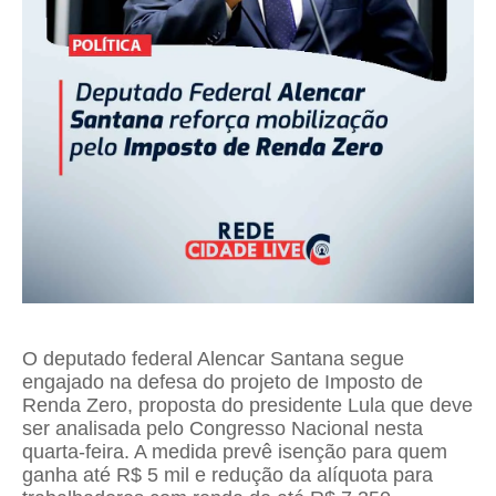
O deputado federal Alencar Santana segue
engajado na defesa do projeto de Imposto de
Renda Zero, proposta do presidente Lula que deve
ser analisada pelo Congresso Nacional nesta
quarta-feira. A medida prevê isenção para quem
ganha até R$ 5 mil e redução da alíquota para