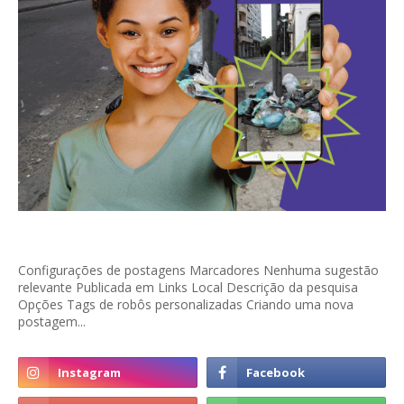
Configurações de postagens Marcadores Nenhuma sugestão
relevante Publicada em Links Local Descrição da pesquisa
Opções Tags de robôs personalizadas Criando uma nova
postagem...