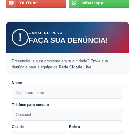
CANAL DO POVO
!
FAÇA SUA DENÚNCIA!
Presenciou algum problema em sua cidade? Envie sua
denúncia para a equipe da
Rede Cidade Live
.
Nome
Telefone para contato
Cidade
Bairro