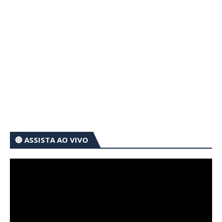
🔴 ASSISTA AO VIVO