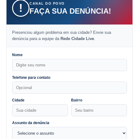
CANAL DO POVO
!
FAÇA SUA DENÚNCIA!
Presenciou algum problema em sua cidade? Envie sua
denúncia para a equipe da
Rede Cidade Live
.
Nome
Telefone para contato
Cidade
Bairro
Assunto da denúncia