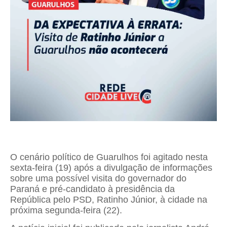
O cenário político de Guarulhos foi agitado nesta
sexta-feira (19) após a divulgação de informações
sobre uma possível visita do governador do
Paraná e pré-candidato à presidência da
República pelo PSD, Ratinho Júnior, à cidade na
próxima segunda-feira (22).