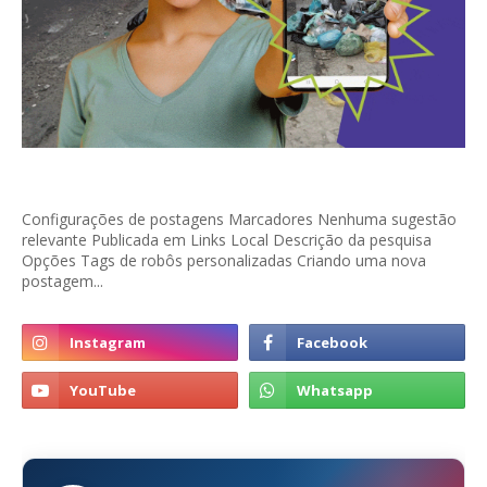
Configurações de postagens Marcadores Nenhuma sugestão
relevante Publicada em Links Local Descrição da pesquisa
Opções Tags de robôs personalizadas Criando uma nova
postagem...