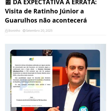
📰 DA EXPECTATIVA À ERRATA:
Visita de Ratinho Júnior a
Guarulhos não acontecerá
Boninho
Setembro 20, 2025