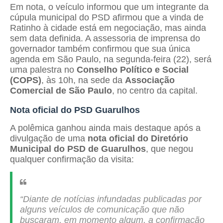
Em nota, o veículo informou que um integrante da
cúpula municipal do PSD afirmou que a vinda de
Ratinho à cidade está em negociação, mas ainda
sem data definida. A assessoria de imprensa do
governador também confirmou que sua única
agenda em São Paulo, na segunda-feira (22), será
uma palestra no
Conselho Político e Social
(COPS)
, às 10h, na sede da
Associação
Comercial de São Paulo
, no centro da capital.
Nota oficial do PSD Guarulhos
A polêmica ganhou ainda mais destaque após a
divulgação de uma
nota oficial do Diretório
Municipal do PSD de Guarulhos
, que negou
qualquer confirmação da visita:
“Diante de notícias infundadas publicadas por
alguns veículos de comunicação que não
buscaram, em momento algum, a confirmação