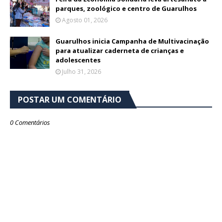
parques, zoológico e centro de Guarulhos
Agosto 01, 2026
Guarulhos inicia Campanha de Multivacinação
para atualizar caderneta de crianças e
adolescentes
Julho 31, 2026
POSTAR UM COMENTÁRIO
0 Comentários