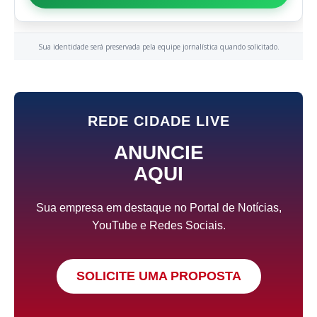
Sua identidade será preservada pela equipe jornalística quando solicitado.
REDE CIDADE LIVE
ANUNCIE
AQUI
Sua empresa em destaque no Portal de Notícias,
YouTube e Redes Sociais.
SOLICITE UMA PROPOSTA