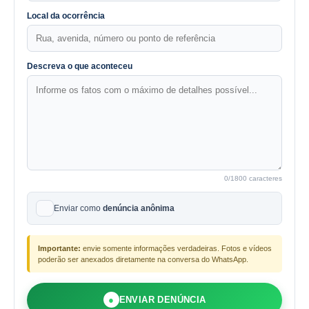
Local da ocorrência
Descreva o que aconteceu
0
/1800 caracteres
Enviar como
denúncia anônima
Importante:
envie somente informações verdadeiras. Fotos e vídeos
poderão ser anexados diretamente na conversa do WhatsApp.
●
ENVIAR DENÚNCIA