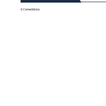
0 Comentários