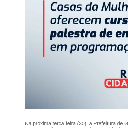
Na próxima terça-feira (30), a Prefeitura de 