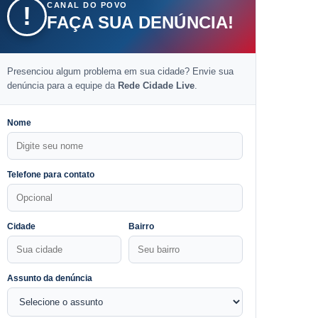
CANAL DO POVO
!
FAÇA SUA DENÚNCIA!
Presenciou algum problema em sua cidade? Envie sua
denúncia para a equipe da
Rede Cidade Live
.
Nome
Telefone para contato
Cidade
Bairro
Assunto da denúncia