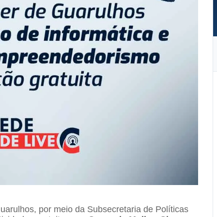
Guarulhos, por meio da Subsecretaria de Políticas