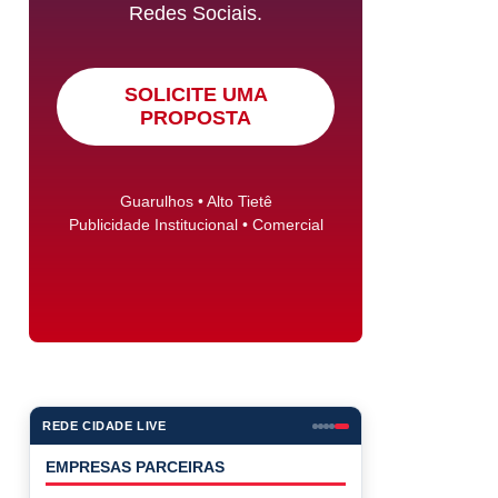
Redes Sociais.
SOLICITE UMA
PROPOSTA
Guarulhos • Alto Tietê
Publicidade Institucional • Comercial
REDE CIDADE LIVE
EMPRESAS PARCEIRAS