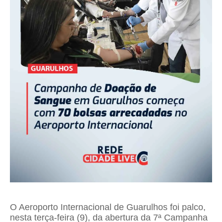
O Aeroporto Internacional de Guarulhos foi palco,
nesta terça-feira (9), da abertura da 7ª Campanha