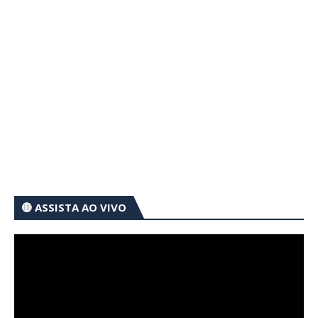
🔴 ASSISTA AO VIVO