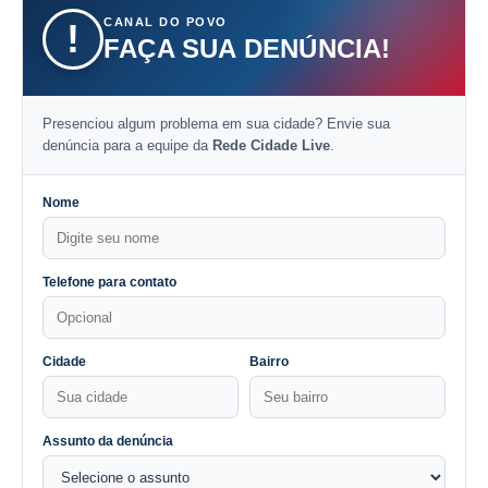
CANAL DO POVO
!
FAÇA SUA DENÚNCIA!
Presenciou algum problema em sua cidade? Envie sua
denúncia para a equipe da
Rede Cidade Live
.
Nome
Telefone para contato
Cidade
Bairro
Assunto da denúncia