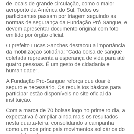
de locais de grande circulação, como o maior
aeroporto da América do Sul. Todos os
participantes passam por triagem seguindo as
normas de segurança da Fundação Pró-Sangue, e
devem apresentar documento original com foto
emitido por órgão oficial.
O prefeito Lucas Sanches destacou a importância
da mobilização solidária: “Cada bolsa de sangue
coletada representa a esperança de vida para até
quatro pessoas. É um gesto de cidadania e
humanidade”.
A Fundação Pró-Sangue reforça que doar é
seguro e necessário. Os requisitos básicos para
participar estão disponíveis no site oficial da
instituição.
Com a marca de 70 bolsas logo no primeiro dia, a
expectativa é ampliar ainda mais os resultados
nesta quarta-feira, consolidando a campanha
como um dos principais movimentos solidários do