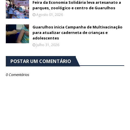
Feira da Economia Solidária leva artesanato a
parques, zoológico e centro de Guarulhos
Agosto 01, 2026
Guarulhos inicia Campanha de Multivacinação
para atualizar caderneta de crianças e
adolescentes
Julho 31, 2026
POSTAR UM COMENTÁRIO
0 Comentários