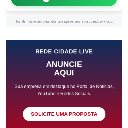
Sua identidade será preservada pela equipe jornalística quando solicitado.
REDE CIDADE LIVE
ANUNCIE
AQUI
Sua empresa em destaque no Portal de Notícias,
YouTube e Redes Sociais.
SOLICITE UMA PROPOSTA