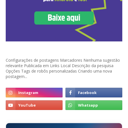
Configurações de postagens Marcadores Nenhuma sugestão
relevante Publicada em Links Local Descrição da pesquisa
Opções Tags de robôs personalizadas Criando uma nova
postagem...