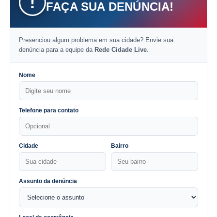
!
FAÇA SUA DENÚNCIA!
Presenciou algum problema em sua cidade? Envie sua
denúncia para a equipe da
Rede Cidade Live
.
Nome
Telefone para contato
Cidade
Bairro
Assunto da denúncia