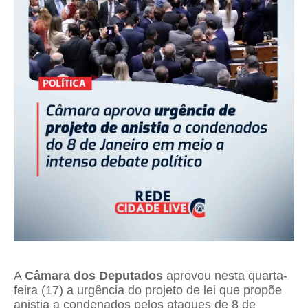
A
Câmara dos Deputados
aprovou nesta quarta-
feira (17) a urgência do projeto de lei que propõe
anistia a condenados pelos ataques de 8 de