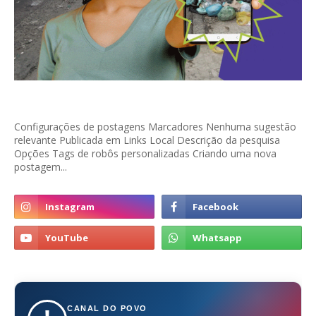
Configurações de postagens Marcadores Nenhuma sugestão
relevante Publicada em Links Local Descrição da pesquisa
Opções Tags de robôs personalizadas Criando uma nova
postagem...
CANAL DO POVO