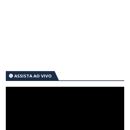
🔴 ASSISTA AO VIVO