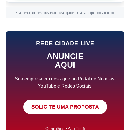
Sua identidade será preservada pela equipe jornalística quando solicitado.
REDE CIDADE LIVE
ANUNCIE
AQUI
Sua empresa em destaque no Portal de Notícias,
YouTube e Redes Sociais.
SOLICITE UMA PROPOSTA
Guarulhos • Alto Tietê