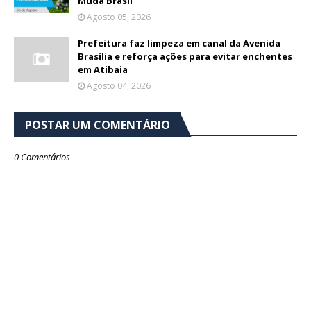
Muda Brasil
Agosto 05, 2026
Prefeitura faz limpeza em canal da Avenida
Brasília e reforça ações para evitar enchentes
em Atibaia
Agosto 04, 2026
POSTAR UM COMENTÁRIO
0 Comentários