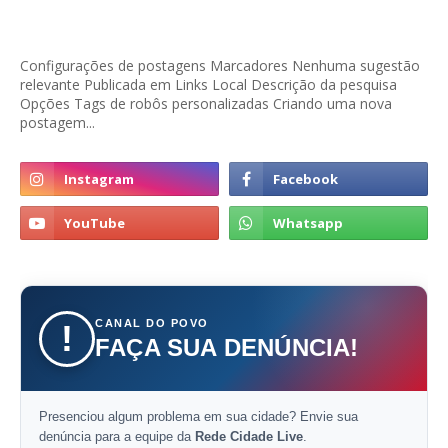
Configurações de postagens Marcadores Nenhuma sugestão
relevante Publicada em Links Local Descrição da pesquisa
Opções Tags de robôs personalizadas Criando uma nova
postagem...
CANAL DO POVO
!
FAÇA SUA DENÚNCIA!
Presenciou algum problema em sua cidade? Envie sua
denúncia para a equipe da
Rede Cidade Live
.