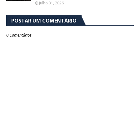
Julho 31, 2026
POSTAR UM COMENTÁRIO
0 Comentários