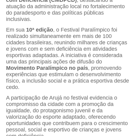
atuação da administração local no fortalecimento
do paradesporto e das políticas públicas
inclusivas.
Em sua
10ª edição
, o Festival Paralímpico foi
realizado simultaneamente em mais de 100
cidades brasileiras, reunindo milhares de crianças
e jovens com e sem deficiência em atividades
esportivas adaptadas. A iniciativa é considerada
uma das principais ações de difusão do
Movimento Paralímpico no país
, promovendo
experiências que estimulam o desenvolvimento
físico, a inclusão social e a prática esportiva desde
cedo.
A participação de Arujá no festival evidencia o
compromisso da cidade com a promoção da
igualdade, do protagonismo juvenil e da
valorização do esporte adaptado, oferecendo
oportunidades que contribuem para o crescimento
pessoal, social e esportivo de crianças e jovens
com deficiência.