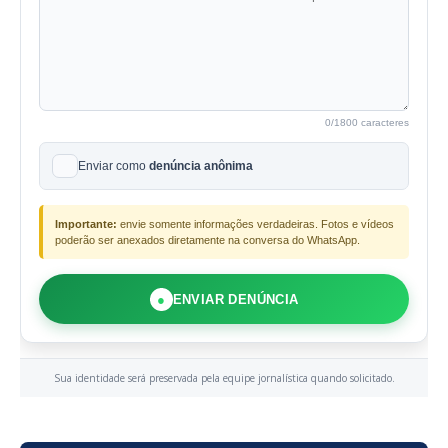
0
/1800 caracteres
Enviar como
denúncia anônima
Importante:
envie somente informações verdadeiras. Fotos e vídeos
poderão ser anexados diretamente na conversa do WhatsApp.
●
ENVIAR DENÚNCIA
Sua identidade será preservada pela equipe jornalística quando solicitado.