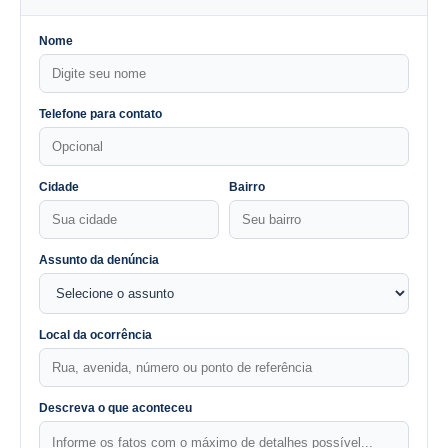
Nome
Telefone para contato
Cidade
Bairro
Assunto da denúncia
Local da ocorrência
Descreva o que aconteceu