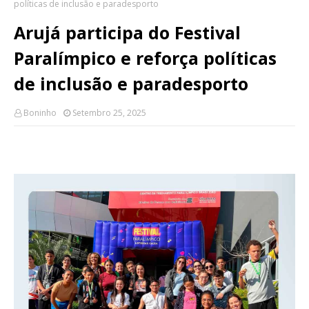
políticas de inclusão e paradesporto
Arujá participa do Festival
Paralímpico e reforça políticas
de inclusão e paradesporto
Boninho
Setembro 25, 2025