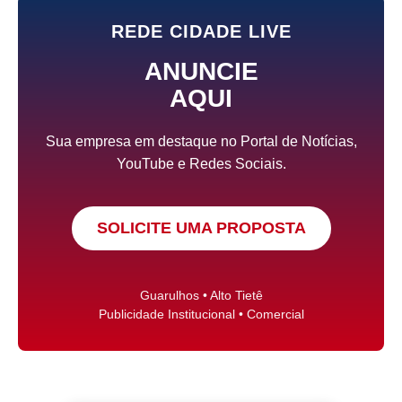
REDE CIDADE LIVE
ANUNCIE
AQUI
Sua empresa em destaque no Portal de Notícias,
YouTube e Redes Sociais.
SOLICITE UMA PROPOSTA
Guarulhos • Alto Tietê
Publicidade Institucional • Comercial