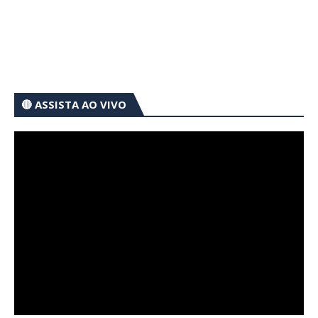
🔴 ASSISTA AO VIVO