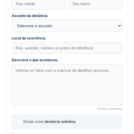
Assunto da denúncia
Local da ocorrência
Descreva o que aconteceu
0
/1800 caracteres
Enviar como
denúncia anônima