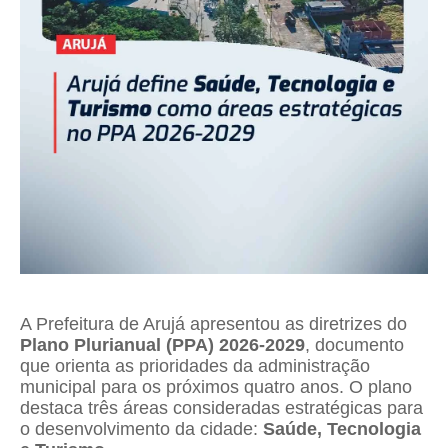
A Prefeitura de Arujá apresentou as diretrizes do
Plano Plurianual (PPA) 2026-2029
, documento
que orienta as prioridades da administração
municipal para os próximos quatro anos. O plano
destaca três áreas consideradas estratégicas para
o desenvolvimento da cidade:
Saúde, Tecnologia