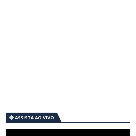
🔴 ASSISTA AO VIVO