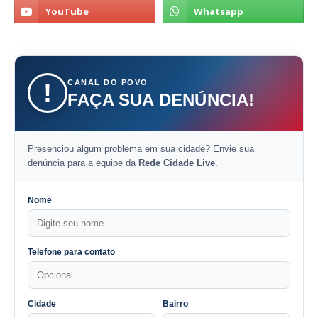
CANAL DO POVO
!
FAÇA SUA DENÚNCIA!
Presenciou algum problema em sua cidade? Envie sua
denúncia para a equipe da
Rede Cidade Live
.
Nome
Telefone para contato
Cidade
Bairro