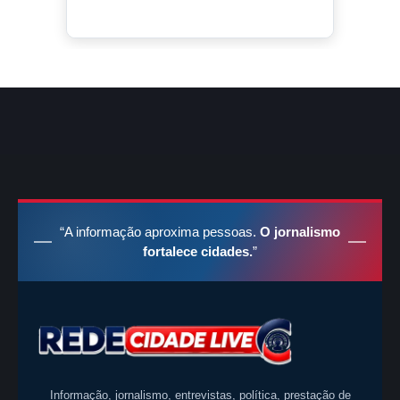
“A informação aproxima pessoas.
O jornalismo
fortalece cidades.
”
Informação, jornalismo, entrevistas, política, prestação de