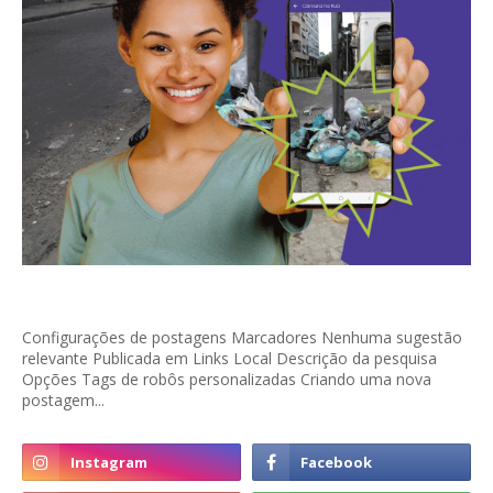
Configurações de postagens Marcadores Nenhuma sugestão
relevante Publicada em Links Local Descrição da pesquisa
Opções Tags de robôs personalizadas Criando uma nova
postagem...