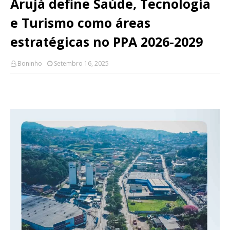
Arujá define Saúde, Tecnologia
e Turismo como áreas
estratégicas no PPA 2026-2029
Boninho
Setembro 16, 2025