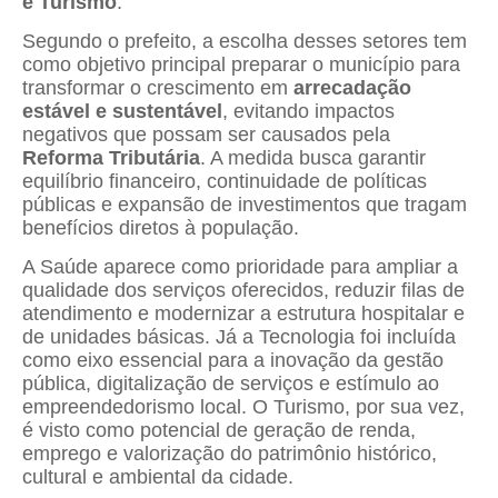
e Turismo
.
Segundo o prefeito, a escolha desses setores tem
como objetivo principal preparar o município para
transformar o crescimento em
arrecadação
estável e sustentável
, evitando impactos
negativos que possam ser causados pela
Reforma Tributária
. A medida busca garantir
equilíbrio financeiro, continuidade de políticas
públicas e expansão de investimentos que tragam
benefícios diretos à população.
A Saúde aparece como prioridade para ampliar a
qualidade dos serviços oferecidos, reduzir filas de
atendimento e modernizar a estrutura hospitalar e
de unidades básicas. Já a Tecnologia foi incluída
como eixo essencial para a inovação da gestão
pública, digitalização de serviços e estímulo ao
empreendedorismo local. O Turismo, por sua vez,
é visto como potencial de geração de renda,
emprego e valorização do patrimônio histórico,
cultural e ambiental da cidade.