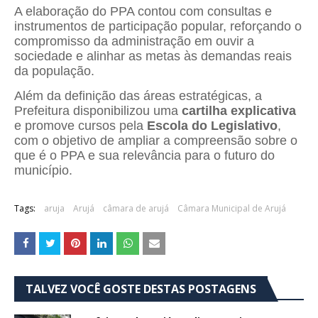
A elaboração do PPA contou com consultas e
instrumentos de participação popular, reforçando o
compromisso da administração em ouvir a
sociedade e alinhar as metas às demandas reais
da população.
Além da definição das áreas estratégicas, a
Prefeitura disponibilizou uma
cartilha explicativa
e promove cursos pela
Escola do Legislativo
,
com o objetivo de ampliar a compreensão sobre o
que é o PPA e sua relevância para o futuro do
município.
Tags:
aruja
Arujá
câmara de arujá
Câmara Municipal de Arujá
TALVEZ VOCÊ GOSTE DESTAS POSTAGENS