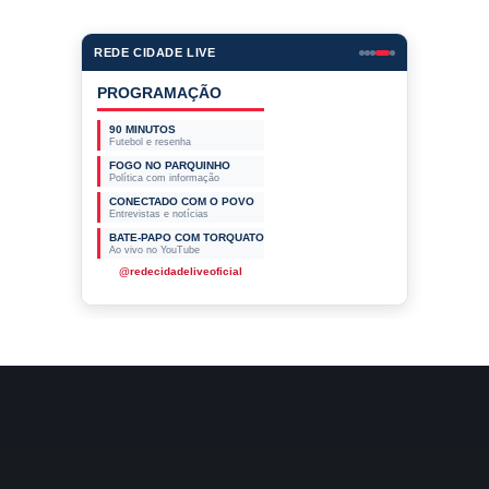
REDE CIDADE LIVE
EMPRESAS PARCEIRAS