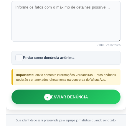
0
/1800 caracteres
Enviar como
denúncia anônima
Importante:
envie somente informações verdadeiras. Fotos e vídeos
poderão ser anexados diretamente na conversa do WhatsApp.
●
ENVIAR DENÚNCIA
Sua identidade será preservada pela equipe jornalística quando solicitado.