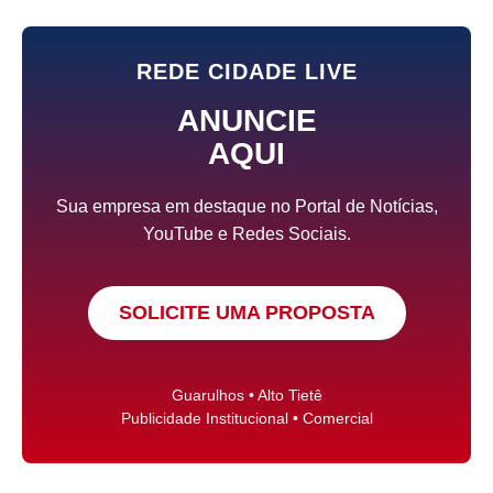
REDE CIDADE LIVE
ANUNCIE
AQUI
Sua empresa em destaque no Portal de Notícias,
YouTube e Redes Sociais.
SOLICITE UMA PROPOSTA
Guarulhos • Alto Tietê
Publicidade Institucional • Comercial