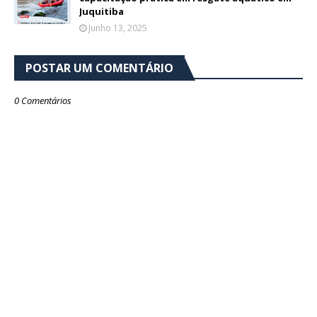
Juquitiba
Junho 13, 2025
POSTAR UM COMENTÁRIO
0 Comentários