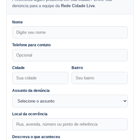
denúncia para a equipe da
Rede Cidade Live
.
Nome
Telefone para contato
Cidade
Bairro
Assunto da denúncia
Local da ocorrência
Descreva o que aconteceu