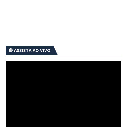
🔴 ASSISTA AO VIVO