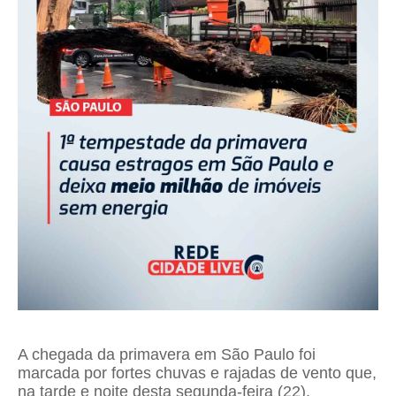
A chegada da primavera em São Paulo foi
marcada por fortes chuvas e rajadas de vento que,
na tarde e noite desta segunda-feira (22),