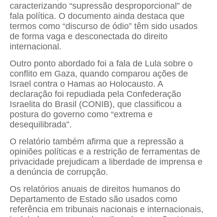
caracterizando “supressão desproporcional” de
fala política. O documento ainda destaca que
termos como “discurso de ódio” têm sido usados
de forma vaga e desconectada do direito
internacional.
Outro ponto abordado foi a fala de Lula sobre o
conflito em Gaza, quando comparou ações de
Israel contra o Hamas ao Holocausto. A
declaração foi repudiada pela Confederação
Israelita do Brasil (CONIB), que classificou a
postura do governo como “extrema e
desequilibrada”.
O relatório também afirma que a repressão a
opiniões políticas e a restrição de ferramentas de
privacidade prejudicam a liberdade de imprensa e
a denúncia de corrupção.
Os relatórios anuais de direitos humanos do
Departamento de Estado são usados como
referência em tribunais nacionais e internacionais,