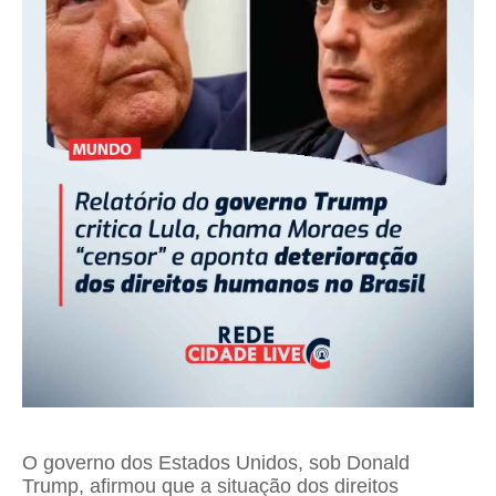
O governo dos Estados Unidos, sob Donald
Trump, afirmou que a situação dos direitos