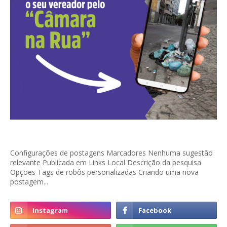
Configurações de postagens Marcadores Nenhuma sugestão
relevante Publicada em Links Local Descrição da pesquisa
Opções Tags de robôs personalizadas Criando uma nova
postagem...