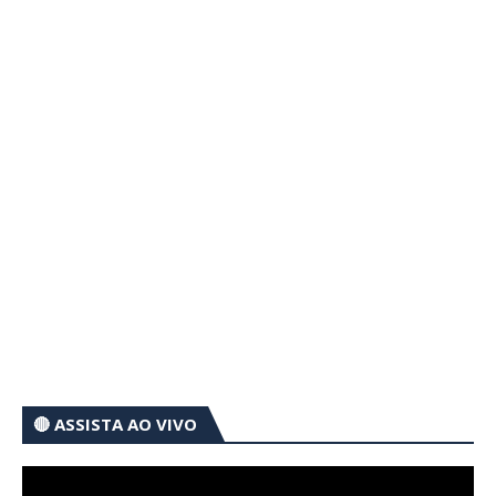
🔴 ASSISTA AO VIVO