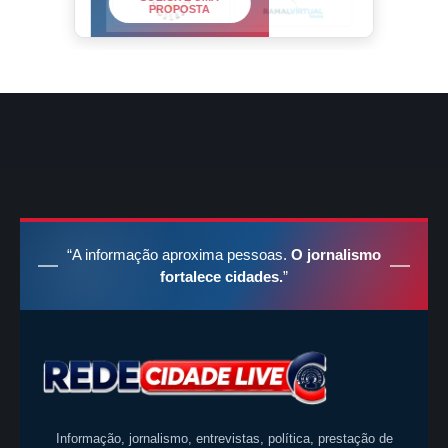
PROPOSTA
“A informação aproxima pessoas.
O jornalismo
fortalece cidades.
”
Informação, jornalismo, entrevistas, política, prestação de