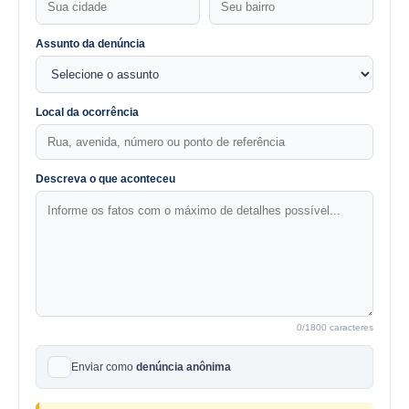
Assunto da denúncia
Local da ocorrência
Descreva o que aconteceu
0
/1800 caracteres
Enviar como
denúncia anônima