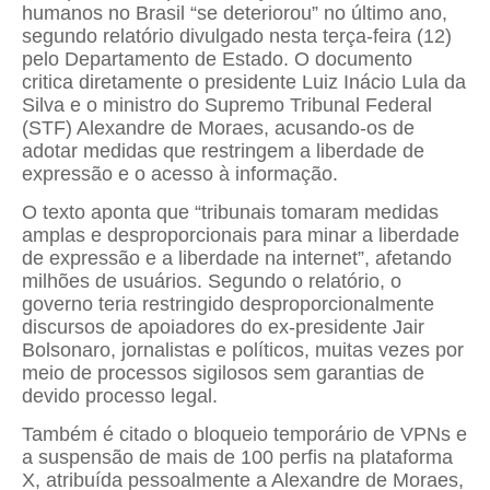
humanos no Brasil “se deteriorou” no último ano,
segundo relatório divulgado nesta terça-feira (12)
pelo Departamento de Estado. O documento
critica diretamente o presidente Luiz Inácio Lula da
Silva e o ministro do Supremo Tribunal Federal
(STF) Alexandre de Moraes, acusando-os de
adotar medidas que restringem a liberdade de
expressão e o acesso à informação.
O texto aponta que “tribunais tomaram medidas
amplas e desproporcionais para minar a liberdade
de expressão e a liberdade na internet”, afetando
milhões de usuários. Segundo o relatório, o
governo teria restringido desproporcionalmente
discursos de apoiadores do ex-presidente Jair
Bolsonaro, jornalistas e políticos, muitas vezes por
meio de processos sigilosos sem garantias de
devido processo legal.
Também é citado o bloqueio temporário de VPNs e
a suspensão de mais de 100 perfis na plataforma
X, atribuída pessoalmente a Alexandre de Moraes,