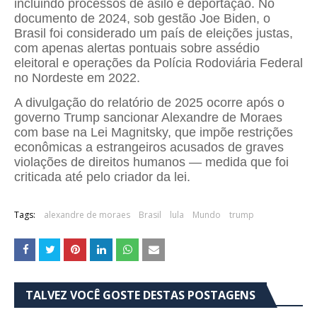
incluindo processos de asilo e deportação. No
documento de 2024, sob gestão Joe Biden, o
Brasil foi considerado um país de eleições justas,
com apenas alertas pontuais sobre assédio
eleitoral e operações da Polícia Rodoviária Federal
no Nordeste em 2022.
A divulgação do relatório de 2025 ocorre após o
governo Trump sancionar Alexandre de Moraes
com base na Lei Magnitsky, que impõe restrições
econômicas a estrangeiros acusados de graves
violações de direitos humanos — medida que foi
criticada até pelo criador da lei.
Tags:
alexandre de moraes
Brasil
lula
Mundo
trump
TALVEZ VOCÊ GOSTE DESTAS POSTAGENS