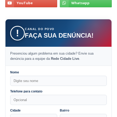
CANAL DO POVO
!
FAÇA SUA DENÚNCIA!
Presenciou algum problema em sua cidade? Envie sua
denúncia para a equipe da
Rede Cidade Live
.
Nome
Telefone para contato
Cidade
Bairro