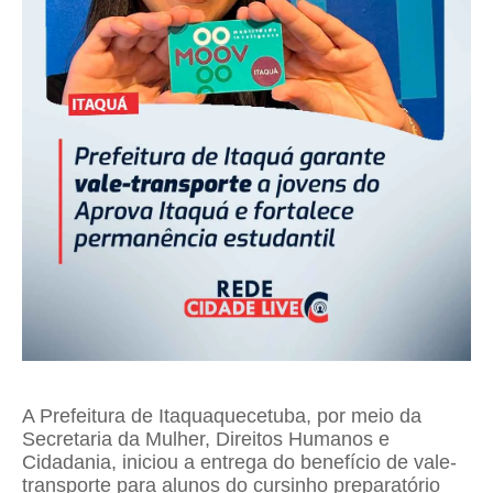
A Prefeitura de Itaquaquecetuba, por meio da
Secretaria da Mulher, Direitos Humanos e
Cidadania, iniciou a entrega do benefício de vale-
transporte para alunos do cursinho preparatório