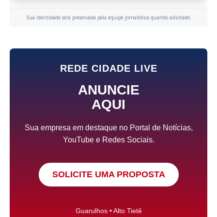
Sua identidade será preservada pela equipe jornalística quando solicitado.
REDE CIDADE LIVE
ANUNCIE
AQUI
Sua empresa em destaque no Portal de Notícias,
YouTube e Redes Sociais.
SOLICITE UMA PROPOSTA
Guarulhos • Alto Tietê