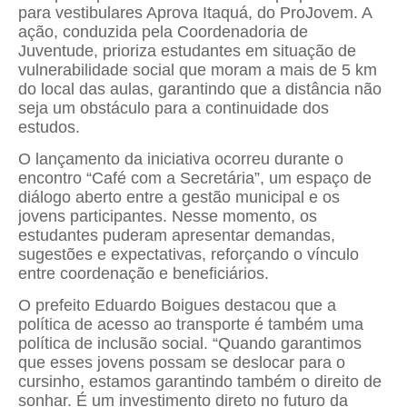
para vestibulares Aprova Itaquá, do ProJovem. A
ação, conduzida pela Coordenadoria de
Juventude, prioriza estudantes em situação de
vulnerabilidade social que moram a mais de 5 km
do local das aulas, garantindo que a distância não
seja um obstáculo para a continuidade dos
estudos.
O lançamento da iniciativa ocorreu durante o
encontro “Café com a Secretária”, um espaço de
diálogo aberto entre a gestão municipal e os
jovens participantes. Nesse momento, os
estudantes puderam apresentar demandas,
sugestões e expectativas, reforçando o vínculo
entre coordenação e beneficiários.
O prefeito Eduardo Boigues destacou que a
política de acesso ao transporte é também uma
política de inclusão social. “Quando garantimos
que esses jovens possam se deslocar para o
cursinho, estamos garantindo também o direito de
sonhar. É um investimento direto no futuro da