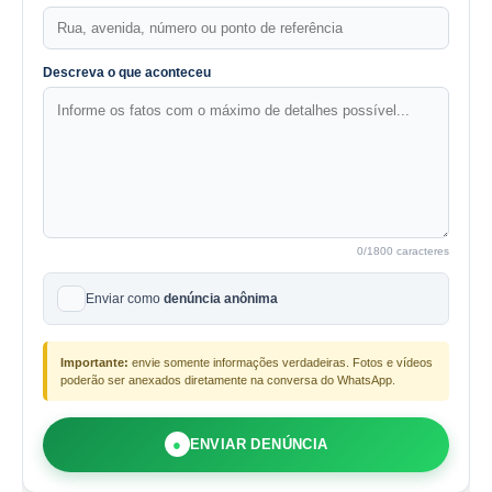
Descreva o que aconteceu
0
/1800 caracteres
Enviar como
denúncia anônima
Importante:
envie somente informações verdadeiras. Fotos e vídeos
poderão ser anexados diretamente na conversa do WhatsApp.
●
ENVIAR DENÚNCIA