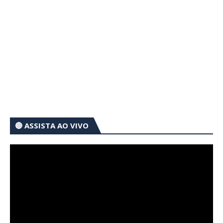
🔴 ASSISTA AO VIVO