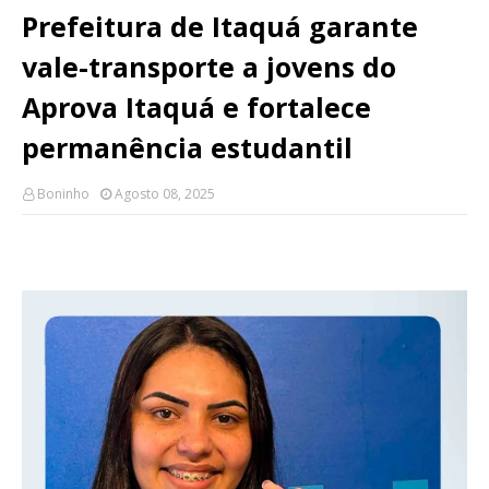
Prefeitura de Itaquá garante
vale-transporte a jovens do
Aprova Itaquá e fortalece
permanência estudantil
Boninho
Agosto 08, 2025