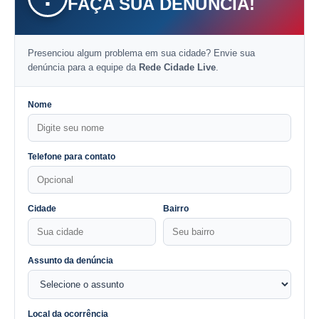
FAÇA SUA DENÚNCIA!
Presenciou algum problema em sua cidade? Envie sua
denúncia para a equipe da
Rede Cidade Live
.
Nome
Telefone para contato
Cidade
Bairro
Assunto da denúncia
Local da ocorrência