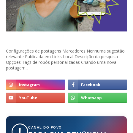
Configurações de postagens Marcadores Nenhuma sugestão
relevante Publicada em Links Local Descrição da pesquisa
Opções Tags de robôs personalizadas Criando uma nova
postagem...
CANAL DO POVO
!