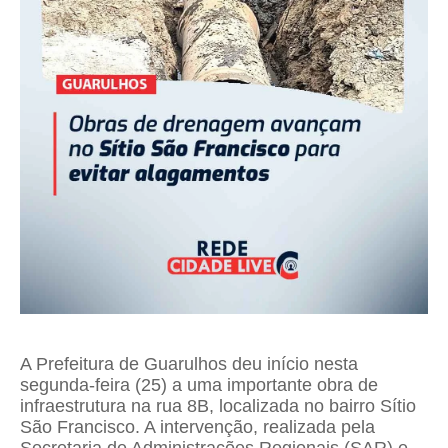
A Prefeitura de Guarulhos deu início nesta
segunda-feira (25) a uma importante obra de
infraestrutura na rua 8B, localizada no bairro Sítio
São Francisco. A intervenção, realizada pela
Secretaria de Administrações Regionais (SAR) e