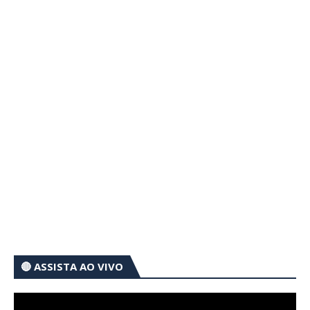
🔴 ASSISTA AO VIVO