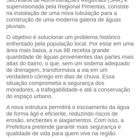
supervisionada pela Regional Pimentas, consiste
na instalação de uma nova tubulação para a
construção de uma moderna galeria de águas
pluviais.
O objetivo é solucionar um problema histórico
enfrentado pela população local. Por estar em uma
área mais baixa, a rua 8B recebia grande
quantidade de águas provenientes das partes mais
altas do bairro, o que, sem um sistema adequado
de drenagem, transformava a via em um
verdadeiro córrego em dias de chuva. Essa
situação comprometia a segurança dos
moradores, a trafegabilidade e até a conservação
do espaço urbano.
A nova estrutura permitirá o escoamento da água
de forma ágil e eficiente, reduzindo riscos de
erosão, enchentes e alagamentos. Com isso, a
Prefeitura pretende garantir mais segurança e
qualidade de vida para quem vive na região.