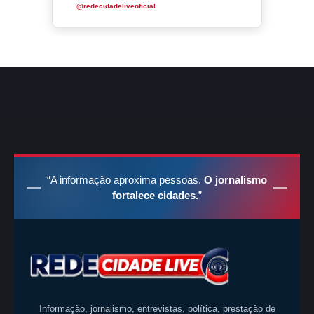
@redecidadeliveoficial
“A informação aproxima pessoas.
O jornalismo
fortalece cidades.
”
Informação, jornalismo, entrevistas, política, prestação de