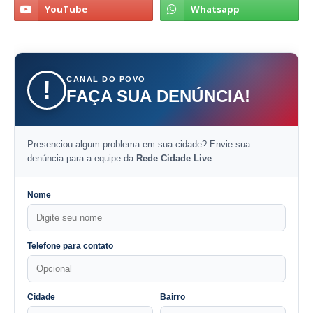
CANAL DO POVO
!
FAÇA SUA DENÚNCIA!
Presenciou algum problema em sua cidade? Envie sua
denúncia para a equipe da
Rede Cidade Live
.
Nome
Telefone para contato
Cidade
Bairro