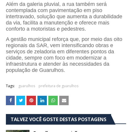
Além da galeria pluvial, a rua também será
contemplada com pavimentação em piso
intertravado, solução que aumenta a durabilidade
da via, facilita a manutenção e oferece mais
conforto a motoristas e pedestres.
A gestão municipal reforça que, por meio das oito
regionais da SAR, vem intensificando obras e
serviços de zeladoria em diferentes pontos da
cidade, sempre com foco em modernizar a
infraestrutura e atender às necessidades da
população de Guarulhos.
Tags:
guarulhos
prefeitura de guarulhos
TALVEZ VOCÊ GOSTE DESTAS POSTAGENS