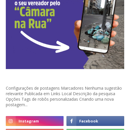
Configurações de postagens Marcadores Nenhuma sugestão
relevante Publicada em Links Local Descrição da pesquisa
Opções Tags de robôs personalizadas Criando uma nova
postagem...