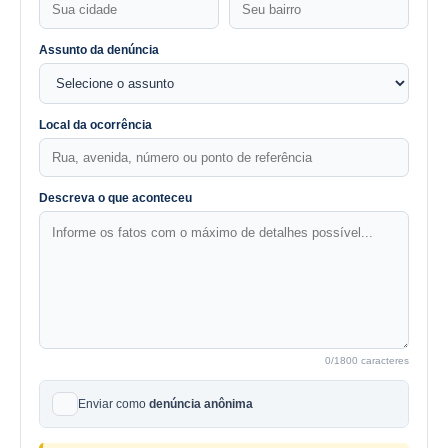
Assunto da denúncia
Local da ocorrência
Descreva o que aconteceu
0
/1800 caracteres
Enviar como
denúncia anônima