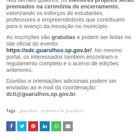
premiados na cerimônia de encerramento
,
valorizando os esforços de estudantes,
professores e empreendedores que contribuem
para o avanço da inovação no município.
As inscrições são
gratuitas
e podem ser feitas no
site oficial do evento:
https://sdc.guarulhos.sp.gov.br/
. No mesmo
portal, os interessados também encontram o
regulamento completo e o acervo de edições
anteriores.
Dúvidas e orientações adicionais podem ser
enviadas ao e-mail da coordenação:
dcti@guarulhos.sp.gov.br
.
Tags:
guarulhos
prefeitura de guarulhos