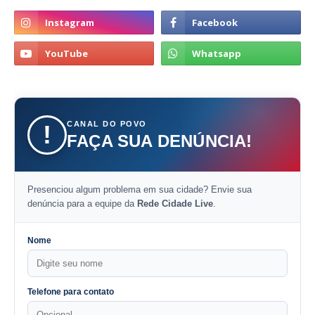
CANAL DO POVO
!
FAÇA SUA DENÚNCIA!
Presenciou algum problema em sua cidade? Envie sua
denúncia para a equipe da
Rede Cidade Live
.
Nome
Telefone para contato