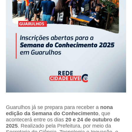
Guarulhos já se prepara para receber a
nona
edição da Semana do Conhecimento
, que
acontecerá entre os dias
20 e 24 de outubro de
2025
. Realizado pela Prefeitura, por meio da
Secretaria de Ciência, Tecnologia e Inovação, o