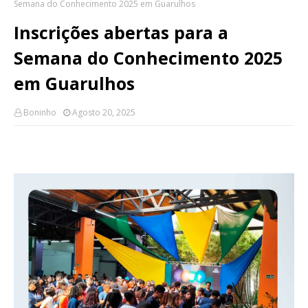
Semana do Conhecimento 2025 em Guarulhos
Inscrições abertas para a
Semana do Conhecimento 2025
em Guarulhos
Boninho
Agosto 20, 2025