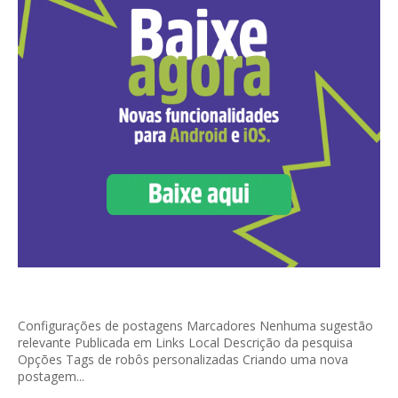
Configurações de postagens Marcadores Nenhuma sugestão
relevante Publicada em Links Local Descrição da pesquisa
Opções Tags de robôs personalizadas Criando uma nova
postagem...