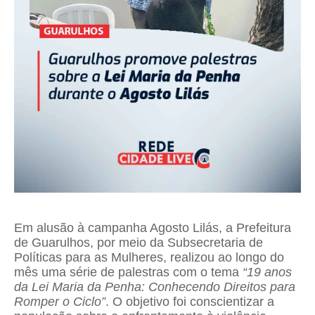
Em alusão à campanha Agosto Lilás, a Prefeitura
de Guarulhos, por meio da Subsecretaria de
Políticas para as Mulheres, realizou ao longo do
mês uma série de palestras com o tema
“19 anos
da Lei Maria da Penha: Conhecendo Direitos para
Romper o Ciclo”
. O objetivo foi conscientizar a