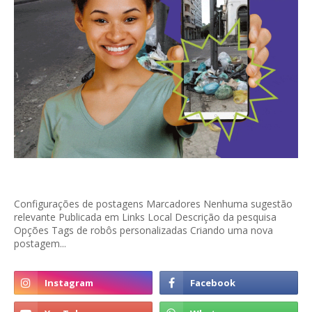
Configurações de postagens Marcadores Nenhuma sugestão
relevante Publicada em Links Local Descrição da pesquisa
Opções Tags de robôs personalizadas Criando uma nova
postagem...