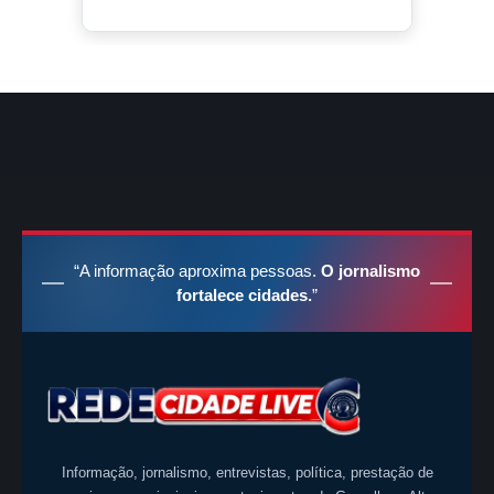
“A informação aproxima pessoas.
O jornalismo
fortalece cidades.
”
Informação, jornalismo, entrevistas, política, prestação de