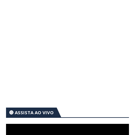
🔴 ASSISTA AO VIVO