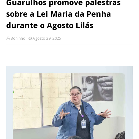
Guarulhos promove palestras
sobre a Lei Maria da Penha
durante o Agosto Lilás
Boninho
Agosto 29, 2025