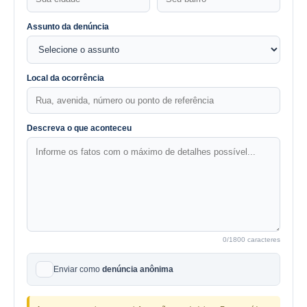
Assunto da denúncia
Local da ocorrência
Descreva o que aconteceu
0
/1800 caracteres
Enviar como
denúncia anônima