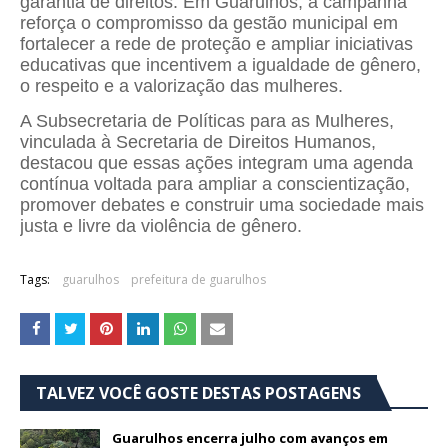
garantia de direitos. Em Guarulhos, a campanha
reforça o compromisso da gestão municipal em
fortalecer a rede de proteção e ampliar iniciativas
educativas que incentivem a igualdade de gênero,
o respeito e a valorização das mulheres.
A Subsecretaria de Políticas para as Mulheres,
vinculada à Secretaria de Direitos Humanos,
destacou que essas ações integram uma agenda
contínua voltada para ampliar a conscientização,
promover debates e construir uma sociedade mais
justa e livre da violência de gênero.
Tags:
guarulhos
prefeitura de guarulhos
TALVEZ VOCÊ GOSTE DESTAS POSTAGENS
Guarulhos encerra julho com avanços em