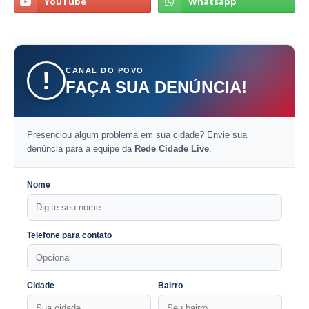
CANAL DO POVO
!
FAÇA SUA DENÚNCIA!
Presenciou algum problema em sua cidade? Envie sua
denúncia para a equipe da
Rede Cidade Live
.
Nome
Telefone para contato
Cidade
Bairro