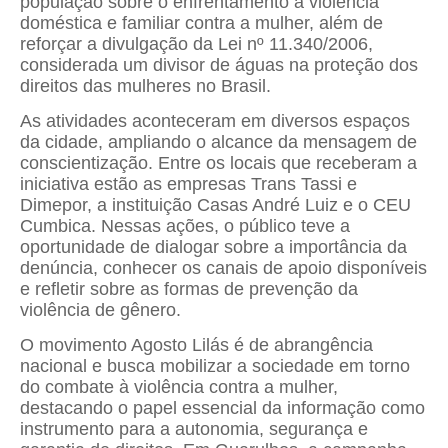
população sobre o enfrentamento à violência
doméstica e familiar contra a mulher, além de
reforçar a divulgação da Lei nº 11.340/2006,
considerada um divisor de águas na proteção dos
direitos das mulheres no Brasil.
As atividades aconteceram em diversos espaços
da cidade, ampliando o alcance da mensagem de
conscientização. Entre os locais que receberam a
iniciativa estão as empresas Trans Tassi e
Dimepor, a instituição Casas André Luiz e o CEU
Cumbica. Nessas ações, o público teve a
oportunidade de dialogar sobre a importância da
denúncia, conhecer os canais de apoio disponíveis
e refletir sobre as formas de prevenção da
violência de gênero.
O movimento Agosto Lilás é de abrangência
nacional e busca mobilizar a sociedade em torno
do combate à violência contra a mulher,
destacando o papel essencial da informação como
instrumento para a autonomia, segurança e