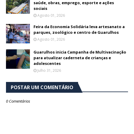
saúde, obras, emprego, esporte e ações
sociais
Agosto 01, 2026
Feira da Economia Solidária leva artesanato a
parques, zoológico e centro de Guarulhos
Agosto 01, 2026
Guarulhos inicia Campanha de Multivacinação
para atualizar caderneta de crianças e
adolescentes
Julho 31, 2026
POSTAR UM COMENTÁRIO
0 Comentários