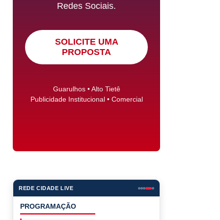
Redes Sociais.
SOLICITE UMA
PROPOSTA
Guarulhos • Alto Tietê
Publicidade Institucional • Comercial
REDE CIDADE LIVE
PROGRAMAÇÃO