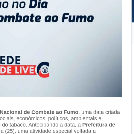
 Nacional de Combate ao Fumo
, uma data criada
ciais, econômicos, políticos, ambientais e,
do tabaco. Antecipando a data, a
Prefeitura de
 (25), uma atividade especial voltada a