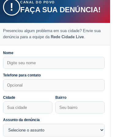
CANAL DO POVO
!
FAÇA SUA DENÚNCIA!
Presenciou algum problema em sua cidade? Envie sua
denúncia para a equipe da
Rede Cidade Live
.
Nome
Telefone para contato
Cidade
Bairro
Assunto da denúncia