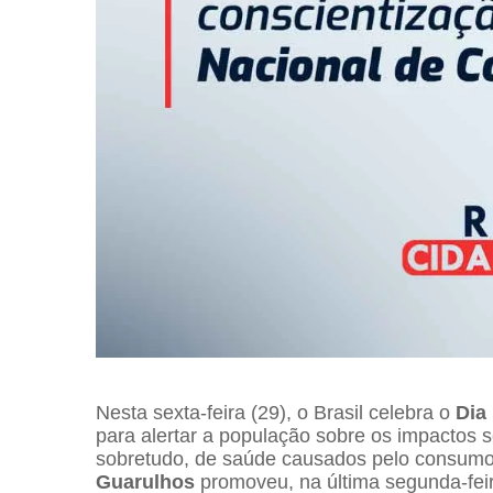
Nesta sexta-feira (29), o Brasil celebra o
Dia
para alertar a população sobre os impactos so
sobretudo, de saúde causados pelo consumo 
Guarulhos
promoveu, na última segunda-feira