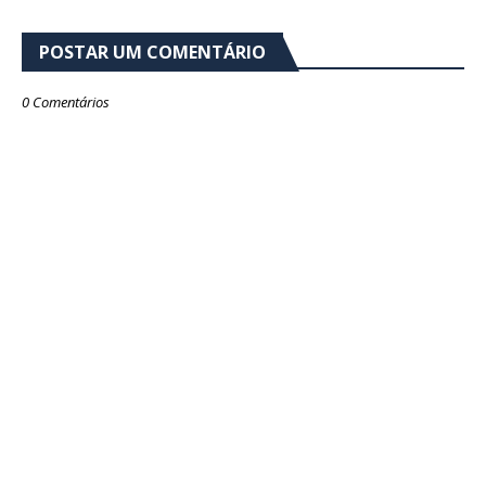
POSTAR UM COMENTÁRIO
0 Comentários