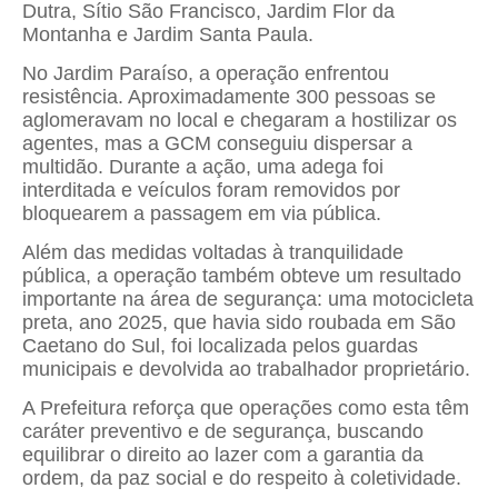
Dutra, Sítio São Francisco, Jardim Flor da
Montanha e Jardim Santa Paula.
No Jardim Paraíso, a operação enfrentou
resistência. Aproximadamente 300 pessoas se
aglomeravam no local e chegaram a hostilizar os
agentes, mas a GCM conseguiu dispersar a
multidão. Durante a ação, uma adega foi
interditada e veículos foram removidos por
bloquearem a passagem em via pública.
Além das medidas voltadas à tranquilidade
pública, a operação também obteve um resultado
importante na área de segurança: uma motocicleta
preta, ano 2025, que havia sido roubada em São
Caetano do Sul, foi localizada pelos guardas
municipais e devolvida ao trabalhador proprietário.
A Prefeitura reforça que operações como esta têm
caráter preventivo e de segurança, buscando
equilibrar o direito ao lazer com a garantia da
ordem, da paz social e do respeito à coletividade.