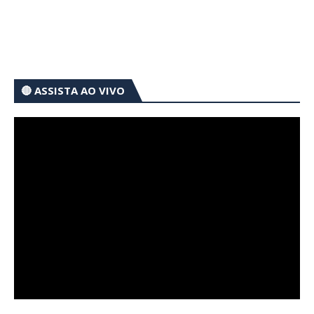
🔴 ASSISTA AO VIVO