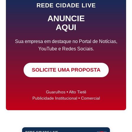
REDE CIDADE LIVE
ANUNCIE
AQUI
Sua empresa em destaque no Portal de Notícias,
YouTube e Redes Sociais.
SOLICITE UMA PROPOSTA
Guarulhos • Alto Tietê
Publicidade Institucional • Comercial