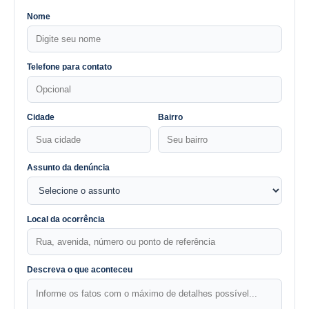
Nome
Telefone para contato
Cidade
Bairro
Assunto da denúncia
Local da ocorrência
Descreva o que aconteceu