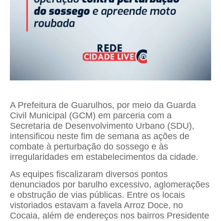
A Prefeitura de Guarulhos, por meio da Guarda
Civil Municipal (GCM) em parceria com a
Secretaria de Desenvolvimento Urbano (SDU),
intensificou neste fim de semana as ações de
combate à perturbação do sossego e às
irregularidades em estabelecimentos da cidade.
As equipes fiscalizaram diversos pontos
denunciados por barulho excessivo, aglomerações
e obstrução de vias públicas. Entre os locais
vistoriados estavam a favela Arroz Doce, no
Cocaia, além de endereços nos bairros Presidente