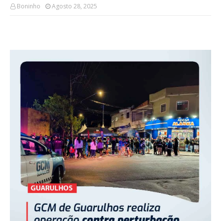
Boninho
Agosto 28, 2025