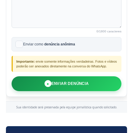
0
/1800 caracteres
Enviar como
denúncia anônima
Importante:
envie somente informações verdadeiras. Fotos e vídeos
poderão ser anexados diretamente na conversa do WhatsApp.
●
ENVIAR DENÚNCIA
Sua identidade será preservada pela equipe jornalística quando solicitado.