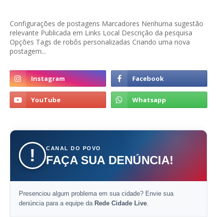
Configurações de postagens Marcadores Nenhuma sugestão
relevante Publicada em Links Local Descrição da pesquisa
Opções Tags de robôs personalizadas Criando uma nova
postagem...
CANAL DO POVO
!
FAÇA SUA DENÚNCIA!
Presenciou algum problema em sua cidade? Envie sua
denúncia para a equipe da
Rede Cidade Live
.