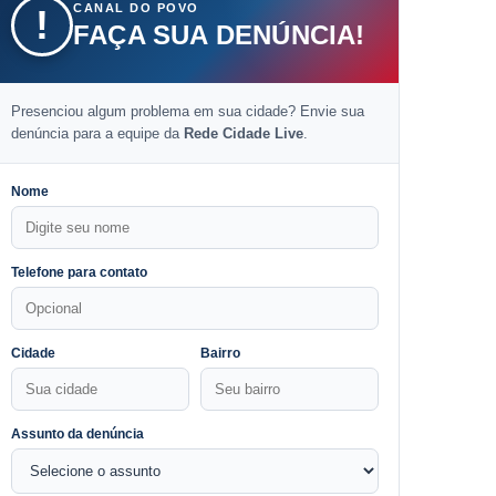
CANAL DO POVO
!
FAÇA SUA DENÚNCIA!
Presenciou algum problema em sua cidade? Envie sua
denúncia para a equipe da
Rede Cidade Live
.
Nome
Telefone para contato
Cidade
Bairro
Assunto da denúncia