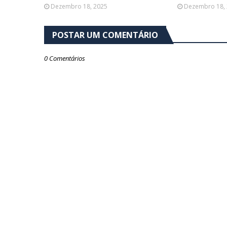
Dezembro 18, 2025
Dezembro 18,
POSTAR UM COMENTÁRIO
0 Comentários