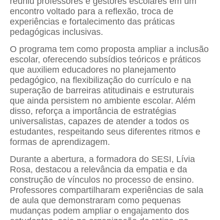
reuniu professores e gestores escolares em um
encontro voltado para a reflexão, troca de
experiências e fortalecimento das práticas
pedagógicas inclusivas.
O programa tem como proposta ampliar a inclusão
escolar, oferecendo subsídios teóricos e práticos
que auxiliem educadores no planejamento
pedagógico, na flexibilização do currículo e na
superação de barreiras atitudinais e estruturais
que ainda persistem no ambiente escolar. Além
disso, reforça a importância de estratégias
universalistas, capazes de atender a todos os
estudantes, respeitando seus diferentes ritmos e
formas de aprendizagem.
Durante a abertura, a formadora do SESI, Lívia
Rosa, destacou a relevância da empatia e da
construção de vínculos no processo de ensino.
Professores compartilharam experiências de sala
de aula que demonstraram como pequenas
mudanças podem ampliar o engajamento dos