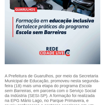
A Prefeitura de Guarulhos, por meio da Secretaria
Municipal de Educação, promoveu nesta segunda-
feira (18) mais uma etapa do programa
Escola
sem Barreiras
, em parceria com o Serviço Social
da Indústria (SESI-SP). A formação foi realizada
na EPG Mário Lago, no Parque Primavera, e