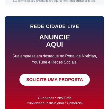
Sua identidade será preservada pela equipe jornalística quando solicitado.
REDE CIDADE LIVE
ANUNCIE
AQUI
Sua empresa em destaque no Portal de Notícias,
YouTube e Redes Sociais.
SOLICITE UMA PROPOSTA
Guarulhos • Alto Tietê
Publicidade Institucional • Comercial