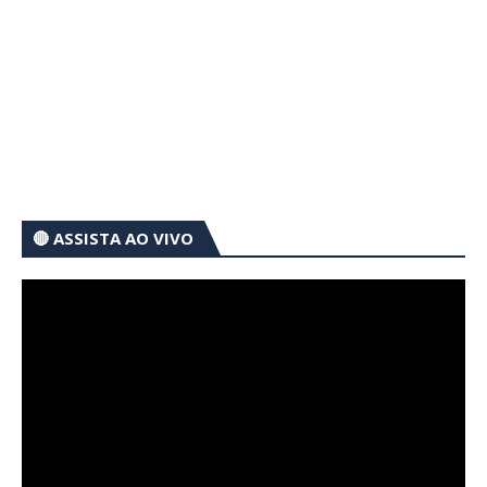
🔴 ASSISTA AO VIVO