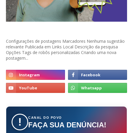
Configurações de postagens Marcadores Nenhuma sugestão
relevante Publicada em Links Local Descrição da pesquisa
Opções Tags de robôs personalizadas Criando uma nova
postagem...
CANAL DO POVO
!
FAÇA SUA DENÚNCIA!