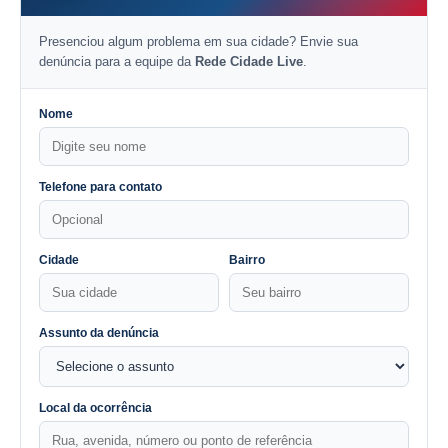
Presenciou algum problema em sua cidade? Envie sua
denúncia para a equipe da
Rede Cidade Live
.
Nome
Telefone para contato
Cidade
Bairro
Assunto da denúncia
Local da ocorrência