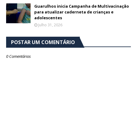
Guarulhos inicia Campanha de Multivacinação
para atualizar caderneta de crianças e
adolescentes
Julho 31, 2026
POSTAR UM COMENTÁRIO
0 Comentários