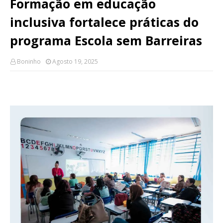
Formação em educação
inclusiva fortalece práticas do
programa Escola sem Barreiras
Boninho
Agosto 19, 2025