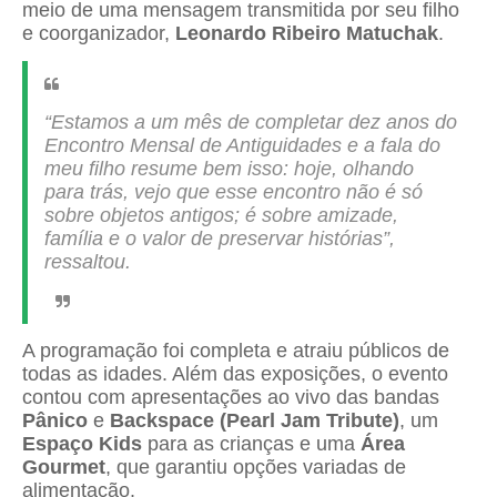
meio de uma mensagem transmitida por seu filho
e coorganizador,
Leonardo Ribeiro Matuchak
.
“Estamos a um mês de completar dez anos do
Encontro Mensal de Antiguidades e a fala do
meu filho resume bem isso: hoje, olhando
para trás, vejo que esse encontro não é só
sobre objetos antigos; é sobre amizade,
família e o valor de preservar histórias”,
ressaltou.
A programação foi completa e atraiu públicos de
todas as idades. Além das exposições, o evento
contou com apresentações ao vivo das bandas
Pânico
e
Backspace (Pearl Jam Tribute)
, um
Espaço Kids
para as crianças e uma
Área
Gourmet
, que garantiu opções variadas de
alimentação.