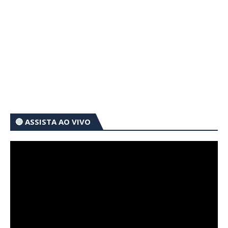
🔴 ASSISTA AO VIVO