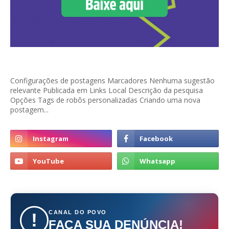
Configurações de postagens Marcadores Nenhuma sugestão
relevante Publicada em Links Local Descrição da pesquisa
Opções Tags de robôs personalizadas Criando uma nova
postagem...
CANAL DO POVO
!
FAÇA SUA DENÚNCIA!