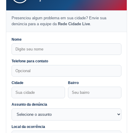
Presenciou algum problema em sua cidade? Envie sua
denúncia para a equipe da
Rede Cidade Live
.
Nome
Telefone para contato
Cidade
Bairro
Assunto da denúncia
Local da ocorrência