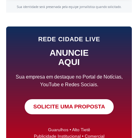
Sua identidade será preservada pela equipe jornalística quando solicitado.
REDE CIDADE LIVE
ANUNCIE
AQUI
Sua empresa em destaque no Portal de Notícias,
YouTube e Redes Sociais.
SOLICITE UMA PROPOSTA
Guarulhos • Alto Tietê
Publicidade Institucional • Comercial