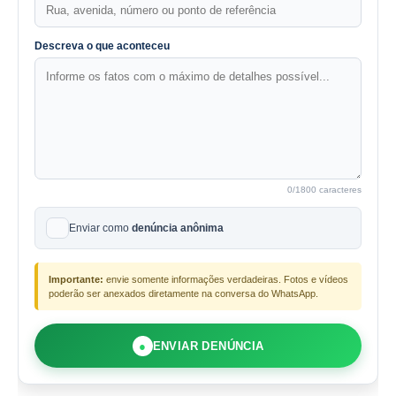
Descreva o que aconteceu
0
/1800 caracteres
Enviar como
denúncia anônima
Importante:
envie somente informações verdadeiras. Fotos e vídeos
poderão ser anexados diretamente na conversa do WhatsApp.
●
ENVIAR DENÚNCIA