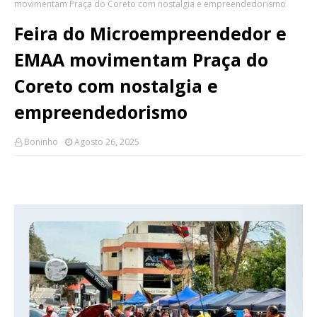
movimentam Praça do Coreto com nostalgia e empreendedorismo
Feira do Microempreendedor e
EMAA movimentam Praça do
Coreto com nostalgia e
empreendedorismo
Boninho
Agosto 26, 2025