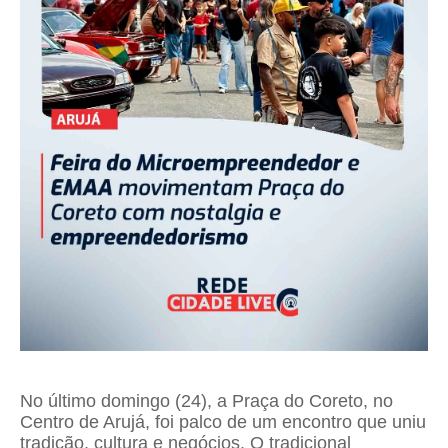
No último domingo (24), a Praça do Coreto, no
Centro de Arujá, foi palco de um encontro que uniu
tradição, cultura e negócios. O tradicional