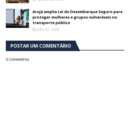
Arujá amplia Lei do Desembarque Seguro para
proteger mulheres e grupos vulneráveis no
transporte público
Julho 31, 2026
POSTAR UM COMENTÁRIO
0 Comentários