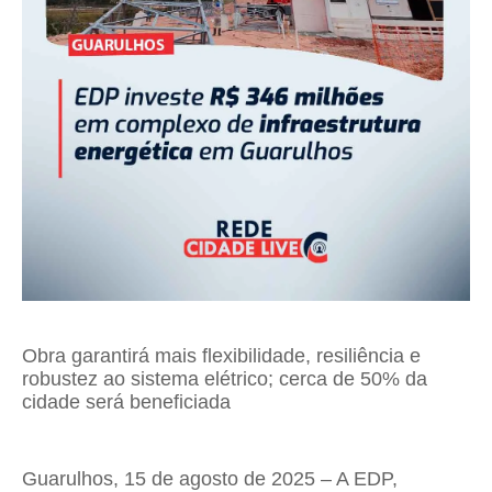
Obra garantirá mais flexibilidade, resiliência e
robustez ao sistema elétrico; cerca de 50% da
cidade será beneficiada
Guarulhos, 15 de agosto de 2025 – A EDP,