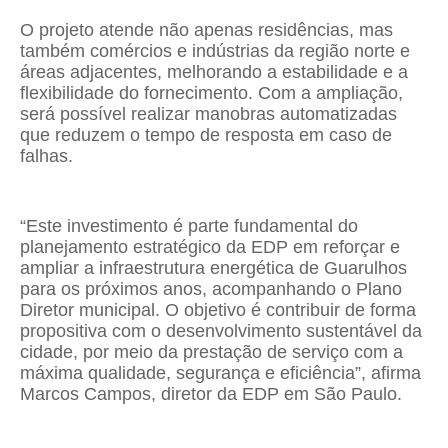
O projeto atende não apenas residências, mas
também comércios e indústrias da região norte e
áreas adjacentes, melhorando a estabilidade e a
flexibilidade do fornecimento. Com a ampliação,
será possível realizar manobras automatizadas
que reduzem o tempo de resposta em caso de
falhas.
“Este investimento é parte fundamental do
planejamento estratégico da EDP em reforçar e
ampliar a infraestrutura energética de Guarulhos
para os próximos anos, acompanhando o Plano
Diretor municipal. O objetivo é contribuir de forma
propositiva com o desenvolvimento sustentável da
cidade, por meio da prestação de serviço com a
máxima qualidade, segurança e eficiência”, afirma
Marcos Campos, diretor da EDP em São Paulo.