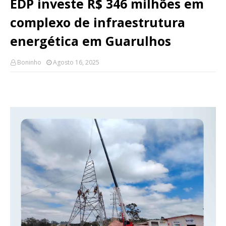
EDP investe R$ 346 milhões em
complexo de infraestrutura
energética em Guarulhos
Boninho
Agosto 16, 2025