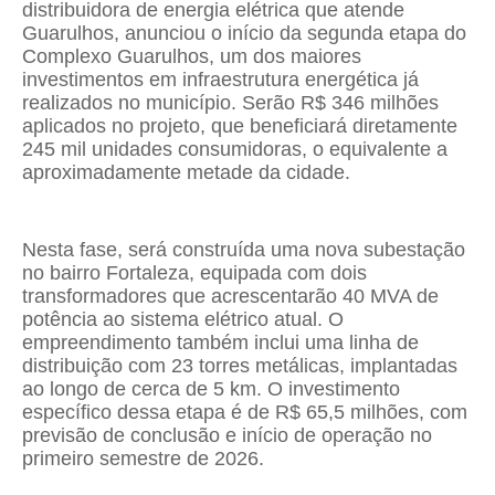
distribuidora de energia elétrica que atende
Guarulhos, anunciou o início da segunda etapa do
Complexo Guarulhos, um dos maiores
investimentos em infraestrutura energética já
realizados no município. Serão R$ 346 milhões
aplicados no projeto, que beneficiará diretamente
245 mil unidades consumidoras, o equivalente a
aproximadamente metade da cidade.
Nesta fase, será construída uma nova subestação
no bairro Fortaleza, equipada com dois
transformadores que acrescentarão 40 MVA de
potência ao sistema elétrico atual. O
empreendimento também inclui uma linha de
distribuição com 23 torres metálicas, implantadas
ao longo de cerca de 5 km. O investimento
específico dessa etapa é de R$ 65,5 milhões, com
previsão de conclusão e início de operação no
primeiro semestre de 2026.