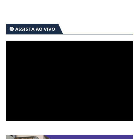
🔴 ASSISTA AO VIVO