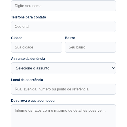
Telefone para contato
Cidade
Bairro
Assunto da denúncia
Local da ocorrência
Descreva o que aconteceu