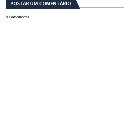
POSTAR UM COMENTÁRIO
0 Comentários