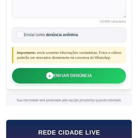
0
/1800 caracteres
Enviar como
denúncia anônima
Importante:
envie somente informações verdadeiras. Fotos e vídeos
poderão ser anexados diretamente na conversa do WhatsApp.
●
ENVIAR DENÚNCIA
Sua identidade será preservada pela equipe jornalística quando solicitado.
REDE CIDADE LIVE