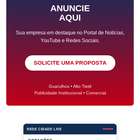
ANUNCIE
AQUI
Sua empresa em destaque no Portal de Notícias,
YouTube e Redes Sociais.
SOLICITE UMA PROPOSTA
Guarulhos • Alto Tietê
Publicidade Institucional • Comercial
REDE CIDADE LIVE