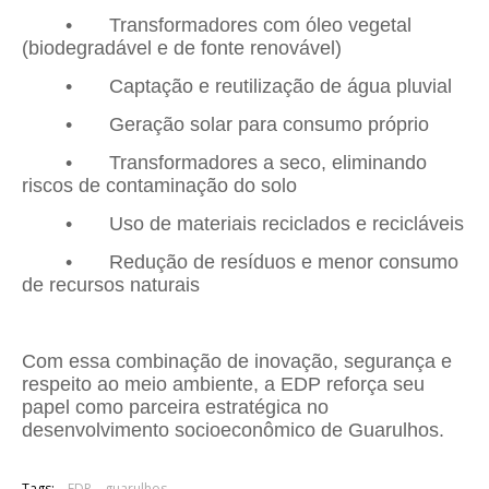
•
Transformadores com óleo vegetal
(biodegradável e de fonte renovável)
•
Captação e reutilização de água pluvial
•
Geração solar para consumo próprio
•
Transformadores a seco, eliminando
riscos de contaminação do solo
•
Uso de materiais reciclados e recicláveis
•
Redução de resíduos e menor consumo
de recursos naturais
Com essa combinação de inovação, segurança e
respeito ao meio ambiente, a EDP reforça seu
papel como parceira estratégica no
desenvolvimento socioeconômico de Guarulhos.
Tags:
EDP
guarulhos