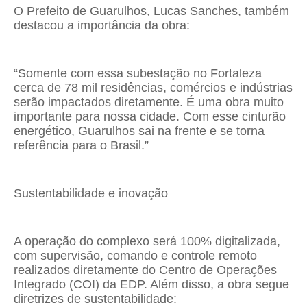
O Prefeito de Guarulhos, Lucas Sanches, também
destacou a importância da obra:
“Somente com essa subestação no Fortaleza
cerca de 78 mil residências, comércios e indústrias
serão impactados diretamente. É uma obra muito
importante para nossa cidade. Com esse cinturão
energético, Guarulhos sai na frente e se torna
referência para o Brasil.”
Sustentabilidade e inovação
A operação do complexo será 100% digitalizada,
com supervisão, comando e controle remoto
realizados diretamente do Centro de Operações
Integrado (COI) da EDP. Além disso, a obra segue
diretrizes de sustentabilidade: