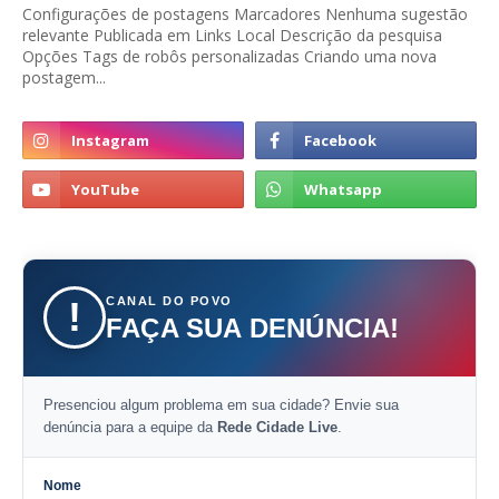
Configurações de postagens Marcadores Nenhuma sugestão
relevante Publicada em Links Local Descrição da pesquisa
Opções Tags de robôs personalizadas Criando uma nova
postagem...
CANAL DO POVO
!
FAÇA SUA DENÚNCIA!
Presenciou algum problema em sua cidade? Envie sua
denúncia para a equipe da
Rede Cidade Live
.
Nome