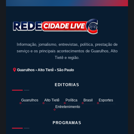
Informação, jornalismo, entrevistas, política, prestação de
serviço e os principais acontecimentos de Guarulhos, Alto
Tietê e região.
Guarulhos • Alto Tietê • São Paulo
EDITORIAS
Guarulhos
Alto Tietê
Política
Brasil
Esportes
Entretenimento
PROGRAMAS