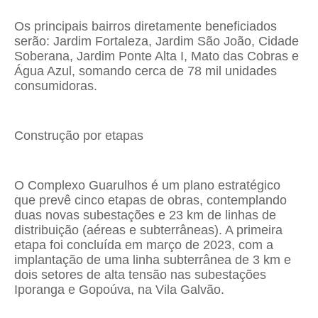
Os principais bairros diretamente beneficiados
serão: Jardim Fortaleza, Jardim São João, Cidade
Soberana, Jardim Ponte Alta I, Mato das Cobras e
Água Azul, somando cerca de 78 mil unidades
consumidoras.
Construção por etapas
O Complexo Guarulhos é um plano estratégico
que prevê cinco etapas de obras, contemplando
duas novas subestações e 23 km de linhas de
distribuição (aéreas e subterrâneas). A primeira
etapa foi concluída em março de 2023, com a
implantação de uma linha subterrânea de 3 km e
dois setores de alta tensão nas subestações
Iporanga e Gopoúva, na Vila Galvão.