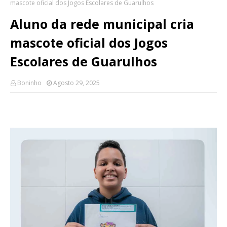
mascote oficial dos Jogos Escolares de Guarulhos
Aluno da rede municipal cria
mascote oficial dos Jogos
Escolares de Guarulhos
Boninho
Agosto 29, 2025