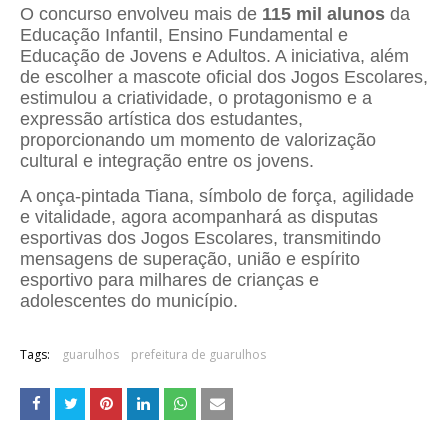
O concurso envolveu mais de
115 mil alunos
da
Educação Infantil, Ensino Fundamental e
Educação de Jovens e Adultos. A iniciativa, além
de escolher a mascote oficial dos Jogos Escolares,
estimulou a criatividade, o protagonismo e a
expressão artística dos estudantes,
proporcionando um momento de valorização
cultural e integração entre os jovens.
A onça-pintada Tiana, símbolo de força, agilidade
e vitalidade, agora acompanhará as disputas
esportivas dos Jogos Escolares, transmitindo
mensagens de superação, união e espírito
esportivo para milhares de crianças e
adolescentes do município.
Tags:
guarulhos
prefeitura de guarulhos