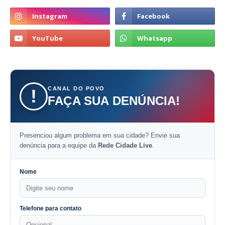
CANAL DO POVO
!
FAÇA SUA DENÚNCIA!
Presenciou algum problema em sua cidade? Envie sua
denúncia para a equipe da
Rede Cidade Live
.
Nome
Telefone para contato