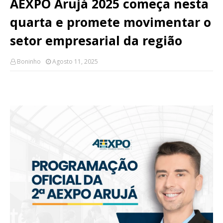
AEXPO Arujá 2025 começa nesta
quarta e promete movimentar o
setor empresarial da região
Boninho
Agosto 11, 2025