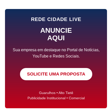
REDE CIDADE LIVE
ANUNCIE
AQUI
Sua empresa em destaque no Portal de Notícias,
YouTube e Redes Sociais.
SOLICITE UMA PROPOSTA
Guarulhos • Alto Tietê
Publicidade Institucional • Comercial