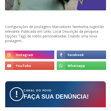
Configurações de postagens Marcadores Nenhuma sugestão
relevante Publicada em Links Local Descrição da pesquisa
Opções Tags de robôs personalizadas Criando uma nova
postagem...
CANAL DO POVO
!
FAÇA SUA DENÚNCIA!