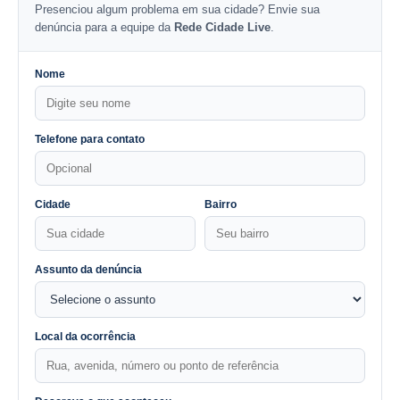
Presenciou algum problema em sua cidade? Envie sua
denúncia para a equipe da
Rede Cidade Live
.
Nome
Telefone para contato
Cidade
Bairro
Assunto da denúncia
Local da ocorrência