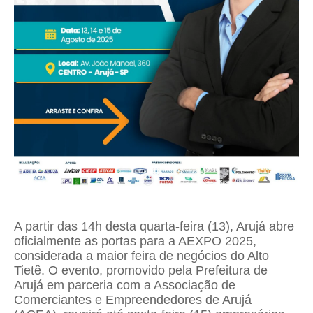
A partir das 14h desta quarta-feira (13), Arujá abre
oficialmente as portas para a AEXPO 2025,
considerada a maior feira de negócios do Alto
Tietê. O evento, promovido pela Prefeitura de
Arujá em parceria com a Associação de
Comerciantes e Empreendedores de Arujá