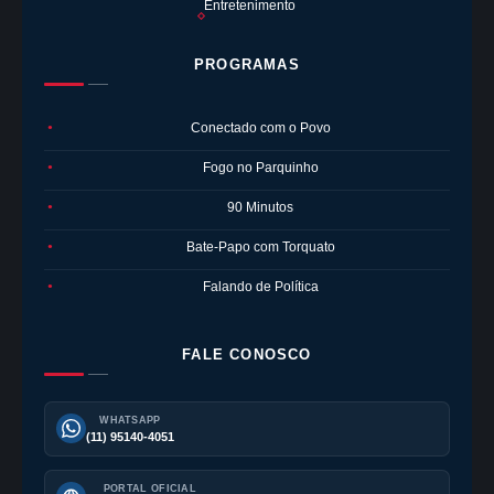
Entretenimento
PROGRAMAS
Conectado com o Povo
●
Fogo no Parquinho
●
90 Minutos
●
Bate-Papo com Torquato
●
Falando de Política
●
FALE CONOSCO
WHATSAPP
(11) 95140-4051
PORTAL OFICIAL