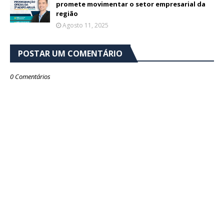
promete movimentar o setor empresarial da
região
Agosto 11, 2025
POSTAR UM COMENTÁRIO
0 Comentários