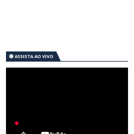
🔴 ASSISTA AO VIVO