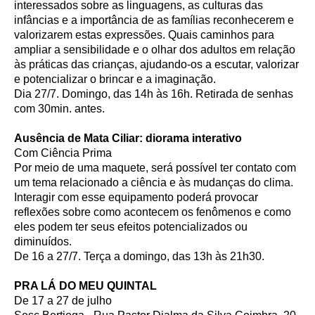
interessados sobre as linguagens, as culturas das
infâncias e a importância de as famílias reconhecerem e
valorizarem estas expressões. Quais caminhos para
ampliar a sensibilidade e o olhar dos adultos em relação
às práticas das crianças, ajudando-os a escutar, valorizar
e potencializar o brincar e a imaginação.
Dia 27/7. Domingo, das 14h às 16h. Retirada de senhas
com 30min. antes.
Ausência de Mata Ciliar: diorama interativo
Com Ciência Prima
Por meio de uma maquete, será possível ter contato com
um tema relacionado a ciência e às mudanças do clima.
Interagir com esse equipamento poderá provocar
reflexões sobre como acontecem os fenômenos e como
eles podem ter seus efeitos potencializados ou
diminuídos.
De 16 a 27/7. Terça a domingo, das 13h às 21h30.
PRA LÁ DO MEU QUINTAL
De 17 a 27 de julho