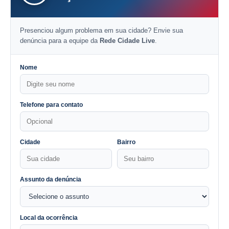
Presenciou algum problema em sua cidade? Envie sua
denúncia para a equipe da
Rede Cidade Live
.
Nome
Telefone para contato
Cidade
Bairro
Assunto da denúncia
Local da ocorrência