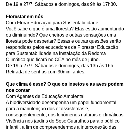
De 19 a 27/7. Sábados e domingos, das 9h às 17h30.
Florestar em nós
Com Florar Educação para Sustentabilidade
Você sabe o que é uma floresta? Elas estão aumentando
ou diminuindo? Que cheiros e outras sensações uma
floresta pode despertar? Essas e outras questões serão
respondidas pelos educadores da Florestar Educação
para Sustentabilidade na instalação da Redoma
Climática que ficará no CEA no mês de julho.
De 19 a 27/7. Sábados e domingos, das 13h às 16h.
Retirada de senhas com 30min. antes.
Que clima é esse? O que os insetos e as aves podem
nos contar
Com Agentes de Educação Ambiental
A biodiversidade desempenha um papel fundamental
para a manutenção dos ecossistemas e,
consequentemente, dos fenômenos naturais e climáticos.
Vivência nos jardins do Sesc Guarulhos para o público
infantil, a fim de compreendermos a interconexão das