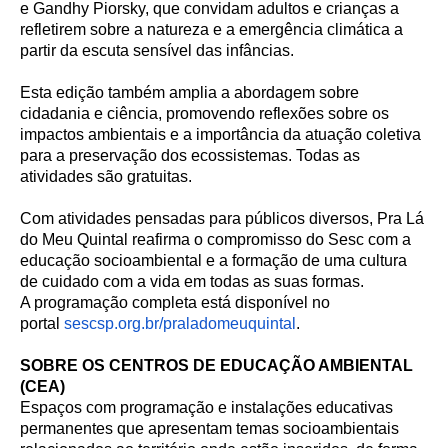
e Gandhy Piorsky, que convidam adultos e crianças a
refletirem sobre a natureza e a emergência climática a
partir da escuta sensível das infâncias.
Esta edição também amplia a abordagem sobre
cidadania e ciência, promovendo reflexões sobre os
impactos ambientais e a importância da atuação coletiva
para a preservação dos ecossistemas. Todas as
atividades são gratuitas.
Com atividades pensadas para públicos diversos, Pra Lá
do Meu Quintal reafirma o compromisso do Sesc com a
educação socioambiental e a formação de uma cultura
de cuidado com a vida em todas as suas formas.
A programação completa está disponível no
portal
sescsp.org.br/
praladomeuquintal
.
SOBRE OS CENTROS DE EDUCAÇÃO AMBIENTAL
(CEA)
Espaços com programação e instalações educativas
permanentes que apresentam temas socioambientais