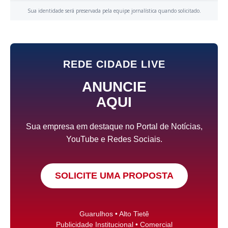
Sua identidade será preservada pela equipe jornalística quando solicitado.
REDE CIDADE LIVE
ANUNCIE
AQUI
Sua empresa em destaque no Portal de Notícias,
YouTube e Redes Sociais.
SOLICITE UMA PROPOSTA
Guarulhos • Alto Tietê
Publicidade Institucional • Comercial