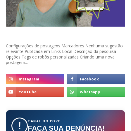
Configurações de postagens Marcadores Nenhuma sugestão
relevante Publicada em Links Local Descrição da pesquisa
Opções Tags de robôs personalizadas Criando uma nova
postagem...
CANAL DO POVO
!
FAÇA SUA DENÚNCIA!