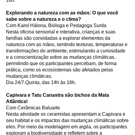
16h.
Explorando a natureza com as mãos: O que você
sabe sobre a natureza e o clima?
Com Karol Hálona, Bióloga e Pedagoga Surda
Nesta oficina sensorial e interativa, crianças e suas
famílias são convidadas a explorar elementos da
natureza com as mãos, sentindo texturas, temperaturas e
transformações do ambiente, estimulando a curiosidade
e a conscientização sobre as mudanças climáticas,
permitindo que os participantes percebam, de forma
prática, como os ecossistemas são afetados pelas
mudanças climáticas.
Dia 24/7.Quinta, das 14h às 16h.
Capivara e Tatu Canastra são bichos da Mata
Atlântica!
Com Cerâmicas Baluarte
Nesta atividade os ceramistas apresentam a Capivara e
seu habitat e os impactos das mudanças climáticas sobre
eles. Por meio da modelagem em argila, os participantes
exploram a biodiversidade e refletem sobre a