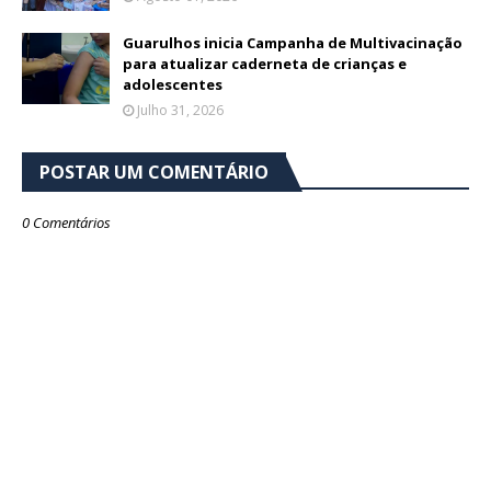
Guarulhos inicia Campanha de Multivacinação
para atualizar caderneta de crianças e
adolescentes
Julho 31, 2026
POSTAR UM COMENTÁRIO
0 Comentários