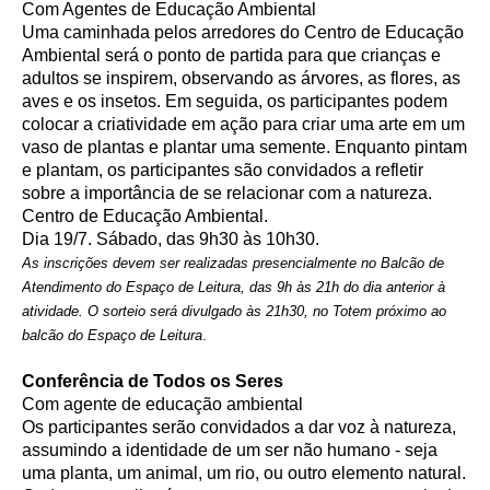
Com Agentes de Educação Ambiental
Uma caminhada pelos arredores do Centro de Educação
Ambiental será o ponto de partida para que crianças e
adultos se inspirem, observando as árvores, as flores, as
aves e os insetos. Em seguida, os participantes podem
colocar a criatividade em ação para criar uma arte em um
vaso de plantas e plantar uma semente. Enquanto pintam
e plantam, os participantes são convidados a refletir
sobre a importância de se relacionar com a natureza.
Centro de Educação Ambiental.
Dia 19/7. Sábado, das 9h30 às 10h30.
As inscrições devem ser realizadas presencialmente no Balcão de
Atendimento do Espaço de Leitura, das 9h às 21h do dia anterior à
atividade. O sorteio será divulgado às 21h30, no Totem próximo ao
balcão do Espaço de Leitura
.
Conferência de Todos os Seres
Com agente de educação ambiental
Os participantes serão convidados a dar voz à natureza,
assumindo a identidade de um ser não humano - seja
uma planta, um animal, um rio, ou outro elemento natural.