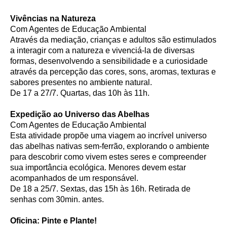
Vivências na Natureza
Com Agentes de Educação Ambiental
Através da mediação, crianças e adultos são estimulados
a interagir com a natureza e vivenciá-la de diversas
formas, desenvolvendo a sensibilidade e a curiosidade
através da percepção das cores, sons, aromas, texturas e
sabores presentes no ambiente natural.
De 17 a 27/7. Quartas, das 10h às 11h.
Expedição ao Universo das Abelhas
Com Agentes de Educação Ambiental
Esta atividade propõe uma viagem ao incrível universo
das abelhas nativas sem-ferrão, explorando o ambiente
para descobrir como vivem estes seres e compreender
sua importância ecológica. Menores devem estar
acompanhados de um responsável.
De 18 a 25/7. Sextas, das 15h às 16h. Retirada de
senhas com 30min. antes.
Oficina: Pinte e Plante!