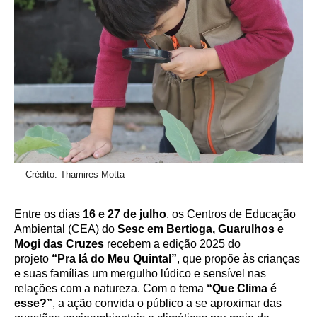
Crédito: Thamires Motta
Entre os dias
16 e 27 de julho
, os Centros de Educação
Ambiental (CEA) do
Sesc em Bertioga, Guarulhos e
Mogi das Cruzes
recebem a edição 2025 do
projeto
“Pra lá do Meu Quintal”
, que propõe às crianças
e suas famílias um mergulho lúdico e sensível nas
relações com a natureza. Com o tema
“Que Clima é
esse?”
, a ação convida o público a se aproximar das