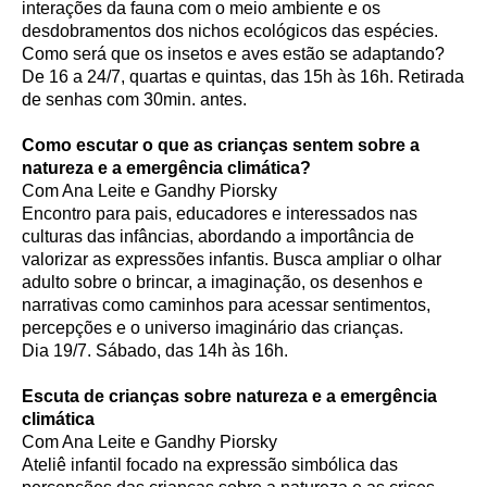
interações da fauna com o meio ambiente e os
desdobramentos dos nichos ecológicos das espécies.
Como será que os insetos e aves estão se adaptando?
De 16 a 24/7, quartas e quintas, das 15h às 16h. Retirada
de senhas com 30min. antes.
Como escutar o que as crianças sentem sobre a
natureza e a emergência climática?
Com Ana Leite e Gandhy Piorsky
Encontro para pais, educadores e interessados nas
culturas das infâncias, abordando a importância de
valorizar as expressões infantis. Busca ampliar o olhar
adulto sobre o brincar, a imaginação, os desenhos e
narrativas como caminhos para acessar sentimentos,
percepções e o universo imaginário das crianças.
Dia 19/7. Sábado, das 14h às 16h.
Escuta de crianças sobre natureza e a emergência
climática
Com Ana Leite e Gandhy Piorsky
Ateliê infantil focado na expressão simbólica das