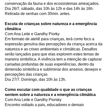
conservação da fauna e dos ecossistemas ameaçados.
Dia 26/7, sábado, das 10h às 12h e das 14h às 16h.
Retirada de senhas com 30min. antes.
Escuta de crianças sobre natureza e a emergência
climática
Com Ana Leite e Gandhy Piorky
Em formato de ateliê para crianças, terá como foco a
expressão genuína das percepções da criança acerca da
natureza e as crises ambientais e climáticas. Desafios
serão lançados para que elas explorem estes temas de
maneira simbólica. A vivência tem a intenção de capturar
camadas profundas de suas experiências, dentro da
dimensão simbólica e subliminar dos anseios, desejos e
percepções das crianças
Dia 27/7. Domingo, das 10h às 13h.
Como escutar com qualidade o que as crianças
sentem sobre a natureza e a emergência climática
Com Ana Leite e Gandhy Piorsky
Encontro voltado a pais, educadores e demais