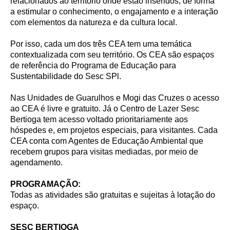
relacionados ao território onde estão inseridos, de forma
a estimular o conhecimento, o engajamento e a interação
com elementos da natureza e da cultura local.
Por isso, cada um dos três CEA tem uma temática
contextualizada com seu território. Os CEA são espaços
de referência do Programa de Educação para
Sustentabilidade do Sesc SPl.
Nas Unidades de Guarulhos e Mogi das Cruzes o acesso
ao CEA é livre e gratuito. Já o Centro de Lazer Sesc
Bertioga tem acesso voltado prioritariamente aos
hóspedes e, em projetos especiais, para visitantes. Cada
CEA conta com Agentes de Educação Ambiental que
recebem grupos para visitas mediadas, por meio de
agendamento.
PROGRAMAÇÃO:
Todas as atividades são gratuitas e sujeitas à lotação do
espaço.
SESC BERTIOGA