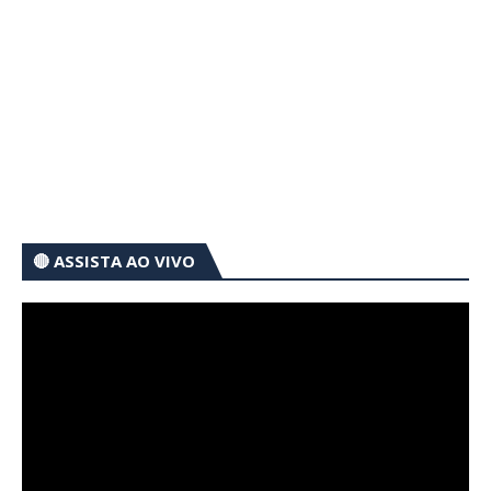
🔴 ASSISTA AO VIVO