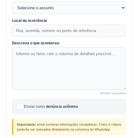
Local da ocorrência
Descreva o que aconteceu
0
/1800 caracteres
Enviar como
denúncia anônima
Importante:
envie somente informações verdadeiras. Fotos e vídeos
poderão ser anexados diretamente na conversa do WhatsApp.