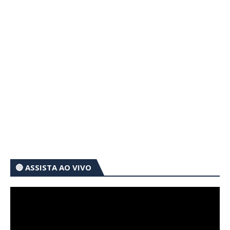
🔴 ASSISTA AO VIVO