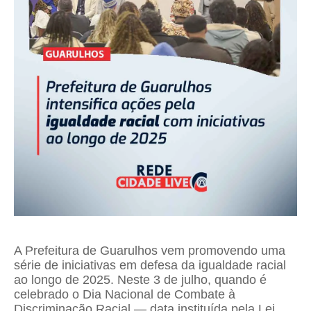
A Prefeitura de Guarulhos vem promovendo uma
série de iniciativas em defesa da igualdade racial
ao longo de 2025. Neste 3 de julho, quando é
celebrado o Dia Nacional de Combate à
Discriminação Racial — data instituída pela Lei