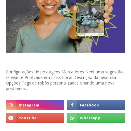
Configurações de postagens Marcadores Nenhuma sugestão
relevante Publicada em Links Local Descrição da pesquisa
Opções Tags de robôs personalizadas Criando uma nova
postagem...