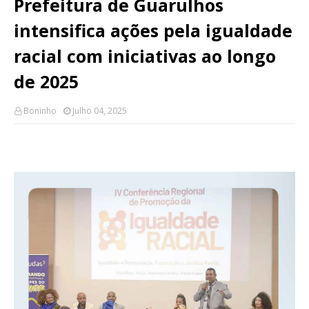
Prefeitura de Guarulhos
intensifica ações pela igualdade
racial com iniciativas ao longo
de 2025
Boninho
Julho 04, 2025