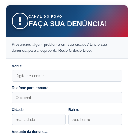
CANAL DO POVO
!
FAÇA SUA DENÚNCIA!
Presenciou algum problema em sua cidade? Envie sua
denúncia para a equipe da
Rede Cidade Live
.
Nome
Telefone para contato
Cidade
Bairro
Assunto da denúncia