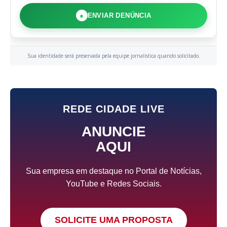
●
ENVIAR DENÚNCIA
Sua identidade será preservada pela equipe jornalística quando solicitado.
REDE CIDADE LIVE
ANUNCIE
AQUI
Sua empresa em destaque no Portal de Notícias,
YouTube e Redes Sociais.
SOLICITE UMA PROPOSTA