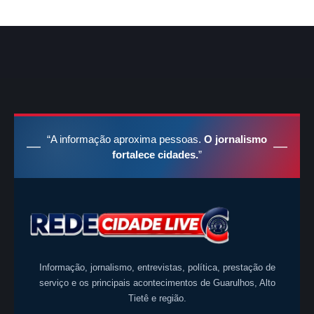
“A informação aproxima pessoas.
O jornalismo
fortalece cidades.
”
Informação, jornalismo, entrevistas, política, prestação de
serviço e os principais acontecimentos de Guarulhos, Alto
Tietê e região.