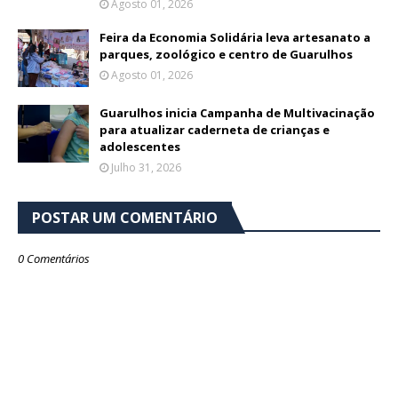
Agosto 01, 2026
Feira da Economia Solidária leva artesanato a
parques, zoológico e centro de Guarulhos
Agosto 01, 2026
Guarulhos inicia Campanha de Multivacinação
para atualizar caderneta de crianças e
adolescentes
Julho 31, 2026
POSTAR UM COMENTÁRIO
0 Comentários