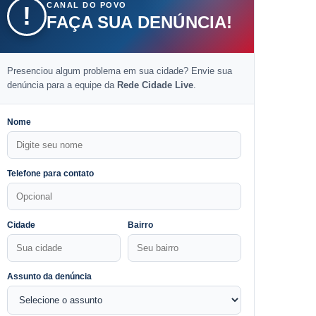
CANAL DO POVO
!
FAÇA SUA DENÚNCIA!
Presenciou algum problema em sua cidade? Envie sua
denúncia para a equipe da
Rede Cidade Live
.
Nome
Telefone para contato
Cidade
Bairro
Assunto da denúncia