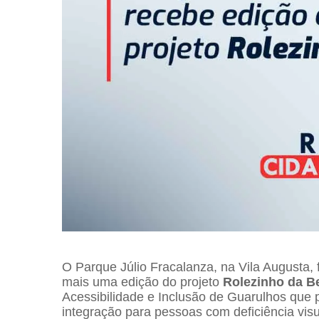
O Parque Júlio Fracalanza, na Vila Augusta, 
mais uma edição do projeto
Rolezinho da B
Acessibilidade e Inclusão de Guarulhos que p
integração para pessoas com deficiência visua