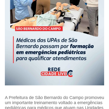
A Prefeitura de São Bernardo do Campo promoveu
um importante treinamento voltado a emergências
pediátricas para médicos que atuam nas Unidades