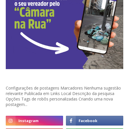
Configurações de postagens Marcadores Nenhuma sugestão
relevante Publicada em Links Local Descrição da pesquisa
Opções Tags de robôs personalizadas Criando uma nova
postagem...