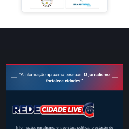
“A informação aproxima pessoas.
O jornalismo
fortalece cidades.
”
Informação, jornalismo, entrevistas, política, prestação de