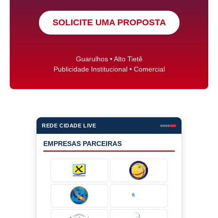
SOLICITE UMA PROPOSTA
Guarulhos • Alto Tietê
Publicidade Institucional • Comercial
REDE CIDADE LIVE
EMPRESAS PARCEIRAS