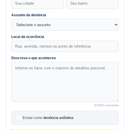
Assunto da denúncia
Local da ocorrência
Descreva o que aconteceu
0
/1800 caracteres
Enviar como
denúncia anônima