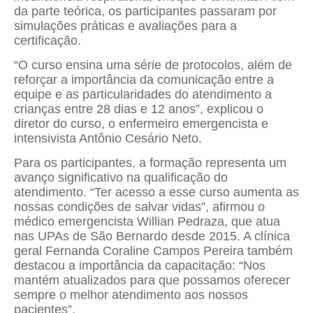
da parte teórica, os participantes passaram por
simulações práticas e avaliações para a
certificação.
“O curso ensina uma série de protocolos, além de
reforçar a importância da comunicação entre a
equipe e as particularidades do atendimento a
crianças entre 28 dias e 12 anos”, explicou o
diretor do curso, o enfermeiro emergencista e
intensivista Antônio Cesário Neto.
Para os participantes, a formação representa um
avanço significativo na qualificação do
atendimento. “Ter acesso a esse curso aumenta as
nossas condições de salvar vidas”, afirmou o
médico emergencista Willian Pedraza, que atua
nas UPAs de São Bernardo desde 2015. A clínica
geral Fernanda Coraline Campos Pereira também
destacou a importância da capacitação: “Nos
mantém atualizados para que possamos oferecer
sempre o melhor atendimento aos nossos
pacientes”.