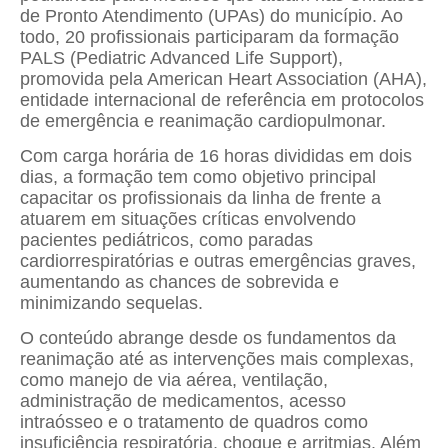
de Pronto Atendimento (UPAs) do município. Ao
todo, 20 profissionais participaram da formação
PALS (Pediatric Advanced Life Support),
promovida pela American Heart Association (AHA),
entidade internacional de referência em protocolos
de emergência e reanimação cardiopulmonar.
Com carga horária de 16 horas divididas em dois
dias, a formação tem como objetivo principal
capacitar os profissionais da linha de frente a
atuarem em situações críticas envolvendo
pacientes pediátricos, como paradas
cardiorrespiratórias e outras emergências graves,
aumentando as chances de sobrevida e
minimizando sequelas.
O conteúdo abrange desde os fundamentos da
reanimação até as intervenções mais complexas,
como manejo de via aérea, ventilação,
administração de medicamentos, acesso
intraósseo e o tratamento de quadros como
insuficiência respiratória, choque e arritmias. Além