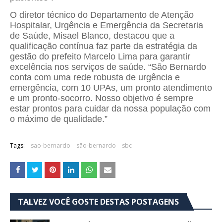
O diretor técnico do Departamento de Atenção
Hospitalar, Urgência e Emergência da Secretaria
de Saúde, Misael Blanco, destacou que a
qualificação contínua faz parte da estratégia da
gestão do prefeito Marcelo Lima para garantir
excelência nos serviços de saúde. “São Bernardo
conta com uma rede robusta de urgência e
emergência, com 10 UPAs, um pronto atendimento
e um pronto-socorro. Nosso objetivo é sempre
estar prontos para cuidar da nossa população com
o máximo de qualidade.”
Tags:
sao-bernardo
são-bernardo
sbc
TALVEZ VOCÊ GOSTE DESTAS POSTAGENS