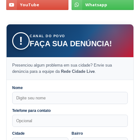
CANAL DO POVO
!
FAÇA SUA DENÚNCIA!
Presenciou algum problema em sua cidade? Envie sua
denúncia para a equipe da
Rede Cidade Live
.
Nome
Telefone para contato
Cidade
Bairro