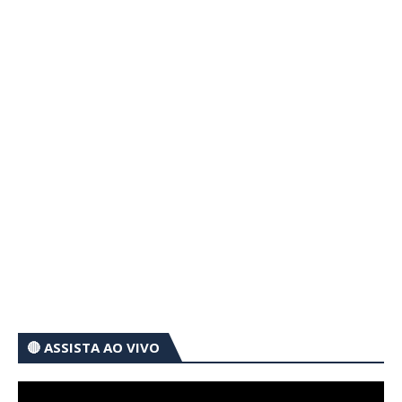
🔴 ASSISTA AO VIVO