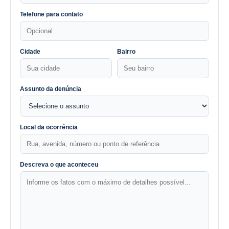
Telefone para contato
Cidade
Bairro
Assunto da denúncia
Local da ocorrência
Descreva o que aconteceu