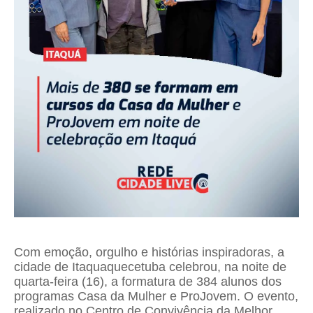
Com emoção, orgulho e histórias inspiradoras, a
cidade de Itaquaquecetuba celebrou, na noite de
quarta-feira (16), a formatura de 384 alunos dos
programas Casa da Mulher e ProJovem. O evento,
realizado no Centro de Convivência da Melhor