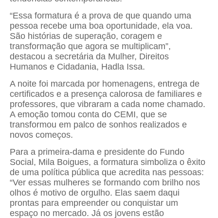
“Essa formatura é a prova de que quando uma
pessoa recebe uma boa oportunidade, ela voa.
São histórias de superação, coragem e
transformação que agora se multiplicam”,
destacou a secretária da Mulher, Direitos
Humanos e Cidadania, Hadla Issa.
A noite foi marcada por homenagens, entrega de
certificados e a presença calorosa de familiares e
professores, que vibraram a cada nome chamado.
A emoção tomou conta do CEMI, que se
transformou em palco de sonhos realizados e
novos começos.
Para a primeira-dama e presidente do Fundo
Social, Mila Boigues, a formatura simboliza o êxito
de uma política pública que acredita nas pessoas:
“Ver essas mulheres se formando com brilho nos
olhos é motivo de orgulho. Elas saem daqui
prontas para empreender ou conquistar um
espaço no mercado. Já os jovens estão