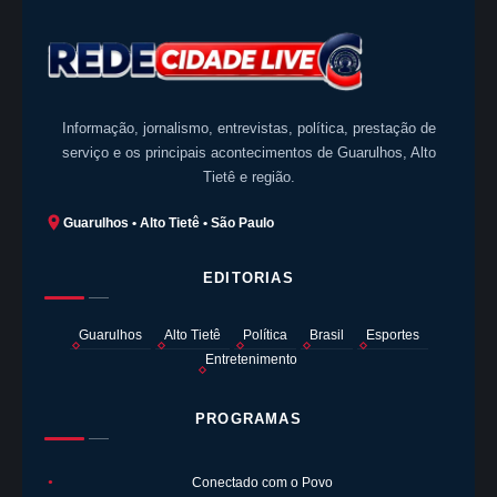
Informação, jornalismo, entrevistas, política, prestação de
serviço e os principais acontecimentos de Guarulhos, Alto
Tietê e região.
Guarulhos • Alto Tietê • São Paulo
EDITORIAS
Guarulhos
Alto Tietê
Política
Brasil
Esportes
Entretenimento
PROGRAMAS
Conectado com o Povo
●