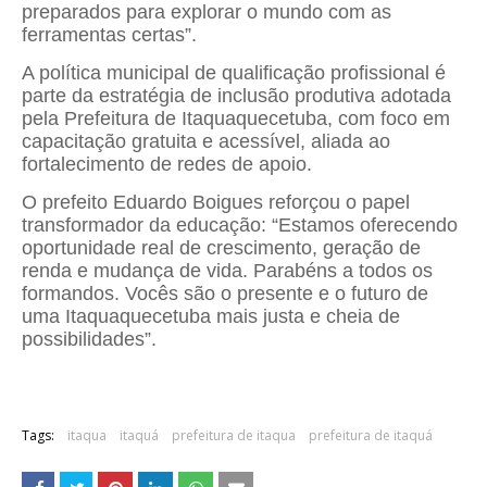
preparados para explorar o mundo com as
ferramentas certas”.
A política municipal de qualificação profissional é
parte da estratégia de inclusão produtiva adotada
pela Prefeitura de Itaquaquecetuba, com foco em
capacitação gratuita e acessível, aliada ao
fortalecimento de redes de apoio.
O prefeito Eduardo Boigues reforçou o papel
transformador da educação: “Estamos oferecendo
oportunidade real de crescimento, geração de
renda e mudança de vida. Parabéns a todos os
formandos. Vocês são o presente e o futuro de
uma Itaquaquecetuba mais justa e cheia de
possibilidades”.
Tags:
itaqua
itaquá
prefeitura de itaqua
prefeitura de itaquá