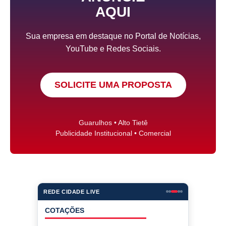
AQUI
Sua empresa em destaque no Portal de Notícias,
YouTube e Redes Sociais.
SOLICITE UMA PROPOSTA
Guarulhos • Alto Tietê
Publicidade Institucional • Comercial
REDE CIDADE LIVE
COTAÇÕES