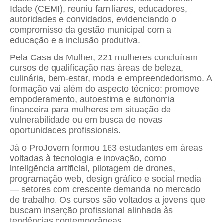
Idade (CEMI), reuniu familiares, educadores,
autoridades e convidados, evidenciando o
compromisso da gestão municipal com a
educação e a inclusão produtiva.
Pela Casa da Mulher, 221 mulheres concluíram
cursos de qualificação nas áreas de beleza,
culinária, bem-estar, moda e empreendedorismo. A
formação vai além do aspecto técnico: promove
empoderamento, autoestima e autonomia
financeira para mulheres em situação de
vulnerabilidade ou em busca de novas
oportunidades profissionais.
Já o ProJovem formou 163 estudantes em áreas
voltadas à tecnologia e inovação, como
inteligência artificial, pilotagem de drones,
programação web, design gráfico e social media
— setores com crescente demanda no mercado
de trabalho. Os cursos são voltados a jovens que
buscam inserção profissional alinhada às
tendências contemporâneas.