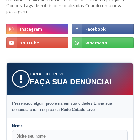
Opções Tags de robôs personalizadas Criando uma nova
postagem...
CANAL DO POVO
!
FAÇA SUA DENÚNCIA!
Presenciou algum problema em sua cidade? Envie sua
denúncia para a equipe da
Rede Cidade Live
.
Nome