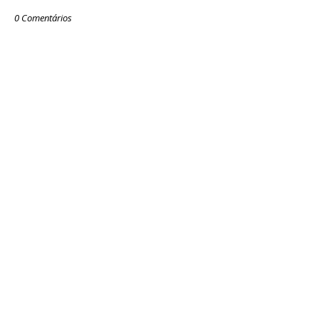
0 Comentários