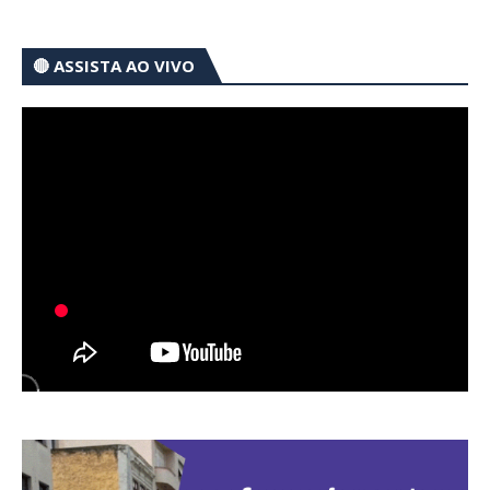
🔴 ASSISTA AO VIVO