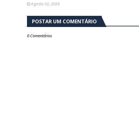
Agosto 02, 2026
POSTAR UM COMENTÁRIO
0 Comentários