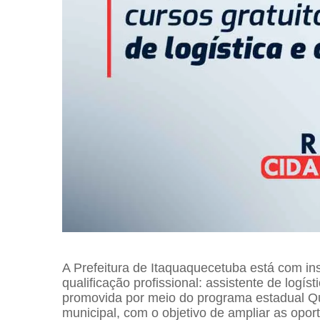
A Prefeitura de Itaquaquecetuba está com ins
qualificação profissional: assistente de logís
promovida por meio do programa estadual Qu
municipal, com o objetivo de ampliar as opor