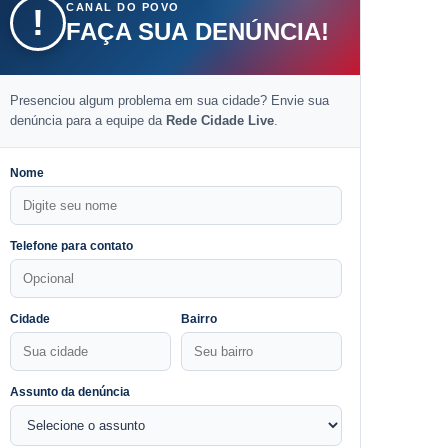
CANAL DO POVO
!
FAÇA SUA DENÚNCIA!
Presenciou algum problema em sua cidade? Envie sua
denúncia para a equipe da
Rede Cidade Live
.
Nome
Telefone para contato
Cidade
Bairro
Assunto da denúncia