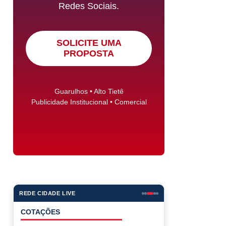
Redes Sociais.
SOLICITE UMA
PROPOSTA
Guarulhos • Alto Tietê
Publicidade Institucional • Comercial
REDE CIDADE LIVE
COTAÇÕES