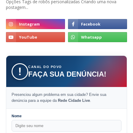
Opções Tags de robôs personalizadas Criando uma nova
postagem...
CANAL DO POVO
!
FAÇA SUA DENÚNCIA!
Presenciou algum problema em sua cidade? Envie sua
denúncia para a equipe da
Rede Cidade Live
.
Nome