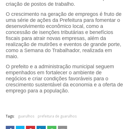
criação de postos de trabalho.
O crescimento na geração de empregos é fruto de
uma série de ações da Prefeitura para fomentar o
desenvolvimento econômico local, como a
concessão de isenções tributárias e benefícios
fiscais para atrair novas empresas, além da
realização de mutirões e eventos de grande porte,
como a Semana do Trabalhador, realizada em
maio.
O prefeito e a administração municipal seguem
empenhados em fortalecer o ambiente de
negócios e criar condições favoráveis para o
crescimento sustentável da economia e a oferta de
emprego para a população.
Tags:
guarulhos
prefeitura de guarulhos