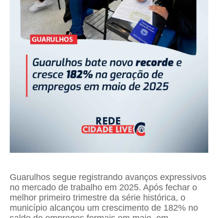
Guarulhos segue registrando avanços expressivos
no mercado de trabalho em 2025. Após fechar o
melhor primeiro trimestre da série histórica, o
município alcançou um crescimento de 182% no
saldo de empregos formais em maio, em