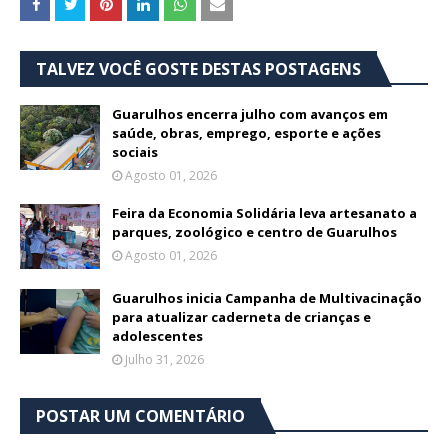
TALVEZ VOCÊ GOSTE DESTAS POSTAGENS
Guarulhos encerra julho com avanços em
saúde, obras, emprego, esporte e ações
sociais
Agosto 01, 2026
Feira da Economia Solidária leva artesanato a
parques, zoológico e centro de Guarulhos
Agosto 01, 2026
Guarulhos inicia Campanha de Multivacinação
para atualizar caderneta de crianças e
adolescentes
Julho 31, 2026
POSTAR UM COMENTÁRIO