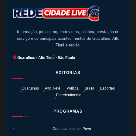
Informação, jornalismo, entrevistas, política, prestação de
serviço e os principais acontecimentos de Guarulhos, Alto
Tietê e região.
Guarulhos • Alto Tietê • São Paulo
EDITORIAS
Guarulhos
Alto Tietê
Política
Brasil
Esportes
Entretenimento
PROGRAMAS
Conectado com o Povo
●