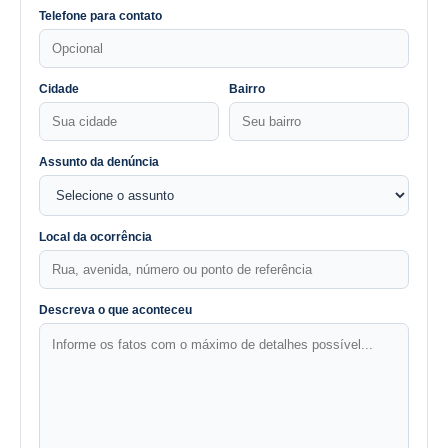
Telefone para contato
Cidade
Bairro
Assunto da denúncia
Local da ocorrência
Descreva o que aconteceu