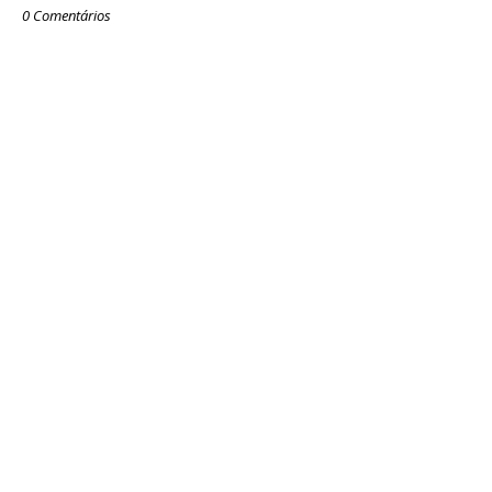
0 Comentários