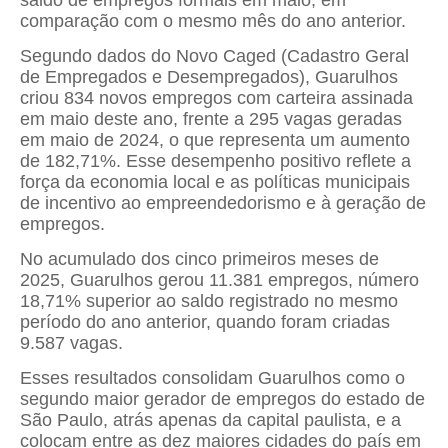
comparação com o mesmo mês do ano anterior.
Segundo dados do Novo Caged (Cadastro Geral
de Empregados e Desempregados), Guarulhos
criou 834 novos empregos com carteira assinada
em maio deste ano, frente a 295 vagas geradas
em maio de 2024, o que representa um aumento
de 182,71%. Esse desempenho positivo reflete a
força da economia local e as políticas municipais
de incentivo ao empreendedorismo e à geração de
empregos.
No acumulado dos cinco primeiros meses de
2025, Guarulhos gerou 11.381 empregos, número
18,71% superior ao saldo registrado no mesmo
período do ano anterior, quando foram criadas
9.587 vagas.
Esses resultados consolidam Guarulhos como o
segundo maior gerador de empregos do estado de
São Paulo, atrás apenas da capital paulista, e a
colocam entre as dez maiores cidades do país em