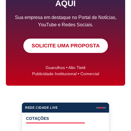
AQUI
Sua empresa em destaque no Portal de Notícias,
YouTube e Redes Sociais.
SOLICITE UMA PROPOSTA
Guarulhos • Alto Tietê
Publicidade Institucional • Comercial
REDE CIDADE LIVE
COTAÇÕES