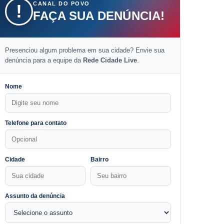
CANAL DO POVO
!
FAÇA SUA DENÚNCIA!
Presenciou algum problema em sua cidade? Envie sua
denúncia para a equipe da
Rede Cidade Live
.
Nome
Telefone para contato
Cidade
Bairro
Assunto da denúncia