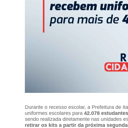
Durante o recesso escolar, a Prefeitura de It
uniformes escolares para
42.078 estudante
sendo realizada diretamente nas unidades es
retirar os kits a partir da próxima segunda-