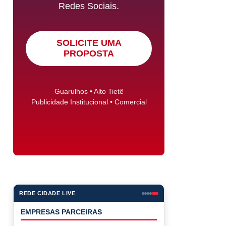
Redes Sociais.
SOLICITE UMA
PROPOSTA
Guarulhos • Alto Tietê
Publicidade Institucional • Comercial
REDE CIDADE LIVE
EMPRESAS PARCEIRAS