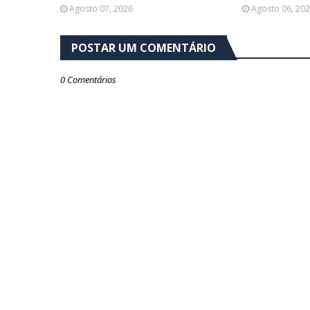
Agosto 07, 2026
Agosto 06, 20
POSTAR UM COMENTÁRIO
0 Comentários