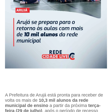
A Prefeitura de Arujá está pronta para receber de
volta os mais de
10,3 mil alunos da rede
municipal de ensino
a partir da próxima
terça-
feira (29 de julho)
, após o período de recesso