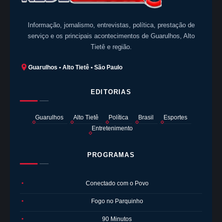
Informação, jornalismo, entrevistas, política, prestação de
serviço e os principais acontecimentos de Guarulhos, Alto
Tietê e região.
Guarulhos • Alto Tietê • São Paulo
EDITORIAS
Guarulhos
Alto Tietê
Política
Brasil
Esportes
Entretenimento
PROGRAMAS
Conectado com o Povo
●
Fogo no Parquinho
●
90 Minutos
●