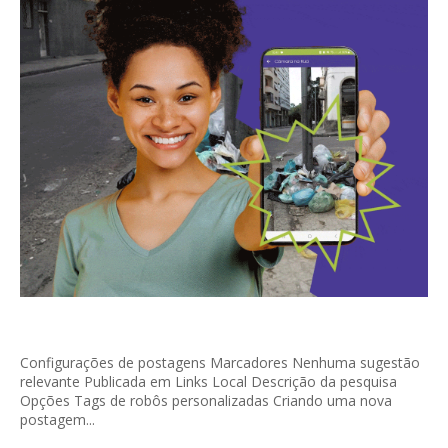
Configurações de postagens Marcadores Nenhuma sugestão
relevante Publicada em Links Local Descrição da pesquisa
Opções Tags de robôs personalizadas Criando uma nova
postagem...