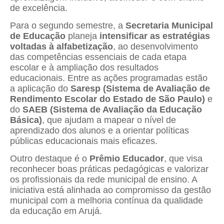
de excelência.
Para o segundo semestre, a
Secretaria Municipal
de Educação
planeja
intensificar as estratégias
voltadas à alfabetização
, ao desenvolvimento
das competências essenciais de cada etapa
escolar e à ampliação dos resultados
educacionais. Entre as ações programadas estão
a aplicação do
Saresp (Sistema de Avaliação de
Rendimento Escolar do Estado de São Paulo)
e
do
SAEB (Sistema de Avaliação da Educação
Básica)
, que ajudam a mapear o nível de
aprendizado dos alunos e a orientar políticas
públicas educacionais mais eficazes.
Outro destaque é o
Prêmio Educador
, que visa
reconhecer boas práticas pedagógicas e valorizar
os profissionais da rede municipal de ensino. A
iniciativa está alinhada ao compromisso da gestão
municipal com a melhoria contínua da qualidade
da educação em Arujá.