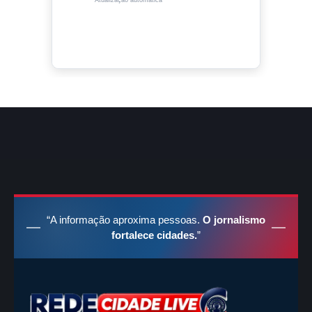
“A informação aproxima pessoas.
O jornalismo
fortalece cidades.
”