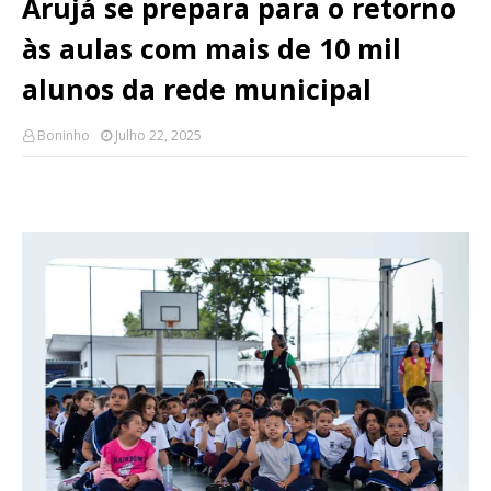
Arujá se prepara para o retorno
às aulas com mais de 10 mil
alunos da rede municipal
Boninho
Julho 22, 2025