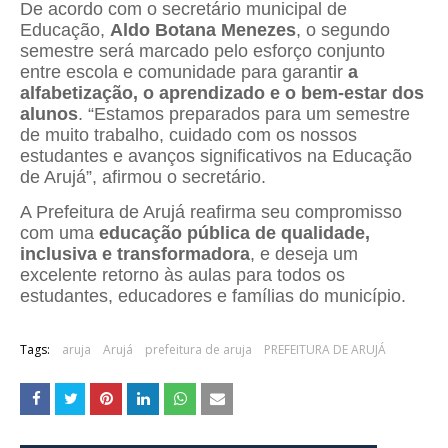
De acordo com o secretário municipal de
Educação,
Aldo Botana Menezes
, o segundo
semestre será marcado pelo esforço conjunto
entre escola e comunidade para garantir
a
alfabetização, o aprendizado e o bem-estar dos
alunos
. “Estamos preparados para um semestre
de muito trabalho, cuidado com os nossos
estudantes e avanços significativos na Educação
de Arujá”, afirmou o secretário.
A Prefeitura de Arujá reafirma seu compromisso
com uma
educação pública de qualidade,
inclusiva e transformadora
, e deseja um
excelente retorno às aulas para todos os
estudantes, educadores e famílias do município.
Tags:
aruja
Arujá
prefeitura de aruja
PREFEITURA DE ARUJÁ