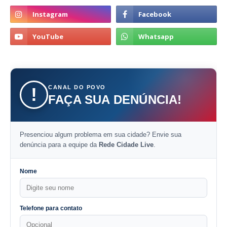
CANAL DO POVO
!
FAÇA SUA DENÚNCIA!
Presenciou algum problema em sua cidade? Envie sua
denúncia para a equipe da
Rede Cidade Live
.
Nome
Telefone para contato