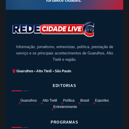
fortalece cidades.
”
Informação, jornalismo, entrevistas, política, prestação de
serviço e os principais acontecimentos de Guarulhos, Alto
Tietê e região.
Guarulhos • Alto Tietê • São Paulo
EDITORIAS
Guarulhos
Alto Tietê
Política
Brasil
Esportes
Entretenimento
PROGRAMAS