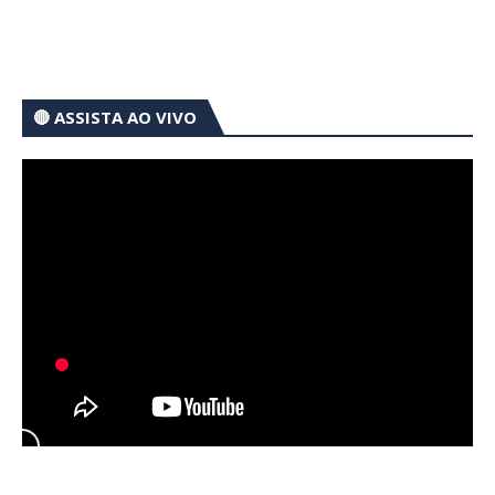
🔴 ASSISTA AO VIVO