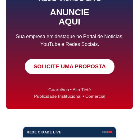
ANUNCIE
AQUI
Sua empresa em destaque no Portal de Notícias,
YouTube e Redes Sociais.
SOLICITE UMA PROPOSTA
Guarulhos • Alto Tietê
Publicidade Institucional • Comercial
REDE CIDADE LIVE