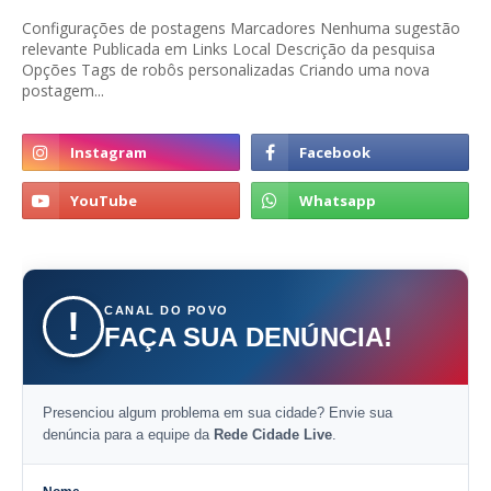
Configurações de postagens Marcadores Nenhuma sugestão
relevante Publicada em Links Local Descrição da pesquisa
Opções Tags de robôs personalizadas Criando uma nova
postagem...
CANAL DO POVO
!
FAÇA SUA DENÚNCIA!
Presenciou algum problema em sua cidade? Envie sua
denúncia para a equipe da
Rede Cidade Live
.