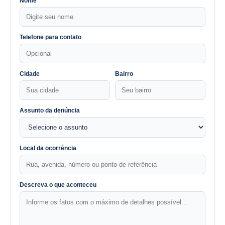
Nome
Telefone para contato
Cidade
Bairro
Assunto da denúncia
Local da ocorrência
Descreva o que aconteceu