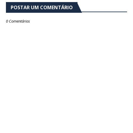
POSTAR UM COMENTÁRIO
0 Comentários