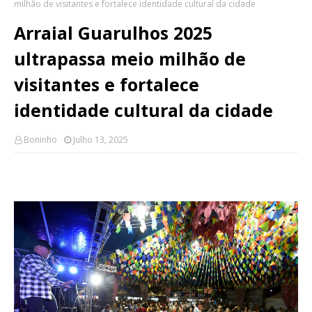
milhão de visitantes e fortalece identidade cultural da cidade
Arraial Guarulhos 2025
ultrapassa meio milhão de
visitantes e fortalece
identidade cultural da cidade
Boninho
Julho 13, 2025