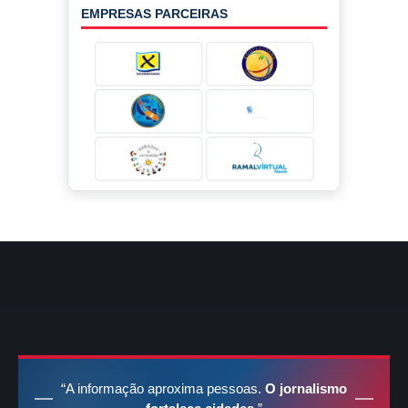
EMPRESAS PARCEIRAS
“A informação aproxima pessoas.
O jornalismo