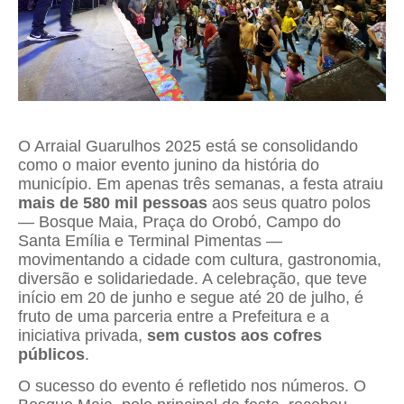
O Arraial Guarulhos 2025 está se consolidando
como o maior evento junino da história do
município. Em apenas três semanas, a festa atraiu
mais de 580 mil pessoas
aos seus quatro polos
— Bosque Maia, Praça do Orobó, Campo do
Santa Emília e Terminal Pimentas —
movimentando a cidade com cultura, gastronomia,
diversão e solidariedade. A celebração, que teve
início em 20 de junho e segue até 20 de julho, é
fruto de uma parceria entre a Prefeitura e a
iniciativa privada,
sem custos aos cofres
públicos
.
O sucesso do evento é refletido nos números. O