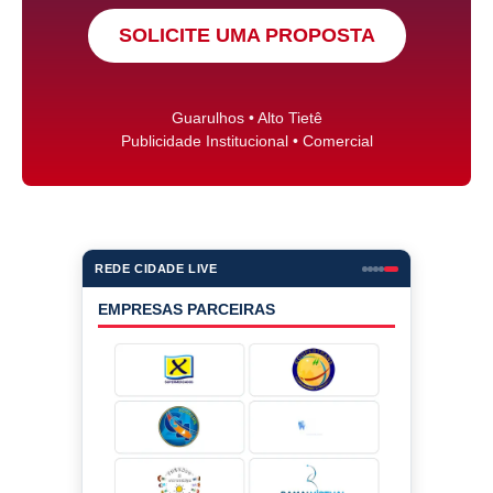
SOLICITE UMA PROPOSTA
Guarulhos • Alto Tietê
Publicidade Institucional • Comercial
REDE CIDADE LIVE
EMPRESAS PARCEIRAS