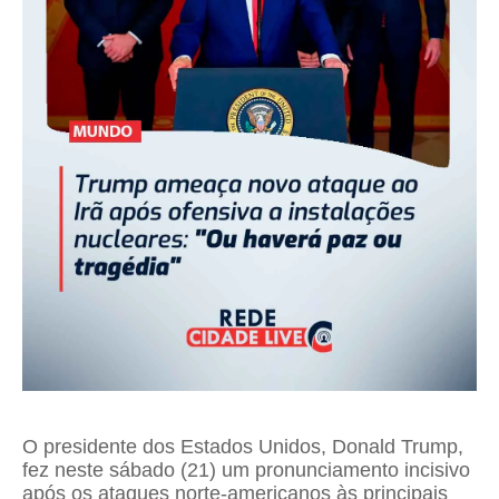
O presidente dos Estados Unidos, Donald Trump,
fez neste sábado (21) um pronunciamento incisivo
após os ataques norte-americanos às principais