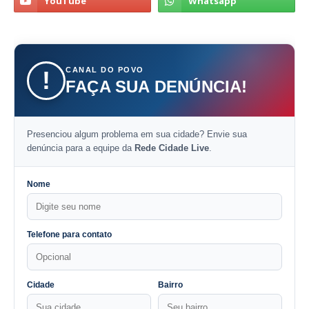
CANAL DO POVO
!
FAÇA SUA DENÚNCIA!
Presenciou algum problema em sua cidade? Envie sua
denúncia para a equipe da
Rede Cidade Live
.
Nome
Telefone para contato
Cidade
Bairro