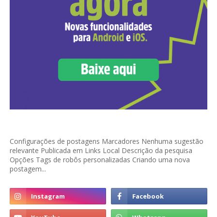
Configurações de postagens Marcadores Nenhuma sugestão
relevante Publicada em Links Local Descrição da pesquisa
Opções Tags de robôs personalizadas Criando uma nova
postagem...