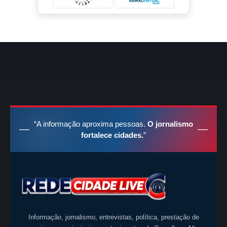
“A informação aproxima pessoas.
O jornalismo
fortalece cidades.
”
Informação, jornalismo, entrevistas, política, prestação de