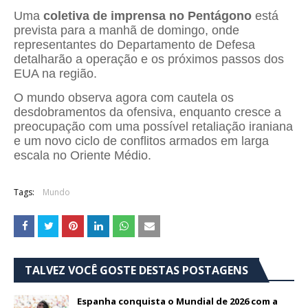
Uma
coletiva de imprensa no Pentágono
está
prevista para a manhã de domingo, onde
representantes do Departamento de Defesa
detalharão a operação e os próximos passos dos
EUA na região.
O mundo observa agora com cautela os
desdobramentos da ofensiva, enquanto cresce a
preocupação com uma possível retaliação iraniana
e um novo ciclo de conflitos armados em larga
escala no Oriente Médio.
Tags:
Mundo
TALVEZ VOCÊ GOSTE DESTAS POSTAGENS
Espanha conquista o Mundial de 2026 com a