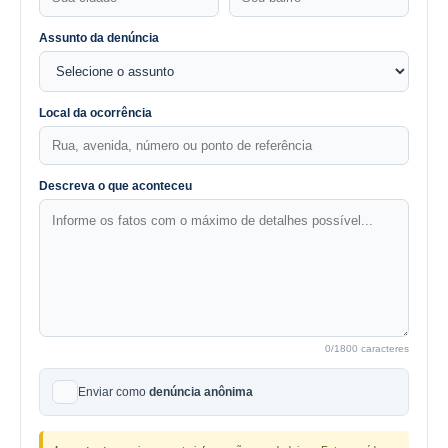
Assunto da denúncia
Local da ocorrência
Descreva o que aconteceu
0
/1800 caracteres
Enviar como
denúncia anônima