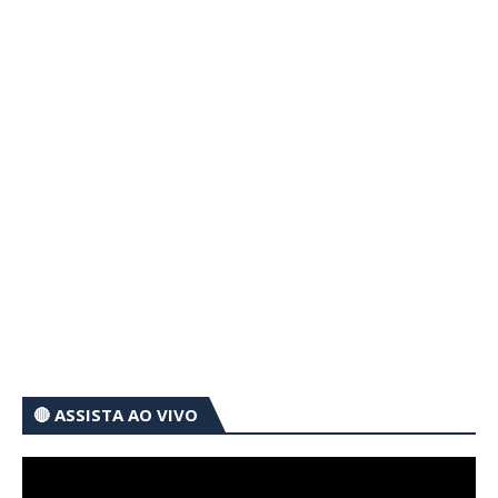
🔴 ASSISTA AO VIVO