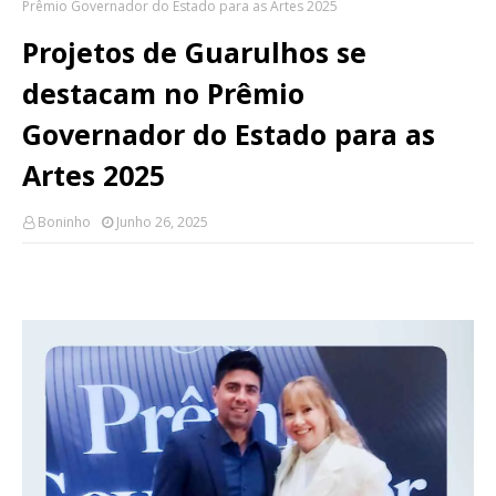
Prêmio Governador do Estado para as Artes 2025
Projetos de Guarulhos se
destacam no Prêmio
Governador do Estado para as
Artes 2025
Boninho
Junho 26, 2025