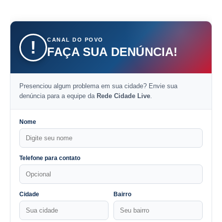
CANAL DO POVO
!
FAÇA SUA DENÚNCIA!
Presenciou algum problema em sua cidade? Envie sua
denúncia para a equipe da
Rede Cidade Live
.
Nome
Telefone para contato
Cidade
Bairro