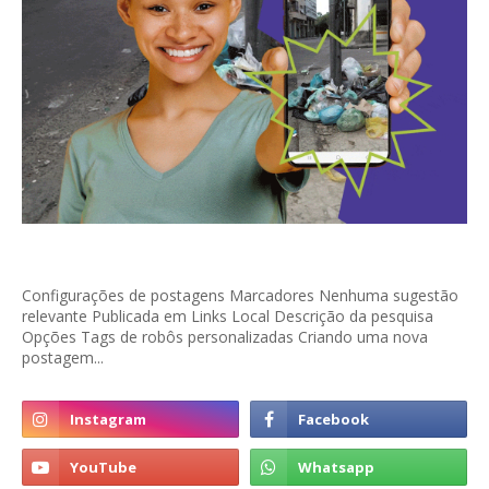
Configurações de postagens Marcadores Nenhuma sugestão
relevante Publicada em Links Local Descrição da pesquisa
Opções Tags de robôs personalizadas Criando uma nova
postagem...