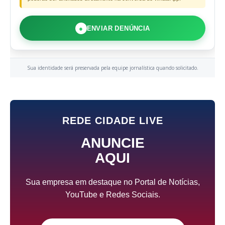
●
ENVIAR DENÚNCIA
Sua identidade será preservada pela equipe jornalística quando solicitado.
REDE CIDADE LIVE
ANUNCIE
AQUI
Sua empresa em destaque no Portal de Notícias,
YouTube e Redes Sociais.