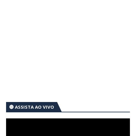
🔴 ASSISTA AO VIVO