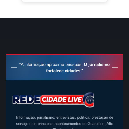
“A informação aproxima pessoas.
O jornalismo
fortalece cidades.
”
Informação, jornalismo, entrevistas, política, prestação de
serviço e os principais acontecimentos de Guarulhos, Alto