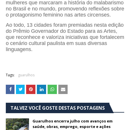
mulheres que marcaram a história do malabarismo
no Brasil e no mundo, promovendo reflexões sobre
o protagonismo feminino nas artes circenses.
Ao todo, 13 cidades foram premiadas nesta edição
do Prêmio Governador do Estado para as Artes,
que reconhece e valoriza iniciativas que fortalecem
o cenário cultural paulista em suas diversas
linguagens.
Tags:
guarulhos
TALVEZ VOCÊ GOSTE DESTAS POSTAGENS
Guarulhos encerra julho com avanços em
saúde, obras, emprego, esporte e ações