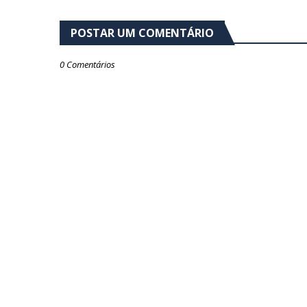
POSTAR UM COMENTÁRIO
0 Comentários