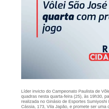
Líder invicto do Campeonato Paulista de Vôle
quadras nesta quarta-feira (25), às 19h30, pa
realizada no Ginásio de Esportes Sumiyoshi 
Cássia, 173, Vila Japão, e promete ser uma