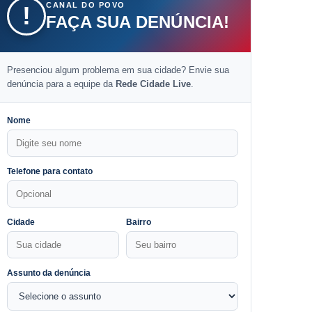
CANAL DO POVO
!
FAÇA SUA DENÚNCIA!
Presenciou algum problema em sua cidade? Envie sua
denúncia para a equipe da
Rede Cidade Live
.
Nome
Telefone para contato
Cidade
Bairro
Assunto da denúncia