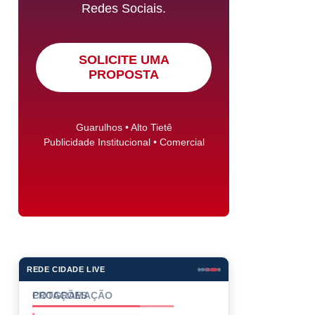
Redes Sociais.
SOLICITE UMA
PROPOSTA
Guarulhos • Alto Tietê
Publicidade Institucional • Comercial
REDE CIDADE LIVE
PROGRAMAÇÃO