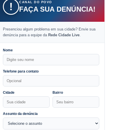
CANAL DO POVO
!
FAÇA SUA DENÚNCIA!
Presenciou algum problema em sua cidade? Envie sua
denúncia para a equipe da
Rede Cidade Live
.
Nome
Telefone para contato
Cidade
Bairro
Assunto da denúncia