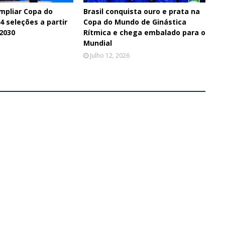
ampliar Copa do
Brasil conquista ouro e prata na
 seleções a partir
Copa do Mundo de Ginástica
 2030
Rítmica e chega embalado para o
Mundial
Julho 12, 2026