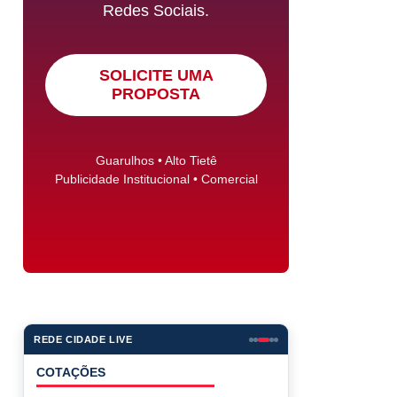
Redes Sociais.
SOLICITE UMA
PROPOSTA
Guarulhos • Alto Tietê
Publicidade Institucional • Comercial
REDE CIDADE LIVE
COTAÇÕES