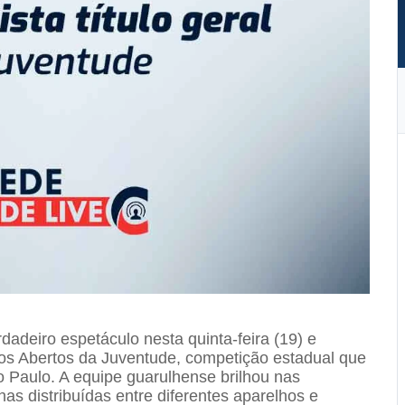
dadeiro espetáculo nesta quinta-feira (19) e
ogos Abertos da Juventude, competição estadual que
o Paulo. A equipe guarulhense brilhou nas
s distribuídas entre diferentes aparelhos e